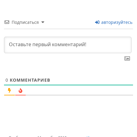
Подписаться
авторизуйтесь
0
КОММЕНТАРИЕВ