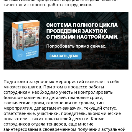
качество и скорость работы сотрудников.
Подготовка закупочных мероприятий включает
в себя
множество шагов
. При этом в процессе работы
сотрудникам необходимо учесть и контролировать
большое количество деталей
: плановые сроки,
фактические сроки, отклонения по срокам, тип
мероприятия, департамент-заказчик, текущий статус,
ответственные, участники, победитель, экономические
показатели… таких показателей десятки. Кроме
сотрудников отдела тендеров,
еще многие
заинтересованы в своевременном получении актуальной