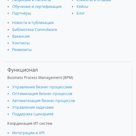
Обучение и сертификация
Кейсы
Партнёры
Блог
Новости и публикации
Библиотека Comindware
Вакансии
Контакты
Реквизиты
Функционал
Business Process Management (BPM)
Управление бизнес-процессами
Оптимизация бизнес-процессов
Автоматизация бизнес-процессов
Управление задачами
Поддержка сценариев
Координация ИТ-систем
Интеграции и АРІ