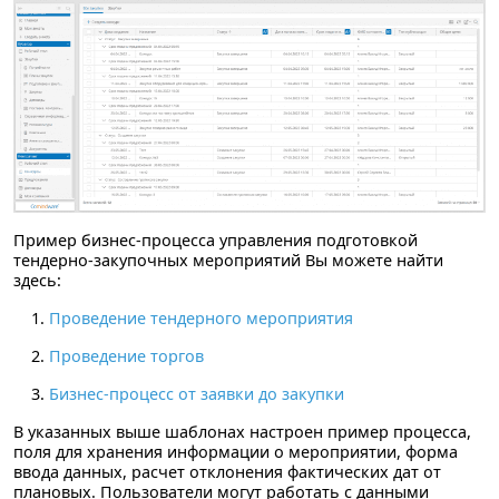
Пример бизнес-процесса управления подготовкой
тендерно-закупочных мероприятий Вы можете найти
здесь:
Проведение тендерного мероприятия
Проведение торгов
Бизнес-процесс от заявки до закупки
В указанных выше шаблонах настроен пример процесса,
поля для хранения информации о мероприятии, форма
ввода данных, расчет отклонения фактических дат от
плановых. Пользователи могут работать с данными