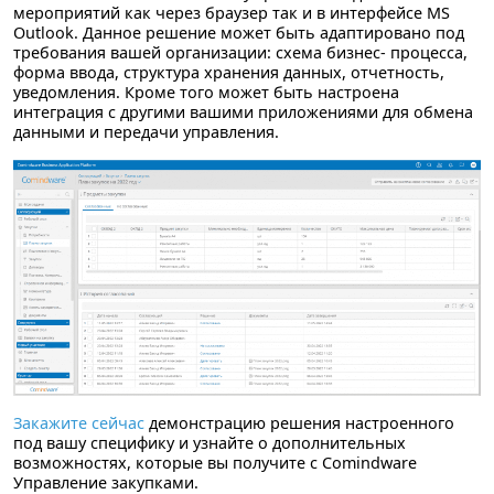
мероприятий как через браузер так и в интерфейсе MS
Outlook. Данное решение может быть адаптировано под
требования вашей организации: схема бизнес- процесса,
форма ввода, структура хранения данных, отчетность,
уведомления. Кроме того может быть настроена
интеграция с другими вашими приложениями для обмена
данными и передачи управления.
Закажите сейчас
демонстрацию решения настроенного
под вашу специфику и узнайте о дополнительных
возможностях, которые вы получите с Comindware
Управление закупками.