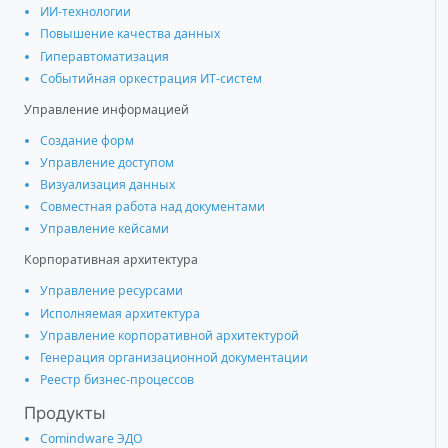
ИИ-технологии
Повышение качества данных
Гиперавтоматизация
Событийная оркестрация ИТ-систем
Управление информацией
Создание форм
Управление доступом
Визуализация данных
Совместная работа над документами
Управление кейсами
Корпоративная архитектура
Управление ресурсами
Исполняемая архитектура
Управление корпоративной архитектурой
Генерация организационной документации
Реестр бизнес-процессов
Продукты
Comindware ЭДО