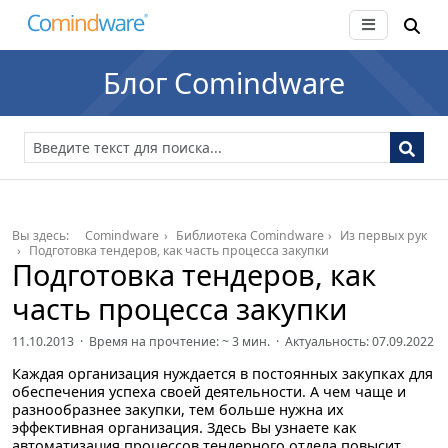
Блог Comindware
Вы здесь:
Comindware
Библиотека Comindware
Из первых рук
Подготовка тендеров, как часть процесса закупки
Подготовка тендеров, как
часть процесса закупки
11.10.2013 · Время на прочтение: ~
3
мин. · Актуальность: 07.09.2022
Каждая организация нуждается в постоянных закупках для
обеспечения успеха своей деятельности. А чем чаще и
разнообразнее закупки, тем больше нужна их
эффективная организация. Здесь Вы узнаете как
автоматизация процессов тендерного отдела повысит