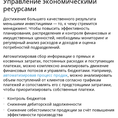
Управление экономическими
ресурсами
Достижение большего качественного результата
меньшими инвестициями — то, к чему стремится
менеджмент. Чтобы повысить эффективность
планирования, распределения и контроля финансовых и
имущественных ценностей, необходимы мониторинг и
регулярный анализ расходов и доходов и оценка
потребностей подразделений.
Автоматизировав сбор информации о прямых и
косвенных затратах, постоянных расходах и поступающих
платежах, можно комплексно анализировать движение
финансовых потоков и управлять бюджетами. Например,
автоматизировав процесс продаж
, можно анализировать
объем поступлений от клиентов согласно графикам
платежей и сопоставлять его с предстоящими затратами,
чтобы приоритизировать собственные платежи.
Контроль бюджетов
Снижение дебиторской задолженности
Снижение себестоимости продукции за счёт повышения
эффективности производства