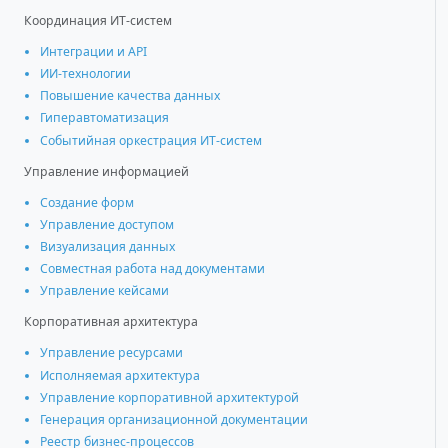
Координация ИТ-систем
Интеграции и АРІ
ИИ-технологии
Повышение качества данных
Гиперавтоматизация
Событийная оркестрация ИТ-систем
Управление информацией
Создание форм
Управление доступом
Визуализация данных
Совместная работа над документами
Управление кейсами
Корпоративная архитектура
Управление ресурсами
Исполняемая архитектура
Управление корпоративной архитектурой
Генерация организационной документации
Реестр бизнес-процессов