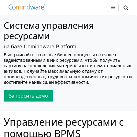
Система управления
ресурсами
на базе Comindware Platform
Выстраивайте сквозные бизнес-процессы в связке с
задействованными в них ресурсами, чтобы получить
картину распределения материальных и нематериальных
активов. Получайте максимальную отдачу от
производственных, трудовых и экономических ресурсов и
достигайте наивысшей эффективности.
Запросить демо
Управление ресурсами с
помощью BPMS