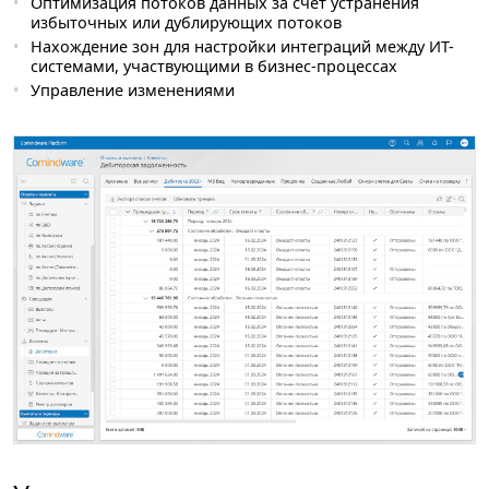
Оптимизация потоков данных за счет устранения
избыточных или дублирующих потоков
Нахождение зон для настройки интеграций между ИТ-
системами, участвующими в бизнес-процессах
Управление изменениями