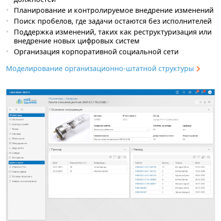
Планирование и контролируемое внедрение изменений
Поиск пробелов, где задачи остаются без исполнителей
Поддержка изменений, таких как реструктуризация или
внедрение новых цифровых систем
Организация корпоративной социальной сети
Моделирование организационно-штатной структуры