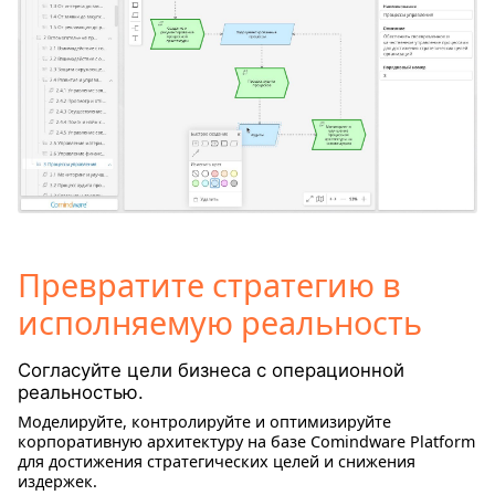
Превратите стратегию в
исполняемую реальность
Согласуйте цели бизнеса с операционной
реальностью.
Моделируйте, контролируйте и оптимизируйте
корпоративную архитектуру на базе Comindware Platform
для достижения стратегических целей и снижения
издержек.