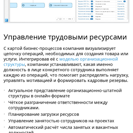
Управление трудовыми ресурсами
С картой бизнес-процессов компания визуализирует
цепочку операций, необходимых для создания товара или
услуги. Интегрировав её с
моделью организационной
структуры
, компании устанавливают, какая именно
должность в лице конкретного сотрудника выполняет
каждую из операций, что помогает распределять нагрузку,
управлять мотивацией и формировать кадровые резервы.
Актуальное представление организационно-штатной
структуры в онлайн-формате
Чёткое разграничение ответственности между
сотрудниками.
Планирование загрузки ресурсов
Управление занятостью сотрудников на проектах
Автоматический расчёт числа занятых и вакантных
должностей