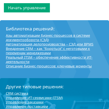
Начать управление
Библиотека решений:
Азы автоматизации бизнес-процессов в системе
документооборота (СЭД)
Автоматизация делопроизводства – СЭД или BPMS
Внедрение CRM – как “бороться” с неготовыми к
переменам менеджерами
Реальный ITSM – обеспечение эффективности ИТ-
деятельности
Описание бизнес-процессов: ключевые моменты
Другие типовые решения:
CRM система
Управление ИТ-сервисами (ITSM)
Управление заказами
Управление поставками