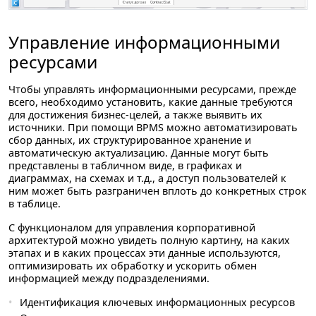
Управление информационными
ресурсами
Чтобы управлять информационными ресурсами, прежде
всего, необходимо установить, какие данные требуются
для достижения бизнес-целей, а также выявить их
источники. При помощи BPMS можно автоматизировать
сбор данных, их структурированное хранение и
автоматическую актуализацию. Данные могут быть
представлены в табличном виде, в графиках и
диаграммах, на схемах и т.д., а доступ пользователей к
ним может быть разграничен вплоть до конкретных строк
в таблице.
С функционалом для управления корпоративной
архитектурой можно увидеть полную картину, на каких
этапах и в каких процессах эти данные используются,
оптимизировать их обработку и ускорить обмен
информацией между подразделениями.
Идентификация ключевых информационных ресурсов