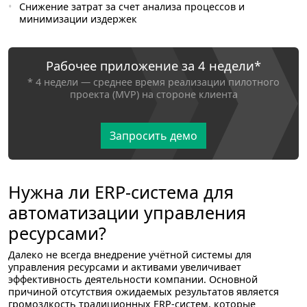
Снижение затрат за счет анализа процессов и
минимизации издержек
Рабочее приложение за 4 недели*
* 4 недели — среднее время реализации пилотного
проекта (MVP) на стороне клиента
Запросить демо
Нужна ли ERP-система для
автоматизации управления
ресурсами?
Далеко не всегда внедрение учётной системы для
управления ресурсами и активами увеличивает
эффективность деятельности компании. Основной
причиной отсутствия ожидаемых результатов является
громоздкость традиционных ERP-систем, которые