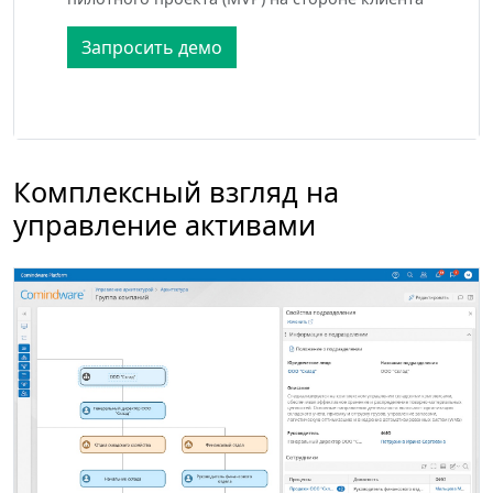
Запросить демо
Комплексный взгляд на
управление активами