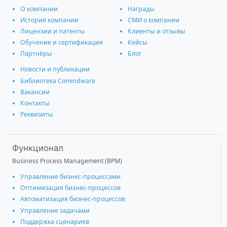
О компании
Награды
История компании
СМИ о компании
Лицензии и патенты
Клиенты и отзывы
Обучение и сертификация
Кейсы
Партнёры
Блог
Новости и публикации
Библиотека Comindware
Вакансии
Контакты
Реквизиты
Функционал
Business Process Management (BPM)
Управление бизнес-процессами
Оптимизация бизнес-процессов
Автоматизация бизнес-процессов
Управление задачами
Поддержка сценариев