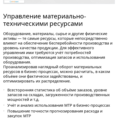
Управление материально-
техническими ресурсами
Оборудование, материалы, сырье и другие физические
активы — те самые ресурсы, которые непосредственно
влияют на обеспечение бесперебойности производства и
уровень качества продукции. Для эффективного
управления ими требуются учёт потребностей
производства, оптимизация запасов и использования
оборудования.
Проанализировав наглядный оборот материальных
ресурсов в бизнес-процессах, можно расчитать, в каком
объёме они фактически задействованы, и
оптимизировать их распределение.
Всесторонняя статистика об объёме заказов, уровне
запасов на складах, загруженности производственных
мощностей и т.д.
Учёт и анализ использования МТР в бизнес-процессах
Повышение точности прогнозирования расхода и
закупок МТР