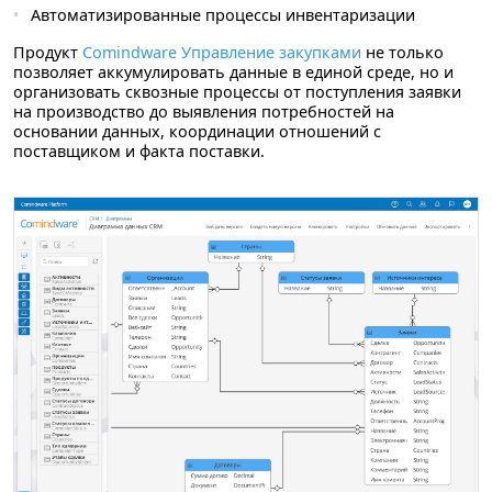
Автоматизированные процессы инвентаризации
Продукт
Comindware Управление закупками
не только
позволяет аккумулировать данные в единой среде, но и
организовать сквозные процессы от поступления заявки
на производство до выявления потребностей на
основании данных, координации отношений с
поставщиком и факта поставки.