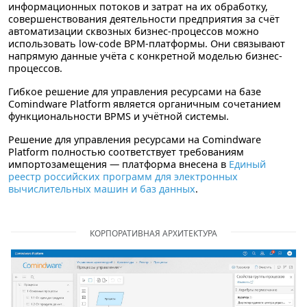
информационных потоков и затрат на их обработку,
совершенствования деятельности предприятия за счёт
автоматизации сквозных бизнес-процессов можно
использовать low-code BPM-платформы. Они связывают
напрямую данные учёта с конкретной моделью бизнес-
процессов.
Гибкое решение для управления ресурсами на базе
Comindware Platform является органичным сочетанием
функциональности BPMS и учётной системы.
Решение для управления ресурсами на Comindware
Platform полностью соответствует требованиям
импортозамещения — платформа внесена в
Единый
реестр российских программ для электронных
вычислительных машин и баз данных
.
КОРПОРАТИВНАЯ АРХИТЕКТУРА