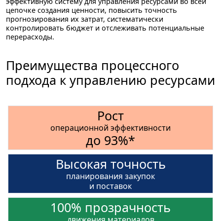
эффективную систему для управления ресурсами во всей
цепочке создания ценности, повысить точность
прогнозирования их затрат, систематически
контролировать бюджет и отслеживать потенциальные
перерасходы.
Преимущества процессного
подхода к управлению ресурсами
Рост
операционной эффективности
до 93%*
Высокая точность
планирования закупок
и поставок
100%
прозрачность
движения материалов