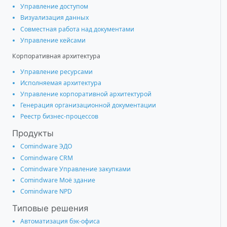
Управление доступом
Визуализация данных
Совместная работа над документами
Управление кейсами
Корпоративная архитектура
Управление ресурсами
Исполняемая архитектура
Управление корпоративной архитектурой
Генерация организационной документации
Реестр бизнес-процессов
Продукты
Comindware ЭДО
Comindware CRM
Comindware Управление закупками
Comindware Моё здание
Comindware NPD
Типовые решения
Автоматизация бэк-офиса