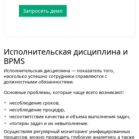
Запросить демо
Исполнительская дисциплина и
BPMS
Исполнительская дисциплина — показатель того,
насколько успешно сотрудники справляются с
должностными обязанностями.
Основные проблемы, которые чаще всего возникают:
несоблюдение сроков,
несоблюдение процедур,
несоответствие качества и объема выполнения задач,
«‎потеря»‎ задач и их невыполнение.
Осуществляя регулярный мониторинг унифицированных
процессов, можно проводить глубокую аналитику, а также