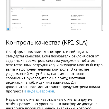
Контроль качества (KPI, SLA)
Платформа помогает мониторить и соблюдать
стандарты качества. Если показатели отклоняются от
заданных параметров, система уведомляет об этом
ответственных сотрудников, и ситуацию можно быстро
взять на дополнительный контроль. В качестве
уведомлений могут быть, например, отправка
сообщения руководителю на почту, цветовая
индикация в таблицах или виджетах. Для
дополнительного мониторинга предусмотрена шкала
прогресса
в виде шевронов
.
Недельные отчёты, квартальные отчёты и другие
отчёты различных уровней — в платформе доступна
настройка любой глубинной аналитики, которую