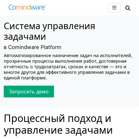
Система управления
задачами
в Comindware Platform
Автоматизированное назначение задач на исполнителей,
прозрачные процессы выполнения работ, достоверная
отчётность о трудозатратах, сроках и качестве — это и
многое другое для эффективного управления задачами в
единой платформе.
Запросить демо
Процессный подход и
управление задачами