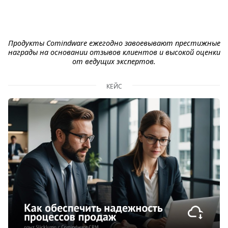
Продукты Comindware ежегодно завоевывают престижные
награды на основании отзывов клиентов и высокой оценки
от ведущих экспертов.
КЕЙС