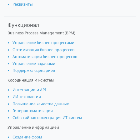
Реквизиты
Функционал
Business Process Management (BPM)
Управление бизнес-процессами
Оптимизация бизнес-процессов
Автоматизация бизнес-процессов
Управление задачами
Поддержка сценариев
Координация ИТ-систем
Интеграции и АРІ
ИИ-технологии
Повышение качества данных
Гиперавтоматизация
Событийная оркестрация ИТ-систем
Управление информацией
Создание форм