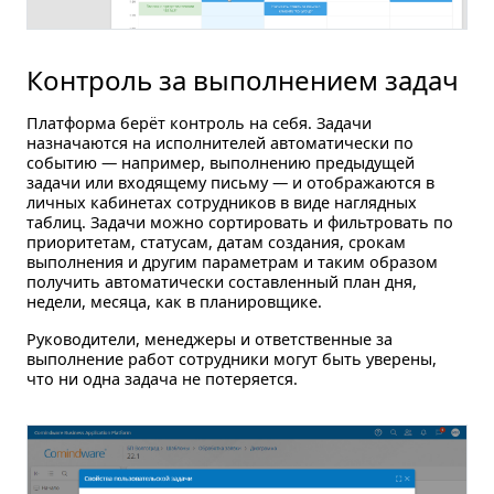
Контроль за выполнением задач
Платформа берёт контроль на себя. Задачи
назначаются на исполнителей автоматически по
событию — например, выполнению предыдущей
задачи или входящему письму — и отображаются в
личных кабинетах сотрудников в виде наглядных
таблиц. Задачи можно сортировать и фильтровать по
приоритетам, статусам, датам создания, срокам
выполнения и другим параметрам и таким образом
получить автоматически составленный план дня,
недели, месяца, как в планировщике.
Руководители, менеджеры и ответственные за
выполнение работ сотрудники могут быть уверены,
что ни одна задача не потеряется.