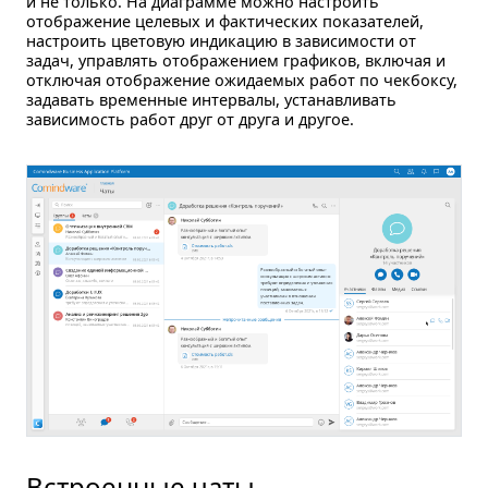
и не только. На диаграмме можно настроить
отображение целевых и фактических показателей,
настроить цветовую индикацию в зависимости от
задач, управлять отображением графиков, включая и
отключая отображение ожидаемых работ по чекбоксу,
задавать временные интервалы, устанавливать
зависимость работ друг от друга и другое.
Встроенные чаты