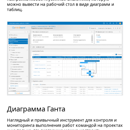
можно вывести на рабочий стол в виде диаграмм и
таблиц.
Диаграмма Ганта
Наглядный и привычный инструмент для контроля и
мониторинга выполнения работ командой на проектах