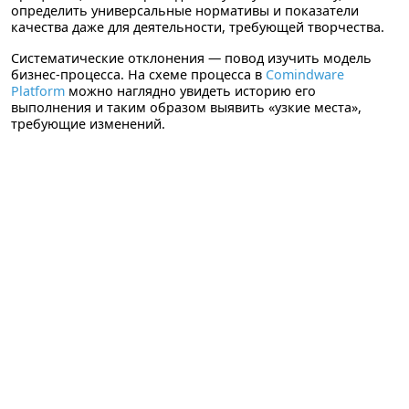
определить универсальные нормативы и показатели
качества даже для деятельности, требующей творчества.
Систематические отклонения — повод изучить модель
бизнес-процесса. На схеме процесса в
Comindware
Platform
можно наглядно увидеть историю его
выполнения и таким образом выявить «узкие места»,
требующие изменений.