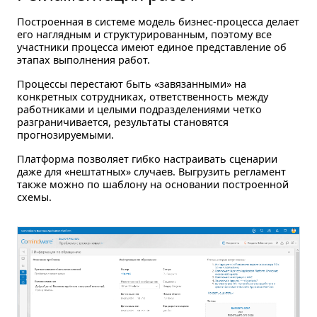
Построенная в системе модель бизнес-процесса делает
его наглядным и структурированным, поэтому все
участники процесса имеют единое представление об
этапах выполнения работ.
Процессы перестают быть «завязанными» на
конкретных сотрудниках, ответственность между
работниками и целыми подразделениями четко
разграничивается, результаты становятся
прогнозируемыми.
Платформа позволяет гибко настраивать сценарии
даже для «нештатных» случаев. Выгрузить регламент
также можно по шаблону на основании построенной
схемы.