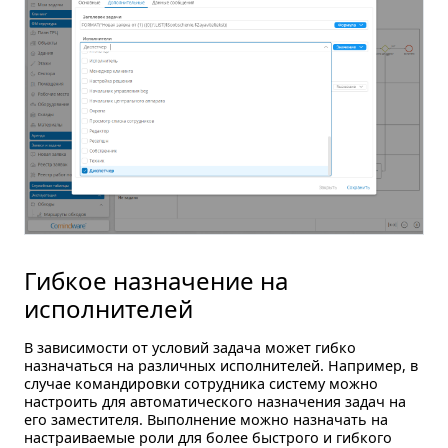
Гибкое назначение на
исполнителей
В зависимости от условий задача может гибко
назначаться на различных исполнителей. Например, в
случае командировки сотрудника систему можно
настроить для автоматического назначения задач на
его заместителя. Выполнение можно назначать на
настраиваемые роли для более быстрого и гибкого