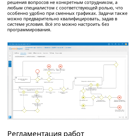
решения вопросов не конкретным сотрудником, а
любым специалистом с соответствующей ролью, что
особенно удобно при сменных графиках. Задачи также
можно предварительно квалифицировать, задав в
системе условия. Всё это можно настроить без
программирования.
Регламентация работ