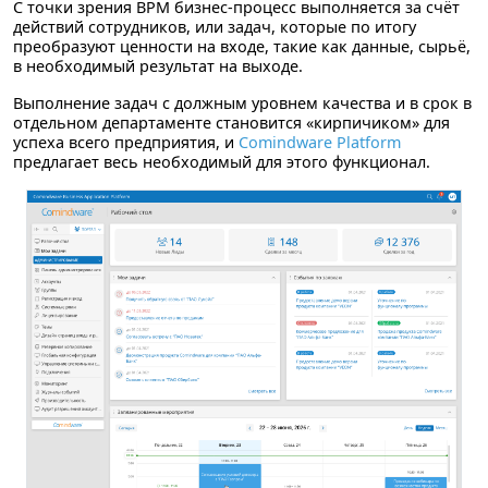
С точки зрения BPM бизнес-процесс выполняется за счёт
действий сотрудников, или задач, которые по итогу
преобразуют ценности на входе, такие как данные, сырьё,
в необходимый результат на выходе.
Выполнение задач с должным уровнем качества и в срок в
отдельном департаменте становится «‎кирпичиком»‎ для
успеха всего предприятия, и
Comindware Platform
предлагает весь необходимый для этого функционал.