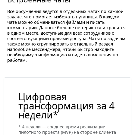
Все обсуждения ведутся в отдельных чатах по каждой
задаче, что помогает избежать путаницы. В каждом
чате можно обмениваться файлами и писать
комментарии. Данные больше не теряются и хранятся
в одном месте, доступные для всех сотрудников с
соответствующими правами доступа. Чаты по задачам
также можно сгруппировать в отдельный раздел
наподобие мессенджера, чтобы быстро находить
необходимую информацию и видеть изменения по
работам.
Цифровая
трансформация
за 4
недели*
* 4 недели — среднее время реализации
пилотного проекта (MVP) на стороне клиента