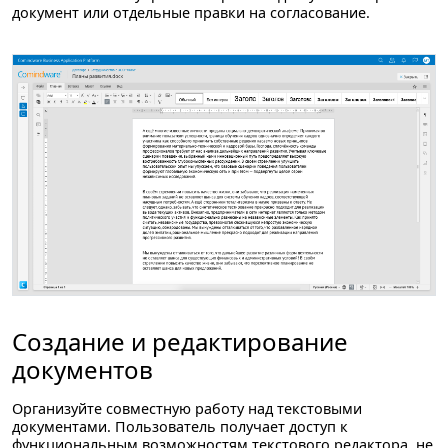
документ или отдельные правки на согласование.
Создание и редактирование
документов
Организуйте совместную работу над текстовыми
документами. Пользователь получает доступ к
функциональным возможностям текстового редактора, не