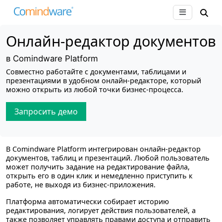
Онлайн-редактор документов
в Comindware Platform
Совместно работайте с документами, таблицами и
презентациями в удобном онлайн-редакторе, который
можно открыть из любой точки бизнес-процесса.
Запросить демо
В Comindware Platform интегрирован онлайн-редактор
документов, таблиц и презентаций. Любой пользователь
может получить задание на редактирование файла,
открыть его в один клик и немедленно приступить к
работе, не выходя из бизнес-приложения.
Платформа автоматически собирает историю
редактирования, логирует действия пользователей, а
также позволяет управлять правами доступа и отправить