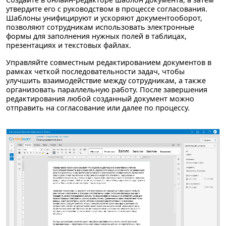
утвердите его с руководством в процессе согласования.
Шаблоны унифицируют и ускоряют документооборот,
позволяют сотрудникам использовать электронные
формы для заполнения нужных полей в таблицах,
презентациях и текстовых файлах.
Управляйте совместным редактированием документов в
рамках четкой последовательности задач, чтобы
улучшить взаимодействие между сотрудникам, а также
организовать параллельную работу. После завершения
редактирования любой созданный документ можно
отправить на согласование или далее по процессу.