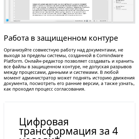
Работа в защищенном контуре
Организуйте совместную работу над документами, не
выходя за пределы системы, созданной в Comindware
Platform. Онлайн-редактор позволяет создавать и хранить
все файлы в защищенном контуре, не допуская разрывов
между процессами, данными и системами. В любой
момент администратор может поднять историю движения
документа, посмотреть его ранние версии, а также узнать,
как проходил процесс согласования.
Цифровая
трансформация
за 4