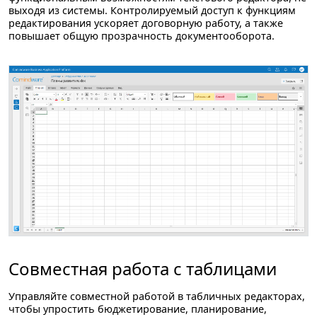
выходя из системы. Контролируемый доступ к функциям
редактирования ускоряет договорную работу, а также
повышает общую прозрачность документооборота.
Совместная работа с таблицами
Управляйте совместной работой в табличных редакторах,
чтобы упростить бюджетирование, планирование,