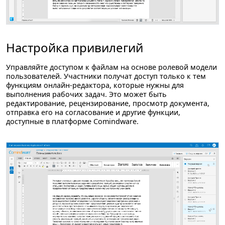
Настройка привилегий
Управляйте доступом к файлам на основе ролевой модели
пользователей. Участники получат доступ только к тем
функциям онлайн-редактора, которые нужны для
выполнения рабочих задач. Это может быть
редактирование, рецензирование, просмотр документа,
отправка его на согласование и другие функции,
доступные в платформе Comindware.