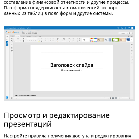
составление финансовой отчетности и другие процессы.
Платформа поддерживает автоматический экспорт
данных из таблиц в поля форм и другие системы.
Просмотр и редактирование
презентаций
Настройте правила получения доступа и редактирования