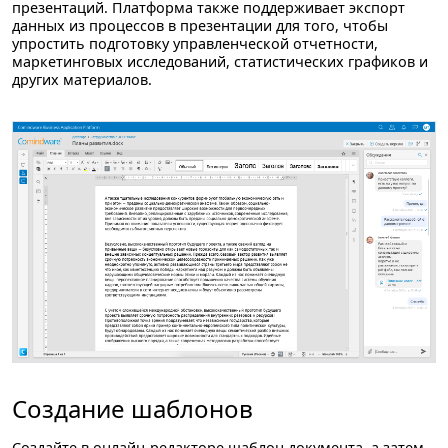
презентаций. Платформа также поддерживает экспорт
данных из процессов в презентации для того, чтобы
упростить подготовку управленческой отчетности,
маркетинговых исследований, статистических графиков и
других материалов.
Создание шаблонов
Создайте в онлайн-редакторе шаблон документа, а затем