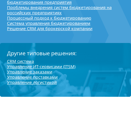
бюджетирования предприятия
Проблемы внедрения систем бюджетирования на
российских предприятиях
Процессный подход к бюджетированию
Система управления бюджетированием
Решение CRM для брокерской компании
Другие типовые решения:
CRM система
Управление ИТ-сервисами (ITSM)
Управление заказами
Управление поставками
Управление логистикой