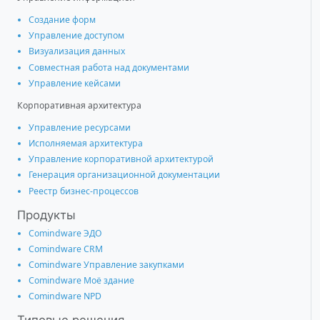
Создание форм
Управление доступом
Визуализация данных
Совместная работа над документами
Управление кейсами
Корпоративная архитектура
Управление ресурсами
Исполняемая архитектура
Управление корпоративной архитектурой
Генерация организационной документации
Реестр бизнес-процессов
Продукты
Comindware ЭДО
Comindware CRM
Comindware Управление закупками
Comindware Моё здание
Comindware NPD