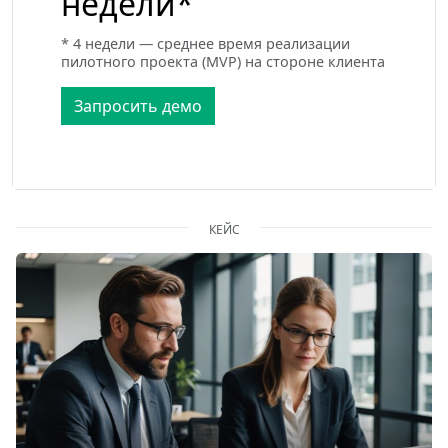
недели*
* 4 недели — среднее время реализации
пилотного проекта (MVP) на стороне клиента
Запросить демо
КЕЙС