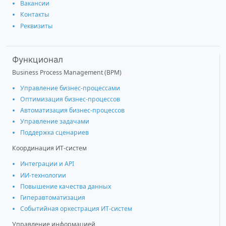
Вакансии
Контакты
Реквизиты
Функционал
Business Process Management (BPM)
Управление бизнес-процессами
Оптимизация бизнес-процессов
Автоматизация бизнес-процессов
Управление задачами
Поддержка сценариев
Координация ИТ-систем
Интеграции и АРІ
ИИ-технологии
Повышение качества данных
Гиперавтоматизация
Событийная оркестрация ИТ-систем
Управление информацией