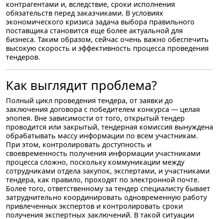
контрагентами и, вследствие, сроки исполнения
обязательств перед заказчиками. В условиях
экономического кризиса задача выбора правильного
поставщика становится еще более актуальной для
бизнеса. Таким образом, сейчас очень важно обеспечить
высокую скорость и эффективность процесса проведения
тендеров.
Как выглядит проблема?
Полный цикл проведения тендера, от заявки до
заключения договора с победителем конкурса — целая
эпопея. Вне зависимости от того, открытый тендер
проводится или закрытый, тендерная комиссия вынуждена
обрабатывать массу информации по всем участникам.
При этом, контролировать доступность и
своевременность получения информации участниками
процесса сложно, поскольку коммуникации между
сотрудниками отдела закупок, экспертами, и участниками
тендера, как правило, проходят по электронной почте.
Более того, ответственному за тендер специалисту бывает
затруднительно координировать одновременную работу
привлеченных экспертов и контролировать сроки
получения экспертных заключений. В такой ситуации