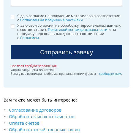
Я даю согласие на получение материалов в соответствии
с
Согласием на получение рассылки
.
Я даю свои согласия: на обработку персональных данных
в соответствии с
Политикой конфиденциальности
и на
передачу персональных данных в соответствии
с
Согласием
.
Отправить заявку
Все поля требуют заполнения.
Форма защищена reCaptcha.
Если у вас возникли проблемы при заполнении формы –
сообщите нам
.
Вам также может быть интересно
:
Согласование договоров
Обработка заявок от клиентов
Оплата счетов
Обработка хозяйственных заявок