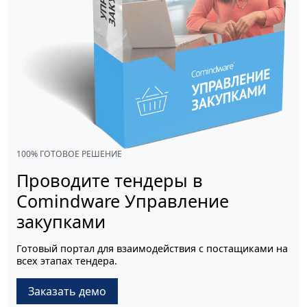
100% ГОТОВОЕ РЕШЕНИЕ
Проводите тендеры в
Comindware Управление
закупками
Готовый портал для взаимодействия с постащиками на
всех этапах тендера.
Заказать демо