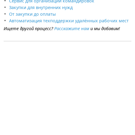
Сервис для организации командировок
Закупки для внутренних нужд
От закупки до оплаты
Автоматизация техподдержки удалённых рабочих мест
Ищете другой процесс?
Расскажите нам
и мы добавим!