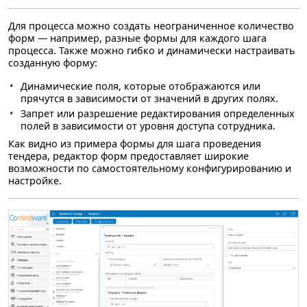
Для процесса можно создать неограниченное количество
форм — например, разные формы для каждого шага
процесса. Также можно гибко и динамически настраивать
созданную форму:
Динамические поля, которые отображаются или
прячутся в зависимости от значений в других полях.
Запрет или разрешение редактирования определенных
полей в зависимости от уровня доступа сотрудника.
Как видно из примера формы для шага проведения
тендера, редактор форм предоставляет широкие
возможности по самостоятельному конфигурированию и
настройке.