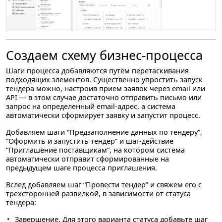
Создаем схему бизнес-процесса
Шаги процесса добавляются путём перетаскивания
подходящих элементов. Существенно упростить запуск
тендера можно, настроив прием заявок через email или
API — в этом случае достаточно отправить письмо или
запрос на определенный email-адрес, а система
автоматически сформирует заявку и запустит процесс.
Добавляем шаги “Предзаполнение данных по тендеру”,
“Оформить и запустить тендер” и шаг-действие
“Приглашение поставщикам”, на котором система
автоматически отправит сформированные на
предыдущем шаге процесса приглашения.
Вслед добавляем шаг “Провести тендер” и свяжем его с
трехсторонней развилкой, в зависимости от статуса
тендера:
Завершение
. Для этого варианта статуса добавьте шаг