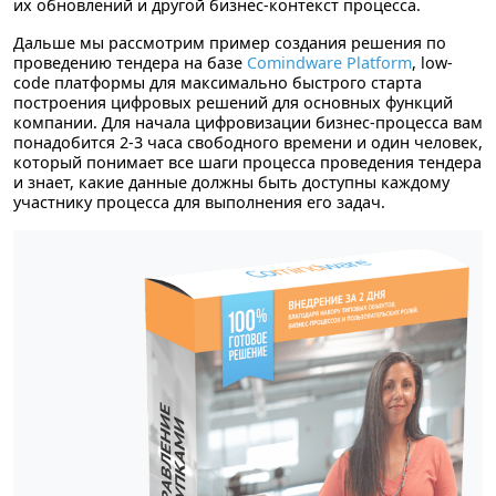
их обновлений и другой бизнес-контекст процесса.
Дальше мы рассмотрим пример создания решения по
проведению тендера на базе
Comindware Platform
, low-
code платформы для максимально быстрого старта
построения цифровых решений для основных функций
компании. Для начала цифровизации бизнес-процесса вам
понадобится 2-3 часа свободного времени и один человек,
который понимает все шаги процесса проведения тендера
и знает, какие данные должны быть доступны каждому
участнику процесса для выполнения его задач.