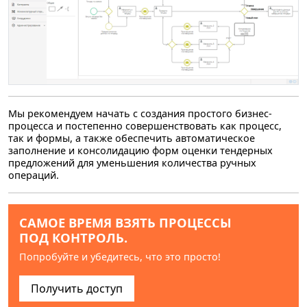
Мы рекомендуем начать с создания простого бизнес-
процесса и постепенно совершенствовать как процесс,
так и формы, а также обеспечить автоматическое
заполнение и консолидацию форм оценки тендерных
предложений для уменьшения количества ручных
операций.
САМОЕ ВРЕМЯ ВЗЯТЬ ПРОЦЕССЫ
ПОД КОНТРОЛЬ.
Попробуйте и убедитесь, что это просто!
Получить доступ