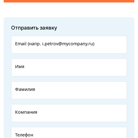
Отправить заявку
Email (напр. i.petrov@mycompany.ru)
Имя
Фамилия
Компания
Телефон