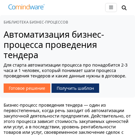
БИБЛИОТЕКА БИЗНЕС-ПРОЦЕССОВ
Автоматизация бизнес-
процесса проведения
тендера
Для старта автоматизации процесса про понадобится 2-3
часа и 1 человек, который понимает шаги процесса
проведения тендеров и какие данные нужны в договоре.
Готовое решение
Получить шаблон
Бизнес-процесс проведения тендера — один из
первостепенных, когда речь заходит об автоматизации
закупочной деятельности предприятия. Действительно, от
этого процесса зависит стоимость закупаемых ценностей
или услуг, а в последствии, уровень рентабельности
товаров или услуг, своевременное заключение сделок с