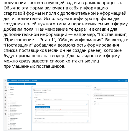
получении соответствующей задачи в рамках процесса.
Обычно эта форма включает в себя информацию
стартовой формы и поля с дополнительной информацией
для исполнителей. Используем конфигуратор форм для
создания полей нужного типа и перетаскиваем их в форму.
Добавим поля “Наименование тендера” и вкладки для
дополнительной информации — например, “Поставщики”,
“Приглашение — Этап 1”, “Общая информация”. Во вкладке
“Поставщики” добавляем возможность формирования
списка поставщиков (если он не создан ранее), которые
будут приглашены на тендер. Для наглядности в форму
можно сразу вывести список контактных лиц
приглашенных поставщиков.