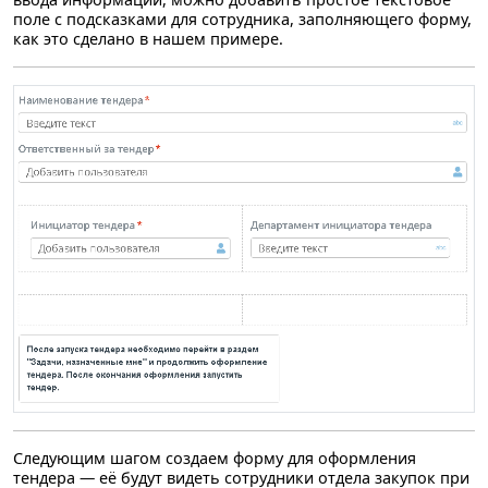
поле с подсказками для сотрудника, заполняющего форму,
как это сделано в нашем примере.
Следующим шагом создаем форму для оформления
тендера — её будут видеть сотрудники отдела закупок при