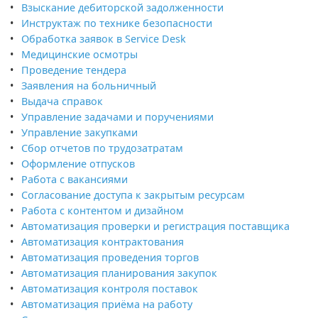
Взыскание дебиторской задолженности
Инструктаж по технике безопасности
Обработка заявок в Service Desk
Медицинские осмотры
Проведение тендера
Заявления на больничный
Выдача справок
Управление задачами и поручениями
Управление закупками
Сбор отчетов по трудозатратам
Оформление отпусков
Работа с вакансиями
Согласование доступа к закрытым ресурсам
Работа с контентом и дизайном
Автоматизация проверки и регистрация поставщика
Автоматизация контрактования
Автоматизация проведения торгов
Автоматизация планирования закупок
Автоматизация контроля поставок
Автоматизация приёма на работу