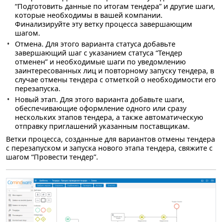
“Подготовить данные по итогам тендера” и другие шаги,
которые необходимы в вашей компании.
Финализируйте эту ветку процесса завершающим
шагом.
Отмена
. Для этого варианта статуса добавьте
завершающий шаг с указанием статуса “Тендер
отменен” и необходимые шаги по уведомлению
заинтересованных лиц и повторному запуску тендера, в
случае отмены тендера с отметкой о необходимости его
перезапуска.
Новый этап
. Для этого варианта добавьте шаги,
обеспечивающие оформление одного или сразу
нескольких этапов тендера, а также автоматическую
отправку приглашений указанным поставщикам.
Ветки процесса, созданные для вариантов отмены тендера
с перезапуском и запуска нового этапа тендера, свяжите с
шагом “Провести тендер”.