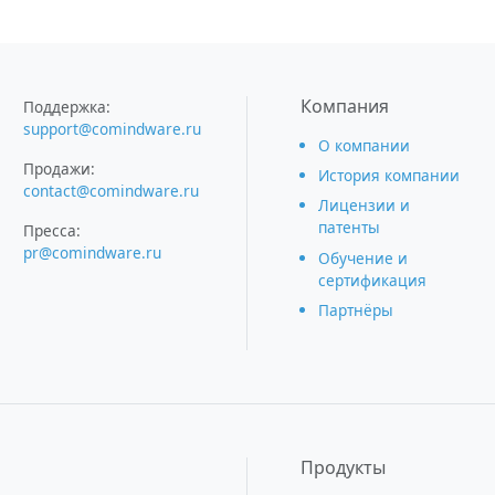
Компания
Поддержка:
support@comindware.ru
О компании
Продажи:
История компании
contact@comindware.ru
Лицензии и
патенты
Пресса:
pr@comindware.ru
Обучение и
сертификация
Партнёры
Продукты