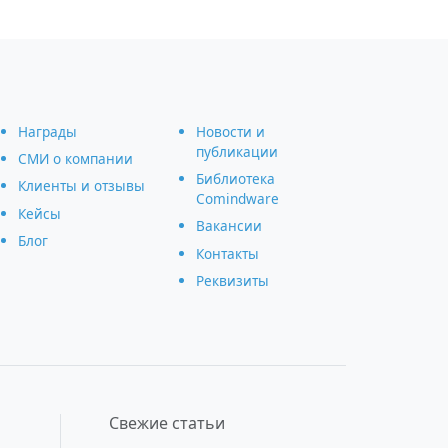
Награды
Новости и
публикации
СМИ о компании
Библиотека
Клиенты и отзывы
Comindware
Кейсы
Вакансии
Блог
Контакты
Реквизиты
Свежие статьи