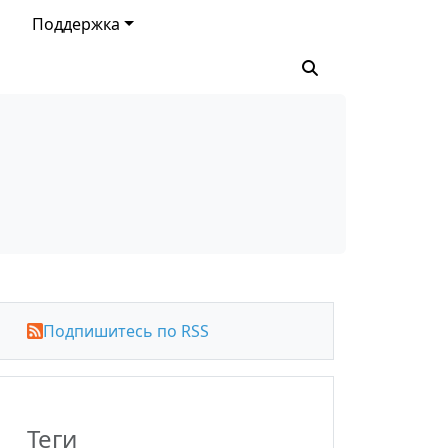
Поддержка
Подпишитесь по RSS
Теги