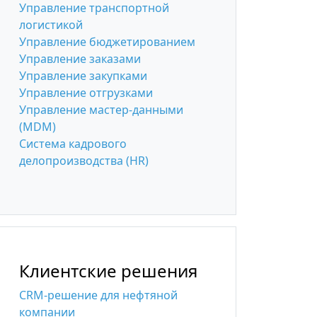
Управление транспортной
логистикой
Управление бюджетированием
Управление заказами
Управление закупками
Управление отгрузками
Управление мастер-данными
(MDM)
Система кадрового
делопроизводства (HR)
Клиентские решения
CRM-решение для нефтяной
компании