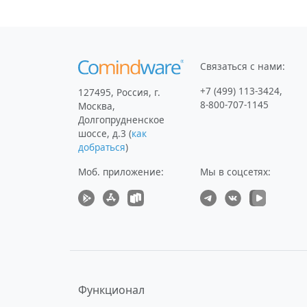
Связаться с нами:
+7 (499) 113-3424
,
127495
,
Россия, г.
8-800-707-1145
Москва
,
Долгопрудненское
шоссе, д.3
(
как
добраться
)
Моб. приложение
:
Мы в соцсетях:
Функционал