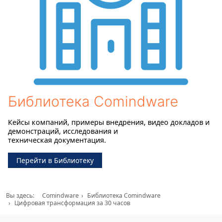
Библиотека Comindware
Кейсы компаний, примеры внедрения, видео докладов и
демонстраций, исследования и
техническая документация.
Перейти в Библиотеку
Вы здесь:
Comindware
Библиотека Comindware
Цифровая трансформация за 30 часов