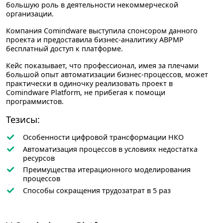
большую роль в деятельности некоммерческой
организации.
Компания Comindware выступила спонсором данного
проекта и предоставила бизнес-аналитику ABPMP
бесплатный доступ к платформе.
Кейс показывает, что профессионал, имея за плечами
большой опыт автоматизации бизнес-процессов, может
практически в одиночку реализовать проект в
Comindware Platform, не прибегая к помощи
программистов.
Тезисы:
Особенности цифровой трансформации НКО
Автоматизация процессов в условиях недостатка
ресурсов
Преимущества итерационного моделирования
процессов
Способы сокращения трудозатрат в 5 раз