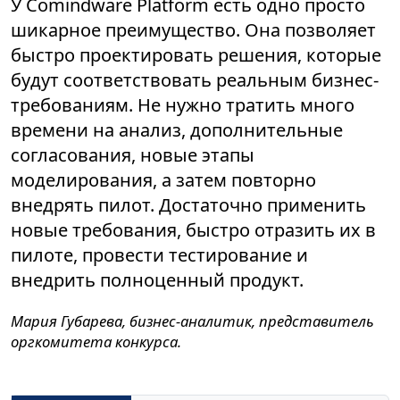
У Comindware Platform есть одно просто
шикарное преимущество. Она позволяет
быстро проектировать решения, которые
будут соответствовать реальным бизнес-
требованиям. Не нужно тратить много
времени на анализ, дополнительные
согласования, новые этапы
моделирования, а затем повторно
внедрять пилот. Достаточно применить
новые требования, быстро отразить их в
пилоте, провести тестирование и
внедрить полноценный продукт.
Мария Губарева, бизнес-аналитик, представитель
оргкомитета конкурса.