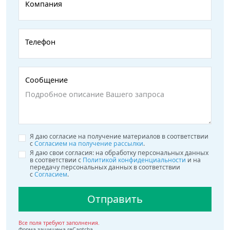
Компания
Телефон
Сообщение
Я даю согласие на получение материалов в соответствии
с
Согласием на получение рассылки
.
Я даю свои согласия: на обработку персональных данных
в соответствии с
Политикой конфиденциальности
и на
передачу персональных данных в соответствии
с
Согласием
.
Отправить
Все поля требуют заполнения.
Форма защищена reCaptcha.