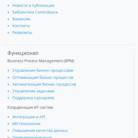
Новости и публикации
Библиотека Comindware
Вакансии
Контакты
Реквизиты
Функционал
Business Process Management (BPM)
Управление бизнес-процессами
Оптимизация бизнес-процессов
Автоматизация бизнес-процессов
Управление задачами
Поддержка сценариев
Координация ИТ-систем
Интеграции и АРІ
ИИ-технологии
Повышение качества данных
Гиперавтоматизация