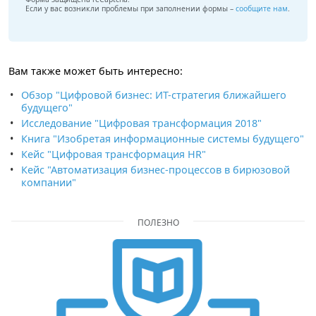
Если у вас возникли проблемы при заполнении формы –
сообщите нам
.
Вам также может быть интересно
:
Обзор "Цифровой бизнес: ИТ-стратегия ближайшего
будущего"
Исследование "Цифровая трансформация 2018"
Книга "Изобретая информационные системы будущего"
Кейс "Цифровая трансформация HR"
Кейс "Автоматизация бизнес-процессов в бирюзовой
компании"
ПОЛЕЗНО