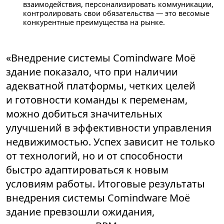
взаимодействия, персонализировать коммуникации,
контролировать свои обязательства — это весомые
конкурентные преимущества на рынке.
«Внедрение системы Comindware Моё
здание показало, что при наличии
адекватной платформы, четких целей
и готовности команды к переменам,
можно добиться значительных
улучшений в эффективности управления
недвижимостью. Успех зависит не только
от технологий, но и от способности
быстро адаптироваться к новым
условиям работы. Итоговые результаты
внедрения системы Comindware Моё
здание превзошли ожидания,