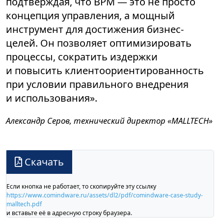
подтверждая, что BPM — это не просто
концепция управления, а мощный
инструмент для достижения бизнес-
целей. Он позволяет оптимизировать
процессы, сократить издержки
и повысить клиентоориентированность
при условии правильного внедрения
и использования».
Александр Серов, технический директор «MALLTECH»
Скачать
Если кнопка не работает, то скопируйте эту ссылку
https://www.comindware.ru/assets/dl2/pdf/comindware-case-study-
malltech.pdf
и вставьте её в адресную строку браузера.