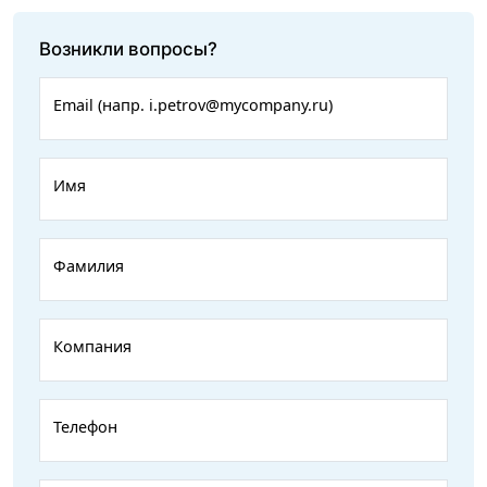
Возникли вопросы?
Email (напр. i.petrov@mycompany.ru)
Имя
Фамилия
Компания
Телефон