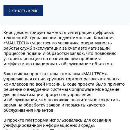
Скачать кейс
Кейс демонстрирует важность интеграции цифровых
технологий в управлении недвижимостью. Компания
«MALLTECH» существенно увеличила оперативность
работы служб эксплуатации за счет автоматизации
процессов подачи и обработки заявок, что позволило
ускорить реакцию на возникающие проблемы
и эффективно планировать обслуживание объектов.
Заказчиком проекта стала компания «MALLTECH»,
управляющая сетью крупных торгово-развлекательных
комплексов по всей России. В ходе проекта было принято
решение о внедрении системы Comindware Моё здание
для автоматизации процессов управления
и обслуживания, что позволило значительно сократить
время на обработку заявок и повысить качество
обслуживания клиентов.
В проекте платформа использовалась для создания
унифицированной информационной среды,