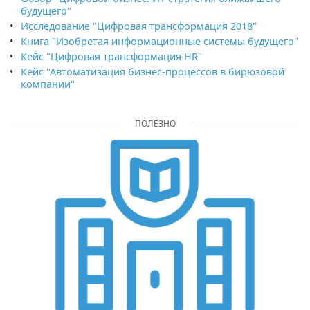
будущего"
Исследование "Цифровая трансформация 2018"
Книга "Изобретая информационные системы будущего"
Кейс "Цифровая трансформация HR"
Кейс "Автоматизация бизнес-процессов в бирюзовой
компании"
ПОЛЕЗНО