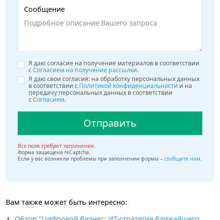
Сообщение
Я даю согласие на получение материалов в соответствии
с
Согласием на получение рассылки
.
Я даю свои согласия: на обработку персональных данных
в соответствии с
Политикой конфиденциальности
и на
передачу персональных данных в соответствии
с
Согласием
.
Отправить
Все поля требуют заполнения.
Форма защищена reCaptcha.
Если у вас возникли проблемы при заполнении формы –
сообщите нам
.
Вам также может быть интересно
:
Обзор "Цифровой бизнес: ИТ-стратегия ближайшего