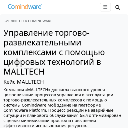
БИБЛИОТЕКА COMINDWARE
Управление торгово-
развлекательными
комплексами с помощью
цифровых технологий в
MALLTECH
Кейс MALLTECH
Компания «MALLTECH» достигла высокого уровня
цифровизации процессов управления и эксплуатации
торгово-развлекательных комплексов с помощью
системы Comindware Моё здание на платформе
Comindware Platform. Процесс реакции на аварийные
ситуации и планового обслуживания был оптимизирован
с целью минимизации простоя и повышения
эффективности использования ресурсов.