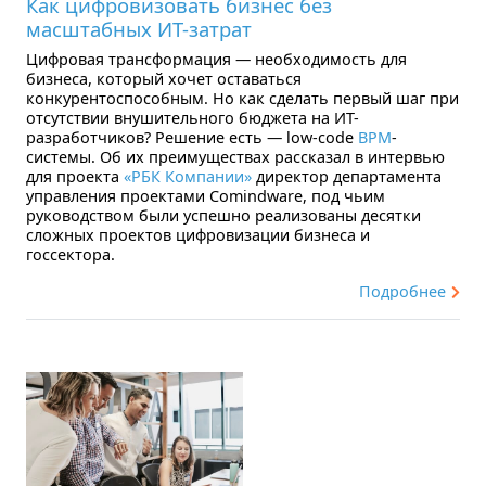
Как цифровизовать бизнес без
масштабных ИТ-затрат
Цифровая трансформация — необходимость для
бизнеса, который хочет оставаться
конкурентоспособным. Но как сделать первый шаг при
отсутствии внушительного бюджета на ИТ-
разработчиков? Решение есть — low-code
BPM
-
системы. Об их преимуществах рассказал в интервью
для проекта
«РБК Компании»
директор департамента
управления проектами Comindware, под чьим
руководством были успешно реализованы десятки
сложных проектов цифровизации бизнеса и
госсектора.
Подробнее