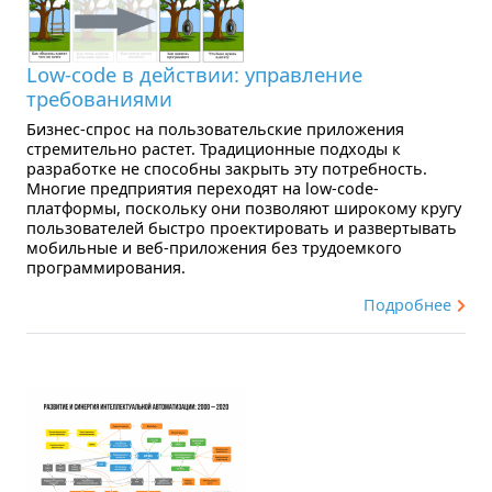
Low-code в действии: управление
требованиями
Бизнес-спрос на пользовательские приложения
стремительно растет. Традиционные подходы к
разработке не способны закрыть эту потребность.
Многие предприятия переходят на low-code-
платформы, поскольку они позволяют широкому кругу
пользователей быстро проектировать и развертывать
мобильные и веб-приложения без трудоемкого
программирования.
Подробнее