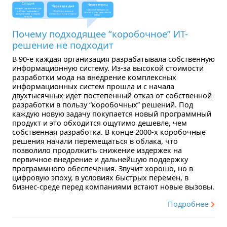
Почему подходящее “коробочное” ИТ-
решение не подходит
В 90-е каждая организация разрабатывала собственную
информационную систему. Из-за высокой стоимости
разработки мода на внедрение комплексных
информационных систем прошла и с начала
двухтысячных идёт постепенный отказ от собственной
разработки в пользу “коробочных” решений. Под
каждую новую задачу покупается новый программный
продукт и это обходится ощутимо дешевле, чем
собственная разработка. В конце 2000-х коробочные
решения начали перемещаться в облака, что
позволило продолжить снижение издержек на
первичное внедрение и дальнейшую поддержку
программного обеспечения. Звучит хорошо, но в
цифровую эпоху, в условиях быстрых перемен, в
бизнес-среде перед компаниями встают новые вызовы.
Подробнее