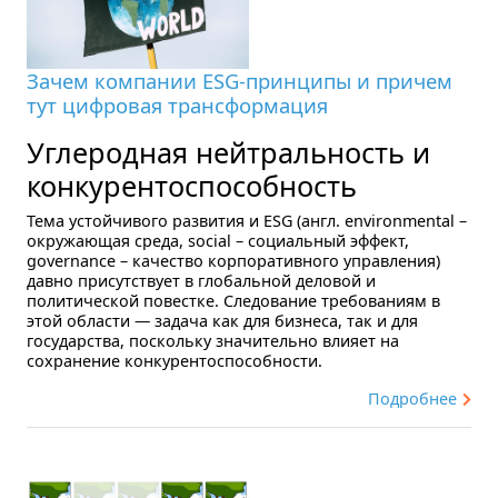
Зачем компании ESG-принципы и причем
тут цифровая трансформация
Углеродная нейтральность и
конкурентоспособность
Тема устойчивого развития и ESG (англ. environmental –
окружающая среда, social – социальный эффект,
governance – качество корпоративного управления)
давно присутствует в глобальной деловой и
политической повестке. Следование требованиям в
этой области — задача как для бизнеса, так и для
государства, поскольку значительно влияет на
сохранение конкурентоспособности.
Подробнее