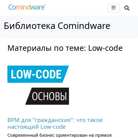
Библиотека Comindware
Материалы по теме: Low-code
BPM для “гражданских”: что такое
настоящий Low-code
Современный бизнес ориентирован на прямое