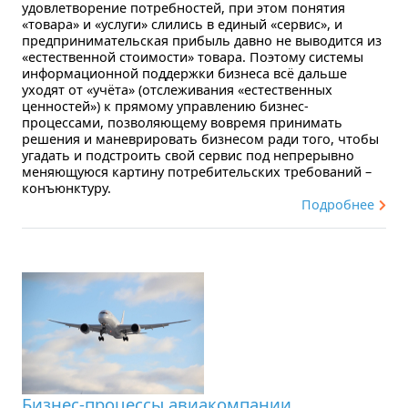
удовлетворение потребностей, при этом понятия
«товара» и «услуги» слились в единый «сервис», и
предпринимательская прибыль давно не выводится из
«естественной стоимости» товара. Поэтому системы
информационной поддержки бизнеса всё дальше
уходят от «учёта» (отслеживания «естественных
ценностей») к прямому управлению бизнес-
процессами, позволяющему вовремя принимать
решения и маневрировать бизнесом ради того, чтобы
угадать и подстроить свой сервис под непрерывно
меняющуюся картину потребительских требований –
конъюнктуру.
Подробнее
Бизнес-процессы авиакомпании