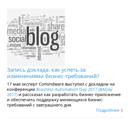
Запись доклада: как успеть за
изменениями бизнес-требований?
17 мая эксперт Comindware выступил с докладом на
конференции
Business Automation Day 2017 (BADay
2017)
и рассказал как разработать бизнес-приложение
и обеспечить поддержку меняющихся бизнес-
требований с завтрашнего дня.
Подробнее