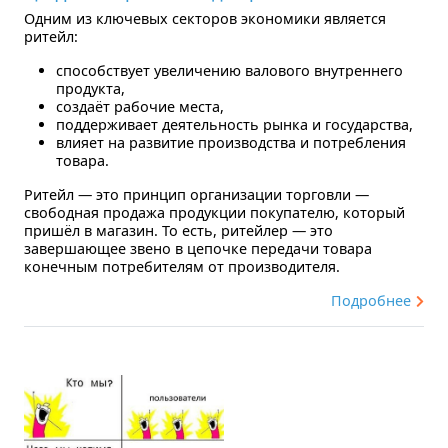
Одним из ключевых секторов экономики является
ритейл:
способствует увеличению валового внутреннего
продукта,
создаёт рабочие места,
поддерживает деятельность рынка и государства,
влияет на развитие производства и потребления
товара.
Ритейл — это принцип организации торговли —
свободная продажа продукции покупателю, который
пришёл в магазин. То есть, ритейлер — это
завершающее звено в цепочке передачи товара
конечным потребителям от производителя.
Подробнее