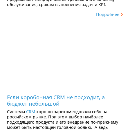
обслуживания, срокам выполнения задач и KPI.
Подробнее
Если коробочная CRM не подходит, а
бюджет небольшой
Системы
CRM
хорошо зарекомендовали себя на
российском рынке. При этом выбор наиболее
подходящего продукта и его внедрение по-прежнему
может быть настоящей головной болью. А ведь