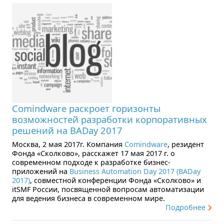
Comindware раскроет горизонты
возможностей разработки корпоративных
решений на BADay 2017
Москва, 2 мая 2017г. Компания
Comindware
, резидент
Фонда «Сколково», расскажет 17 мая 2017 г. о
современном подходе к разработке бизнес-
приложений на
Business Automation Day 2017 (BADay
2017)
, совместной конференции Фонда «Сколково» и
itSMF России, посвященной вопросам автоматизации
для ведения бизнеса в современном мире.
Подробнее