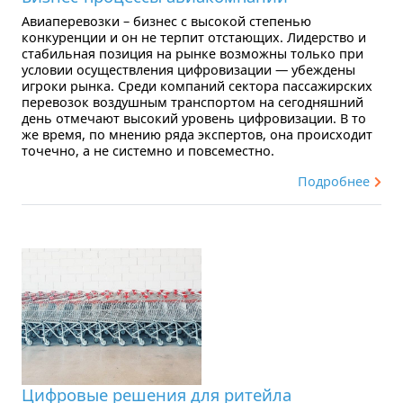
Авиаперевозки – бизнес с высокой степенью
конкуренции и он не терпит отстающих. Лидерство и
стабильная позиция на рынке возможны только при
условии осуществления цифровизации — убеждены
игроки рынка. Среди компаний сектора пассажирских
перевозок воздушным транспортом на сегодняшний
день отмечают высокий уровень цифровизации. В то
же время, по мнению ряда экспертов, она происходит
точечно, а не системно и повсеместно.
Подробнее
Цифровые решения для ритейла