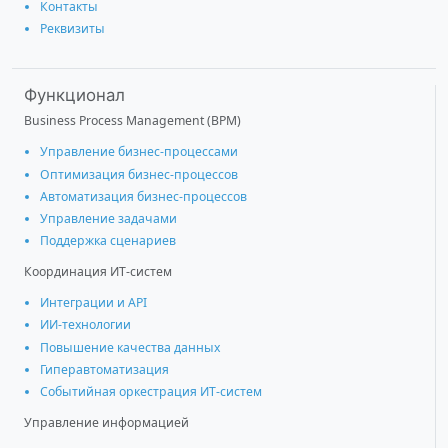
Контакты
Реквизиты
Функционал
Business Process Management (BPM)
Управление бизнес-процессами
Оптимизация бизнес-процессов
Автоматизация бизнес-процессов
Управление задачами
Поддержка сценариев
Координация ИТ-систем
Интеграции и АРІ
ИИ-технологии
Повышение качества данных
Гиперавтоматизация
Событийная оркестрация ИТ-систем
Управление информацией