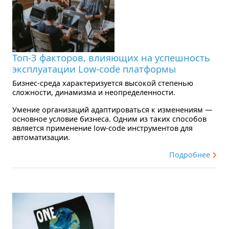
Топ-3 факторов, влияющих на успешность
эксплуатации Low-code платформы
Бизнес-среда характеризуется высокой степенью
сложности, динамизма и неопределенности.
Умение организаций адаптироваться к изменениям —
основное условие бизнеса. Одним из таких способов
является применение low-code инструментов для
автоматизации.
Подробнее