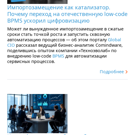
Импортозамещение как катализатор.
Почему переход на отечественную low-code
BPMS ускорил цифровизацию
Может ли вынужденное импортозамещение в сжатые
сроки стать точкой роста и запустить сквозную
автоматизацию процессов — об этом порталу
Global
CIO
рассказал ведущий бизнес-аналитик Comindware,
поделившись опытом компании «Техноэволаб» по
внедрению low-code
BPMS
для автоматизации
сервисных процессов.
Подробнее