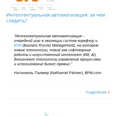
Интеллектуальная автоматизация: за чем
следить?
“Интеллектуальная автоматизация –
очередной шаг в эволюции систем воркфлоу и
BPM
(Business Process Management), на котором
новые технологии, такие как софтверные
роботы и искусственный интеллект (ИИ, AI),
дополняют технологии управления процессами
и использование бизнес-правил.”
Натаниэль Палмер (Nathaniel Palmer), BPM.com
Подробнее