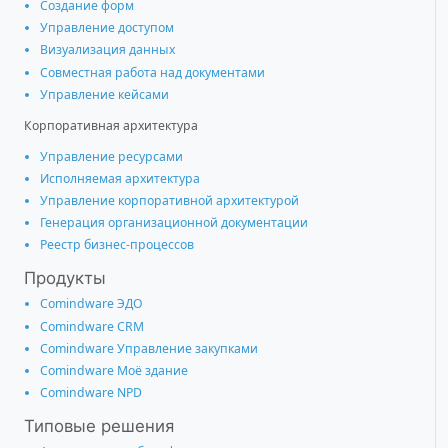
Создание форм
Управление доступом
Визуализация данных
Совместная работа над документами
Управление кейсами
Корпоративная архитектура
Управление ресурсами
Исполняемая архитектура
Управление корпоративной архитектурой
Генерация организационной документации
Реестр бизнес-процессов
Продукты
Comindware ЭДО
Comindware CRM
Comindware Управление закупками
Comindware Моё здание
Comindware NPD
Типовые решения