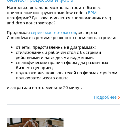
Насколько детально можно настроить бизнес-
приложение инструментами low-code в
BPM
-
платформе? Где заканчиваются «полномочия»‎ drag-
and-drop конструктора?
Продолжая
серию мастер-классов
, эксперты
Comindware в режиме реального времени настроили:
отчёты, представленные в диаграммах;
стилизованный рабочий стол с быстрыми
действиями и наглядными виджетами;
специфические правила форм для различных
бизнес-сценариев;
подсказки для пользователей на формах с учётом
пользовательского опыта
и затратили на это
меньше 20 минут
.
Подробнее