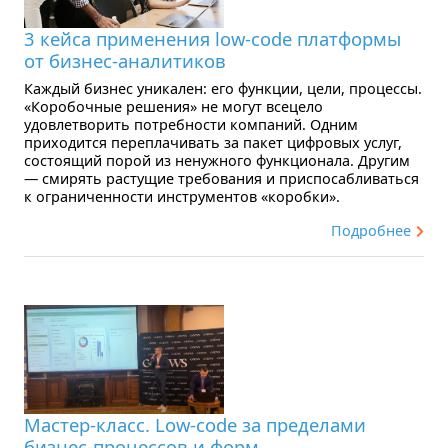
3 кейса применения low-code платформы
от бизнес-аналитиков
Каждый бизнес уникален: его функции, цели, процессы.
«Коробочные решения» не могут всецело
удовлетворить потребности компаний. Одним
приходится переплачивать за пакет цифровых услуг,
состоящий порой из ненужного функционала. Другим
— смирять растущие требования и приспосабливаться
к ограниченности инструментов «коробки».
Подробнее
Мастер-класс. Low-code за пределами
бизнес-процессов и форм