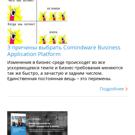
3 причины выбрать Comindware Business
Application Platform
Изменения в бизнес-среде происходят во все
ускоряющемся темпе и бизнес-требования меняются
так же быстро, а зачастую и задним числом.
Единственная постоянная вещь – это перемены.
Подробнее