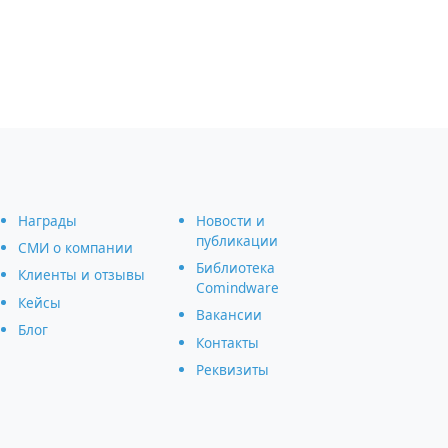
Награды
Новости и
публикации
СМИ о компании
Библиотека
Клиенты и отзывы
Comindware
Кейсы
Вакансии
Блог
Контакты
Реквизиты