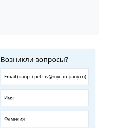
Возникли вопросы?
Email (напр. i.petrov@mycompany.ru)
Имя
Фамилия