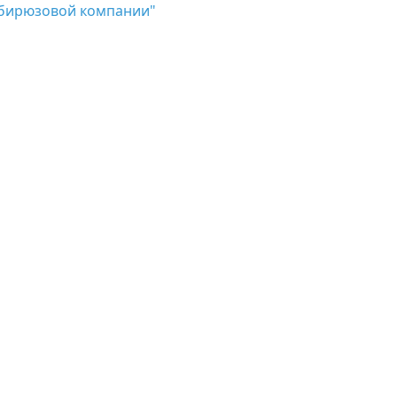
бирюзовой компании"