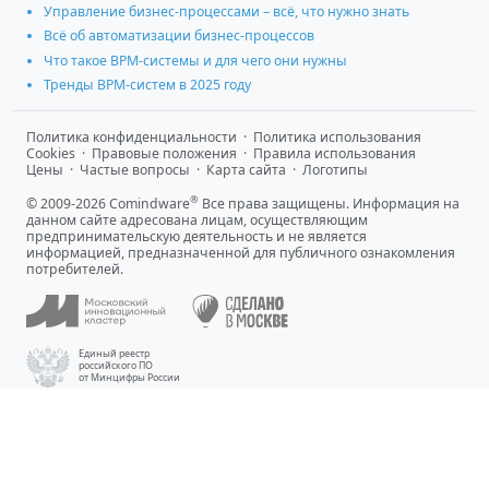
Управление бизнес-процессами – всё, что нужно знать
Всё об автоматизации бизнес-процессов
Что такое BPM-системы и для чего они нужны
Тренды BPM-систем в 2025 году
Политика конфиденциальности
·
Политика использования
Cookies
·
Правовые положения
·
Правила использования
Цены
·
Частые вопросы
·
Карта сайта
·
Логотипы
®
© 2009-2026 Comindware
Все права защищены. Информация на
данном сайте адресована лицам, осуществляющим
предпринимательскую деятельность и не является
информацией, предназначенной для публичного ознакомления
потребителей.
Единый реестр
российского ПО
от Минцифры России