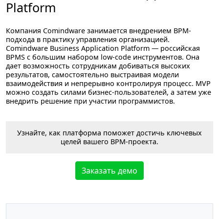
Platform
Компания Comindware занимается внедрением BPM-
подхода в практику управления организацией.
Comindware Business Application Platform
— российская
BPMS с большим набором low-code инструментов. Она
дает возможность сотрудникам добиваться высоких
результатов, самостоятельно выстраивая модели
взаимодействия и непрерывно контролируя процесс. MVP
можно создать силами бизнес-пользователей, а затем уже
внедрить решение при участии программистов.
Узнайте, как платформа поможет достичь ключевых
целей вашего BPM-проекта.
Заказать демо