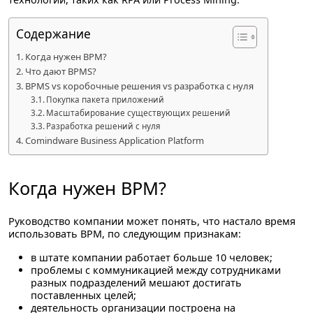
Содержание
Когда нужен BPM?
Что дают BPMS?
BPMS vs коробочные решения vs разработка с нуля
Покупка пакета приложений
Масштабирование существующих решений
Разработка решений с нуля
Comindware Business Application Platform
Когда нужен BPM?
Руководство компании может понять, что настало время
использовать BPM, по следующим признакам:
в штате компании работает больше 10 человек;
проблемы с коммуникацией между сотрудниками
разных подразделений мешают достигать
поставленных целей;
деятельность организации построена на