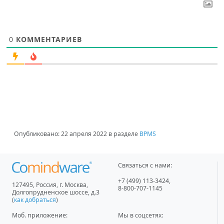
0
КОММЕНТАРИЕВ
Опубликовано:
22 апреля 2022
в разделе
BPMS
Связаться с нами:
+7 (499) 113-3424
,
127495
,
Россия, г. Москва
,
8-800-707-1145
Долгопрудненское шоссе, д.3
(
как добраться
)
Моб. приложение
:
Мы в соцсетях: