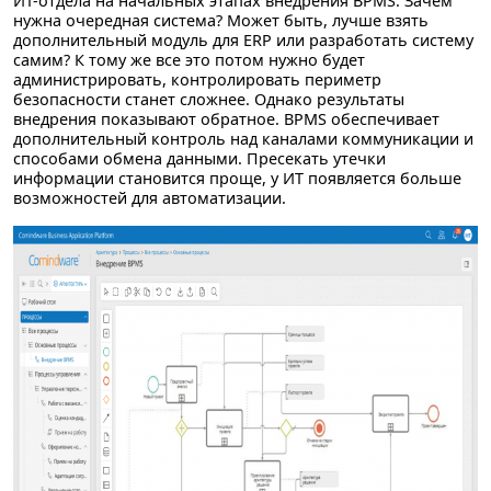
ИТ-отдела на начальных этапах внедрения BPMS. Зачем
нужна очередная система? Может быть, лучше взять
дополнительный модуль для ERP или разработать систему
самим? К тому же все это потом нужно будет
администрировать, контролировать периметр
безопасности станет сложнее. Однако результаты
внедрения показывают обратное. BPMS обеспечивает
дополнительный контроль над каналами коммуникации и
способами обмена данными. Пресекать утечки
информации становится проще, у ИТ появляется больше
возможностей для автоматизации.