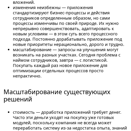
вложений.
изменения неизбежны
— приложения
стандартизируют бизнес-процессы и действия
сотрудников определенным образом, но сами
процессы изменчивы по своей природе. Их нужно
непрерывно совершенствовать, адаптировать к
новым условиям — в этом суть всего процессного
подхода. Постоянно дорабатывать приложение под
новые приоритеты нерационально, дорого и трудно.
масштабирование
— запросы на улучшения могут
возникать на разных участках. Сегодня проблема с
наймом сотрудников, завтра — с логистикой.
Покупать каждый раз новое приложение для
оптимизации отдельных процессов просто
непрактично.
Масштабирование существующих
решений
стоимость
— доработка приложений требует денег.
Часто эти деньги уходят на покупку уже готовых
модулей, поскольку компания не всегда может
переработать систему из-за недостатка опыта, знаний