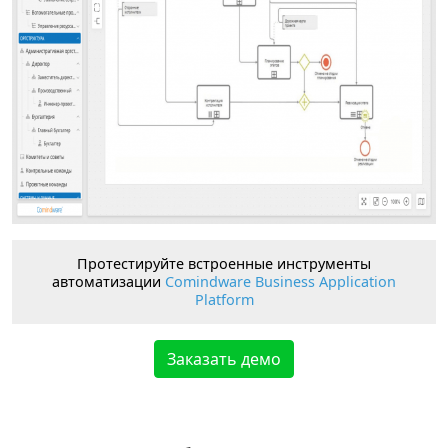
Протестируйте встроенные инструменты
автоматизации
Comindware Business Application
Platform
Заказать демо