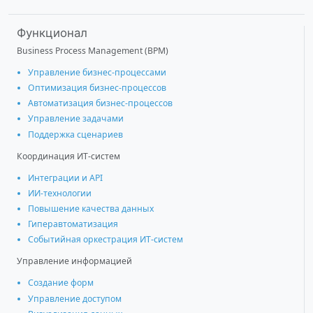
Функционал
Business Process Management (BPM)
Управление бизнес-процессами
Оптимизация бизнес-процессов
Автоматизация бизнес-процессов
Управление задачами
Поддержка сценариев
Координация ИТ-систем
Интеграции и АРІ
ИИ-технологии
Повышение качества данных
Гиперавтоматизация
Событийная оркестрация ИТ-систем
Управление информацией
Создание форм
Управление доступом