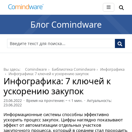
Блог Comindware
Вы здесь:
Comindware
Библиотека Comindware
Инфографика
Инфографика: 7 ключей к ускорению закупок
Инфографика: 7 ключей к
ускорению закупок
23.06.2022 · Время на прочтение: ~
< 1
мин. · Актуальность:
23.06.2022
Информационные системы способны эффективно
ускорить процесс закупок. Цифры наглядно показывают
эффект от автоматизации отдельных участков
закупочного процесса, который в среднем стал проходить