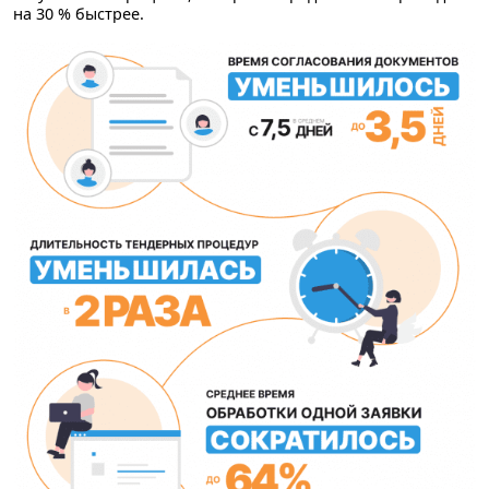
на 30 % быстрее.