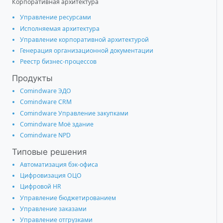
Корпоративная архитектура
Управление ресурсами
Исполняемая архитектура
Управление корпоративной архитектурой
Генерация организационной документации
Реестр бизнес-процессов
Продукты
Comindware ЭДО
Comindware CRM
Comindware Управление закупками
Comindware Моё здание
Comindware NPD
Типовые решения
Автоматизация бэк-офиса
Цифровизация ОЦО
Цифровой HR
Управление бюджетированием
Управление заказами
Управление отгрузками