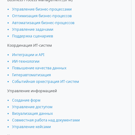
Управление бизнес-процессами
Оптимизация бизнес-процессов
Автоматизация бизнес-процессов
Управление задачами
Поддержка сценариев
Координация ИТ-систем
Интеграции и АРІ
ИИ-технологии
Повышение качества данных
Гиперавтоматизация
Событийная оркестрация ИТ-систем
Управление информацией
Создание форм
Управление доступом
Визуализация данных
Совместная работа над документами
Управление кейсами