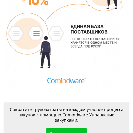
Сократите трудозатраты на каждом участке процесса
закупок с помощью Comindware Управление
закупками.