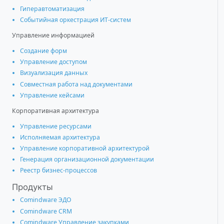
Гиперавтоматизация
Событийная оркестрация ИТ-систем
Управление информацией
Создание форм
Управление доступом
Визуализация данных
Совместная работа над документами
Управление кейсами
Корпоративная архитектура
Управление ресурсами
Исполняемая архитектура
Управление корпоративной архитектурой
Генерация организационной документации
Реестр бизнес-процессов
Продукты
Comindware ЭДО
Comindware CRM
Comindware Управление закупками