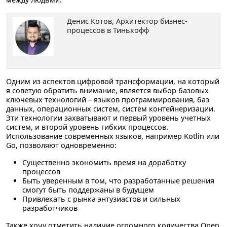
Денис Котов
, Архитектор бизнес-
процессов в Тинькофф
Одним из аспектов цифровой трансформации, на который
я советую обратить внимание, является выбор базовых
ключевых технологий – языков программирования, баз
данных, операционных систем, систем контейнеризации.
Эти технологии захватывают и первый уровень учетных
систем, и второй уровень гибких процессов.
Использование современных языков, например Kotlin или
Go, позволяют одновременно:
Существенно экономить время на доработку
процессов
Быть уверенным в том, что разработанные решения
смогут быть поддержаны в будущем
Привлекать с рынка энтузиастов и сильных
разработчиков
Также хочу отметить наличие огромного количества Open