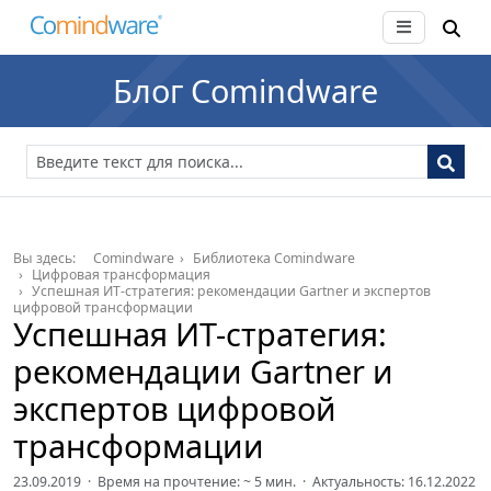
Блог Comindware
Вы здесь:
Comindware
Библиотека Comindware
Цифровая трансформация
Успешная ИТ-стратегия: рекомендации Gartner и экспертов
цифровой трансформации
Успешная ИТ-стратегия:
рекомендации Gartner и
экспертов цифровой
трансформации
23.09.2019 · Время на прочтение: ~
5
мин. · Актуальность: 16.12.2022