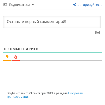
Подписаться
авторизуйтесь
0
КОММЕНТАРИЕВ
Опубликовано:
23 сентября 2019
в разделе
Цифровая
трансформация