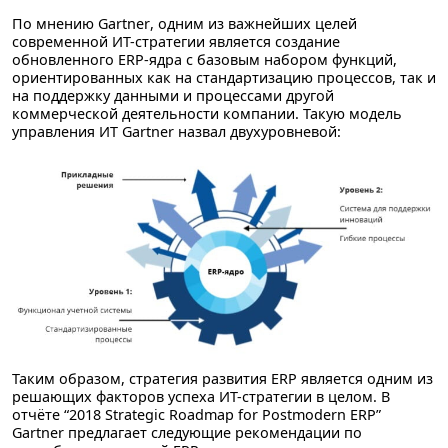
По мнению
Gartner
, одним из важнейших целей
современной ИТ-стратегии является создание
обновленного ERP-ядра с базовым набором функций,
ориентированных как на стандартизацию процессов, так и
на поддержку данными и процессами другой
коммерческой деятельности компании. Такую модель
управления ИТ Gartner назвал двухуровневой:
Таким образом, стратегия развития ERP является одним из
решающих факторов успеха ИТ-стратегии в целом. В
отчёте “2018 Strategic Roadmap for Postmodern ERP”
Gartner предлагает следующие рекомендации по