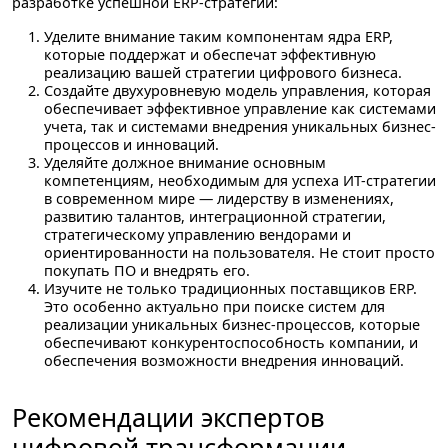
разработке успешной ERP-стратегии:
Уделите внимание таким компонентам ядра ERP,
которые поддержат и обеспечат эффективную
реализацию вашей стратегии цифрового бизнеса.
Создайте двухуровневую модель управления, которая
обеспечивает эффективное управление как системами
учета, так и системами внедрения уникальных бизнес-
процессов и инноваций.
Уделяйте должное внимание основным
компетенциям, необходимым для успеха ИТ-стратегии
в современном мире — лидерству в изменениях,
развитию талантов, интеграционной стратегии,
стратегическому управлению вендорами и
ориентированности на пользователя. Не стоит просто
покупать ПО и внедрять его.
Изучите не только традиционных поставщиков ERP.
Это особенно актуально при поиске систем для
реализации уникальных бизнес-процессов, которые
обеспечивают конкурентоспособность компании, и
обеспечения возможности внедрения инноваций.
Рекомендации экспертов
цифровой трансформации