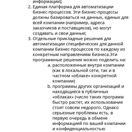
информации);
Единая платформа для автоматизации
бизнес-процессов. Эти бизнес-процессы
должны базироваться на данных, единых для
всей компании (например, адреса
заказчиков и поставщиков), но могут
создавать и свои данные;
Отдельные прикладные решения для
автоматизации специфических для данной
компании бизнес-процессов по каждому из
конкретным направлениям бизнеса.Эти
программные решения можно поделить на:
расположенные внутри компании
(как в локальной сети, так и в
частном «облаке» конкретной
компании)
программы других организаций и
находящиеся в публичных
«облаках» (число таких программ
быстро растет, их использование
стоит совсем недорого. Однако
серьезные проблемы есть, в
первую очередь в обмене
информацией по вашей компании
и конфиденциальностью