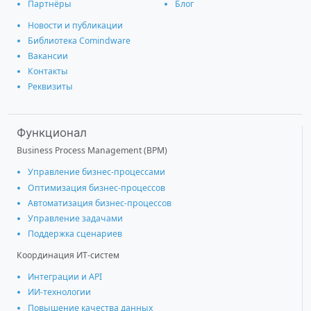
Партнёры
Блог
Новости и публикации
Библиотека Comindware
Вакансии
Контакты
Реквизиты
Функционал
Business Process Management (BPM)
Управление бизнес-процессами
Оптимизация бизнес-процессов
Автоматизация бизнес-процессов
Управление задачами
Поддержка сценариев
Координация ИТ-систем
Интеграции и АРІ
ИИ-технологии
Повышение качества данных