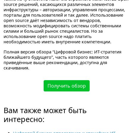
source решений, касающихся различных элементов
инфраструктуры – авторизации, управления процессами,
порталы для пользователей и так далее. Использование
open source даёт независимость от вендоров,
возможность модифицировать системы собственными
силами и больший рынок специалистов. Но за
использование open source надо платить
необходимостью иметь внутренние компетенции.
Полная версия обзора “Цифровой бизнес: ИТ-стратегия
ближайшего будущего”, часть которого являются
приведённые выше рекомендации, доступна для
скачивания.
Получить обзор
Вам также может быть
интересно: