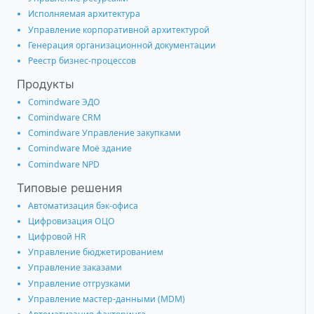
Исполняемая архитектура
Управление корпоративной архитектурой
Генерация организационной документации
Реестр бизнес-процессов
Продукты
Comindware ЭДО
Comindware CRM
Comindware Управление закупками
Comindware Моё здание
Comindware NPD
Типовые решения
Автоматизация бэк-офиса
Цифровизация ОЦО
Цифровой HR
Управление бюджетированием
Управление заказами
Управление отгрузками
Управление мастер-данными (MDM)