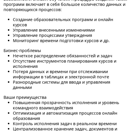
программ включает в себя большое количество данных и
повторяющихся процессов:
Создание образовательных программ и онлайн
курсов
Управление внесенными изменениями
Управление процессами утверждения
Мониторинг времени подготовки курсов и др.
Бизнес-проблемы
Нечеткое распределение обязанностей и задач
Отсутствие инструментов планирования курсов и
исполнения
Потеря данных и времени при отслеживании
информации в таблицах и электронной почте
Разнородные системы для ввода и управления
данными
Ваши преимущества
Повышенная прозрачность исполнения и уровень
командного взаимодействия
Оптимизация и автоматизация процессов онлайн
образования
Контроль исполнения задач в реальном времени
Централизованное хранение задач, документов и