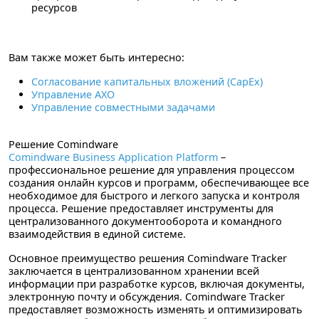
ресурсов
Вам также может быть интересно:
Согласование капитальных вложений (CapEx)
Управление АХО
Управление совместными задачами
Решение Comindware
Comindware Business Application Platform
–
профессиональное
решение для управления процессом
создания онлайн курсов и программ
, обеспечивающее все
необходимое для быстрого и легкого запуска и контроля
процесса. Решение предоставляет инструменты для
централизованного документооборота и командного
взаимодействия в единой системе.
Основное преимущество решения Comindware Tracker
заключается в централизованном хранении всей
информации при разработке курсов, включая документы,
электронную почту и обсуждения. Comindware Tracker
предоставляет возможность изменять и оптимизировать