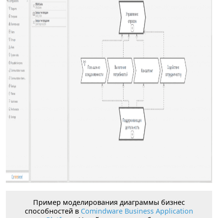
Пример моделирования диаграммы бизнес
способностей в
Comindware Business Application