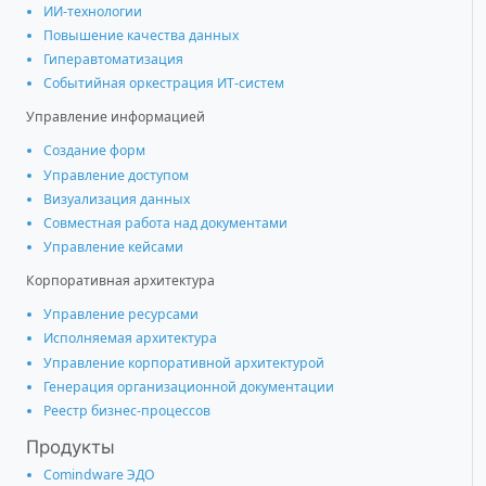
ИИ-технологии
Повышение качества данных
Гиперавтоматизация
Событийная оркестрация ИТ-систем
Управление информацией
Создание форм
Управление доступом
Визуализация данных
Совместная работа над документами
Управление кейсами
Корпоративная архитектура
Управление ресурсами
Исполняемая архитектура
Управление корпоративной архитектурой
Генерация организационной документации
Реестр бизнес-процессов
Продукты
Comindware ЭДО