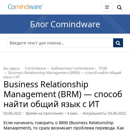
Блог Comindware
Вы здесь:
Comindware
Библиотека Comindware
ITSM
Business Relationship Management (BRM) — способ найти общий
язык с ИТ
Business Relationship
Management (BRM) — способ
найти общий язык с ИТ
03.06.2022 · Время на прочтение: ~
4
мин. · Актуальность: 03.06.2022
Если начинать говорить о BRM (Business Relationship
Management), то сразу возникает проблема перевода. Как