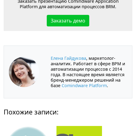
Заказать презентацию Comindware Application
Platform для автоматизации процессов BRM.
Заказать демо
Елена Гайдукова
, маркетолог-
аналитик. Работает в сфере BPM и
автоматизации процессов с 2014
года. В настоящее время является
бренд-менеджером решений на
базе
Comindware Platform
.
Похожие записи: