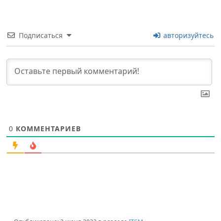
Подписаться
авторизуйтесь
0
КОММЕНТАРИЕВ