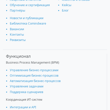
Обучение и сертификация
Кейсы
Партнёры
Блог
Новости и публикации
Библиотека Comindware
Вакансии
Контакты
Реквизиты
Функционал
Business Process Management (BPM)
Управление бизнес-процессами
Оптимизация бизнес-процессов
Автоматизация бизнес-процессов
Управление задачами
Поддержка сценариев
Координация ИТ-систем
Интеграции и АРІ