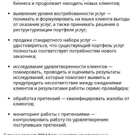
бизнеса и продолжает находить новых клиентов;
выявление уровня востребованности услуг
—
понимать и формулировать на языке клиента выгоды
от оказания услуг, а также принимать решение о
реструктуризации портфеля услуг;
продажа стандартного набора услуг
—
удостовериться, что существующий портфель услуг
полностью соответствует потребностям нового
заказчика;
исследование удовлетворенности клиентов
—
планировать, проводить и оценивать результаты
исследований, которые помогают выявить и
предупредить несоответствие между ожиданиями
клиентов и результатами работы сервис-провайдера;
обработка претензий
— квалифицировать жалобы от
клиентов;
мониторинг работы с претензиями
—
контролировать работу по удовлетворению
поступивших претензий.