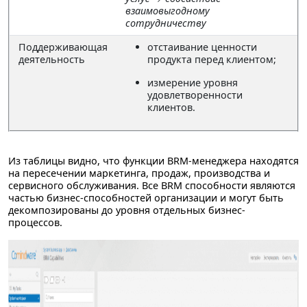
взаимовыгодному
сотрудничеству
Поддерживающая
отстаивание ценности
деятельность
продукта перед клиентом;
измерение уровня
удовлетворенности
клиентов.
Из таблицы видно, что функции BRM-менеджера находятся
на пересечении маркетинга, продаж, производства и
сервисного обслуживания. Все BRM способности являются
частью бизнес-способностей организации и могут быть
декомпозированы до уровня отдельных бизнес-
процессов.