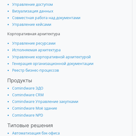
Управление доступом
Визуализация данных
Совместная работа над документами
Управление кейсами
Корпоративная архитектура
Управление ресурсами
Исполняемая архитектура
Управление корпоративной архитектурой
Генерация организационной документации
Реестр бизнес-процессов
Продукты
Comindware ЭДО
Comindware CRM
Comindware Управление закупками
Comindware Моё здание
Comindware NPD
Типовые решения
Автоматизация бэк-офиса