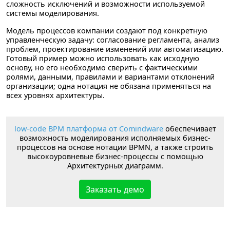
сложность исключений и возможности используемой
системы моделирования.
Модель процессов компании создают под конкретную
управленческую задачу: согласование регламента, анализ
проблем, проектирование изменений или автоматизацию.
Готовый пример можно использовать как исходную
основу, но его необходимо сверить с фактическими
ролями, данными, правилами и вариантами отклонений
организации; одна нотация не обязана применяться на
всех уровнях архитектуры.
low-code BPM платформа от Comindware
обеспечивает
возможность моделирования исполняемых бизнес-
процессов на основе нотации BPMN, а также строить
высокоуровневые бизнес-процессы с помощью
Архитектурных диаграмм.
Заказать демо