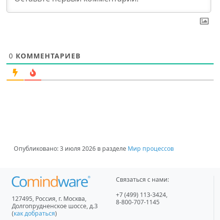
0
КОММЕНТАРИЕВ
Опубликовано:
3 июля 2026
в разделе
Мир процессов
Связаться с нами:
+7 (499) 113-3424
,
127495
,
Россия, г. Москва
,
8-800-707-1145
Долгопрудненское шоссе, д.3
(
как добраться
)