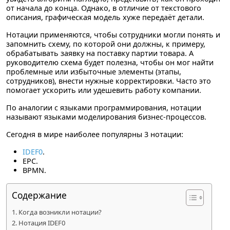
от начала до конца. Однако, в отличие от текстового
описания, графическая модель хуже передаёт детали.
Нотации применяются, чтобы сотрудники могли понять и
запомнить схему, по которой они должны, к примеру,
обрабатывать заявку на поставку партии товара. А
руководителю схема будет полезна, чтобы он мог найти
проблемные или избыточные элементы (этапы,
сотрудников), внести нужные корректировки. Часто это
помогает ускорить или удешевить работу компании.
По аналогии с языками программирования, нотации
называют языками моделирования бизнес-процессов.
Сегодня в мире наиболее популярны 3 нотации:
IDEF0
.
EPC.
BPMN.
Содержание
Когда возникли нотации?
Нотация IDEF0