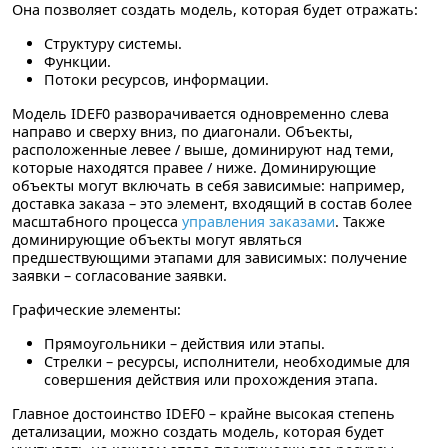
Она позволяет создать модель, которая будет отражать:
Структуру системы.
Функции.
Потоки ресурсов, информации.
Модель IDEF0 разворачивается одновременно слева
направо и сверху вниз, по диагонали. Объекты,
расположенные левее / выше, доминируют над теми,
которые находятся правее / ниже. Доминирующие
объекты могут включать в себя зависимые: например,
доставка заказа – это элемент, входящий в состав более
масштабного процесса
управления заказами
. Также
доминирующие объекты могут являться
предшествующими этапами для зависимых: получение
заявки – согласование заявки.
Графические элементы:
Прямоугольники – действия или этапы.
Стрелки – ресурсы, исполнители, необходимые для
совершения действия или прохождения этапа.
Главное достоинство IDEF0 – крайне высокая степень
детализации, можно создать модель, которая будет