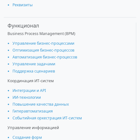
Реквизиты
Функционал
Business Process Management (BPM)
Управление бизнес-процессами
Оптимизация бизнес-процессов
Автоматизация бизнес-процессов
Управление задачами
Поддержка сценариев
Координация ИТ-систем
Интеграции и АРІ
ИИ-технологии
Повышение качества данных
Гиперавтоматизация
Событийная оркестрация ИТ-систем
Управление информацией
Создание форм