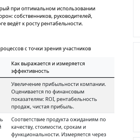
орый при оптимальном использовании
орон: собственников, руководителей,
оге ведёт к росту рентабельности.
роцессов с точки зрения участников
Как выражается и измеряется
эффективность
Увеличение прибыльности компании.
Оценивается по финансовым
показателям: ROI, рентабельность
продаж, чистая прибыль.
ть
Соответствие продукта ожиданиям по
й
качеству, стоимости, срокам и
функциональности. Измеряется через