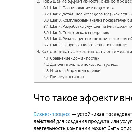
Повышение эффективности бизнес-процес
Шаг 1. Планирование и подготовка
Шаг 2. Детальное исследование («как есть»)
Шаг 3. Комплексный анализ показателей б
Шаг 4. Разработка улучшений («как должно
Шаг 5. Подготовка к внедрению
Шаг 6. Реализация и мониторинг изменени
Шаг 7. Непрерывное совершенствование
Как оценивать эффективность оптимизаци
Сравнение «до» и «после»
Дополнительные показатели успеха
Итоговый принцип оценки
Почему это важно
Что такое эффективн
Бизнес-процесс
— устойчивая последоват
действий для создания продукта или услуг
деятельность компании может быть описа