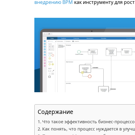
внедрению BPM
как инструменту для рос
Содержание
Что такое эффективность бизнес-процессо
Как понять, что процесс нуждается в улу