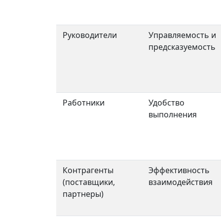
Руководители
Управляемость и
предсказуемость
Работники
Удобство
выполнения
Контрагенты
Эффективность
(поставщики,
взаимодействия
партнеры)