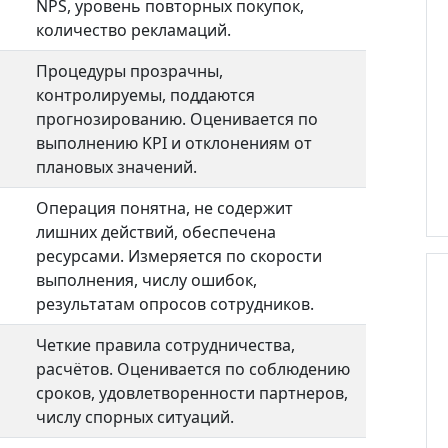
NPS, уровень повторных покупок,
количество рекламаций.
Процедуры прозрачны,
контролируемы, поддаются
прогнозированию. Оценивается по
выполнению KPI и отклонениям от
плановых значений.
Операция понятна, не содержит
лишних действий, обеспечена
ресурсами. Измеряется по скорости
выполнения, числу ошибок,
результатам опросов сотрудников.
Четкие правила сотрудничества,
расчётов. Оценивается по соблюдению
сроков, удовлетворенности партнеров,
числу спорных ситуаций.