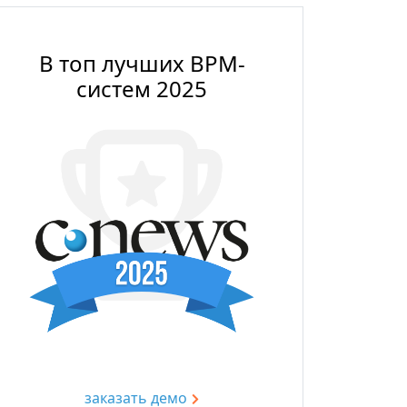
В топ лучших BPM-
систем 2025
заказать демо