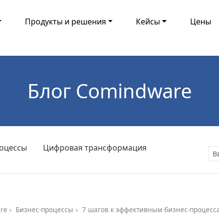
Продукты и решения
Кейсы
Цены
Блог Comindware
оцессы
Цифровая трансформация
re
Бизнес-процессы
7 шагов к эффективным бизнес-процесс