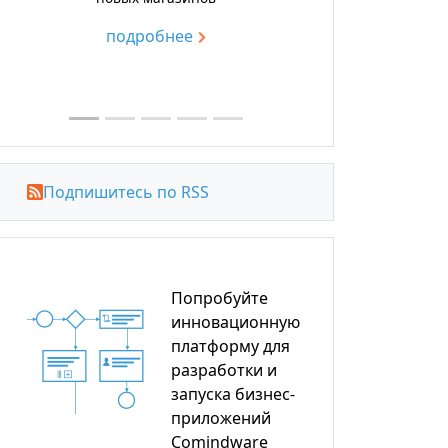
подробнее
Подпишитесь по RSS
Попробуйте
инновационную
платформу для
разработки и
запуска бизнес-
приложений
Comindware