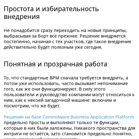
Простота и избирательность
внедрения
Не понадобится сразу переходить на новые принципы,
выбрасывая за борт всё прежнее. Решение внедряется
постепенно, начиная с тех участков, где такое внедрение
действительно будет полезным уже сегодня.
Понятная и прозрачная работа
То, что стандартные BPM сначала требуется внедрить, а
потом уже использовать, часто вызывает непонимание
того, как же они функционируют. В силу этого
пользователи и руководство компании могут относиться к
ним, как к некоей загадочной машине: включим и
посмотрим, что же будет.
Решения на базе Comindware Business Application Platform
предельно просты и выполняют только те функции,
которые в них были заложены. Никакого пространства для
интриги не остаётся, зато становится предельно понятно,