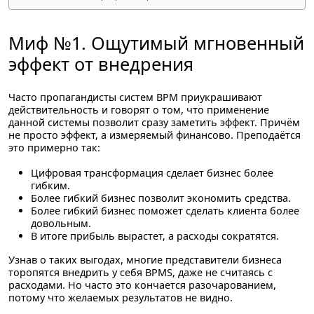
Миф №1. Ощутимый мгновенный
эффект от внедрения
Часто пропагандисты систем BPM приукрашивают
действительность и говорят о том, что применение
данной системы позволит сразу заметить эффект. Причём
не просто эффект, а измеряемый финансово. Преподаётся
это примерно так:
Цифровая трансформация сделает бизнес более
гибким.
Более гибкий бизнес позволит экономить средства.
Более гибкий бизнес поможет сделать клиента более
довольным.
В итоге прибыль вырастет, а расходы сократятся.
Узнав о таких выгодах, многие представители бизнеса
торопятся внедрить у себя BPMS, даже не считаясь с
расходами. Но часто это кончается разочарованием,
потому что желаемых результатов не видно.