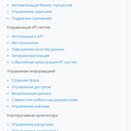
Автоматизация бизнес-процессов
Управление задачами
Поддержка сценариев
Координация ИТ-систем
Интеграции и АРІ
ИИ-технологии
Повышение качества данных
Гиперавтоматизация
Событийная оркестрация ИТ-систем
Управление информацией
Создание форм
Управление доступом
Визуализация данных
Совместная работа над документами
Управление кейсами
Корпоративная архитектура
Управление ресурсами
Исполняемая архитектура