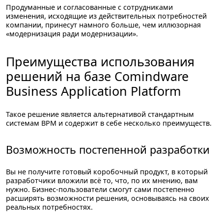
Продуманные и согласованные с сотрудниками
изменения, исходящие из действительных потребностей
компании, принесут намного больше, чем иллюзорная
«модернизация ради модернизации».
Преимущества использования
решений на базе Comindware
Business Application Platform
Такое решение является альтернативой стандартным
системам BPM и содержит в себе несколько преимуществ.
Возможность постепенной разработки
Вы не получите готовый коробочный продукт, в который
разработчики вложили всё то, что, по их мнению, вам
нужно. Бизнес-пользователи смогут сами постепенно
расширять возможности решения, основываясь на своих
реальных потребностях.