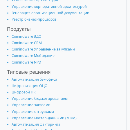
Управление корпоративной архитектурой
Генерация организационной документации
Реестр бизнес-процессов
Продукты
Comindware ЭДО
Comindware CRM
Comindware Управление закупками
Comindware Моё здание
Comindware NPD
Типовые решения
Автоматизация бэк-офиса
Цифровизация ОЦО
Цифровой HR
Управление бюджетированием
Управление заказами
Управление отгрузками
Управление мастер-данными (MDM)
Автоматизация факторинга