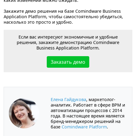
каких изменений можно ожидать.
Закажите демо решения на базе Comindware Business
Application Platform, чтобы самостоятельно убедиться,
насколько это просто и удобно.
Если вас интересуют экономичные и удобные
решения, закажите демонстрацию Comindware
Business Application Platform.
Заказать демо
Елена Гайдукова
, маркетолог-
аналитик. Работает в сфере BPM и
автоматизации процессов с 2014
года. В настоящее время является
бренд-менеджером решений на
базе
Comindware Platform
.