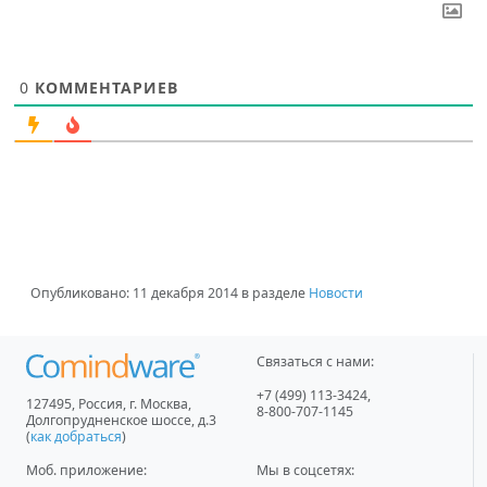
0
КОММЕНТАРИЕВ
Опубликовано:
11 декабря 2014
в разделе
Новости
Связаться с нами:
+7 (499) 113-3424
,
127495
,
Россия, г. Москва
,
8-800-707-1145
Долгопрудненское шоссе, д.3
(
как добраться
)
Моб. приложение
:
Мы в соцсетях: