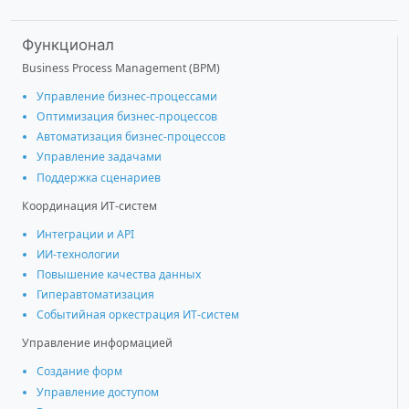
Функционал
Business Process Management (BPM)
Управление бизнес-процессами
Оптимизация бизнес-процессов
Автоматизация бизнес-процессов
Управление задачами
Поддержка сценариев
Координация ИТ-систем
Интеграции и АРІ
ИИ-технологии
Повышение качества данных
Гиперавтоматизация
Событийная оркестрация ИТ-систем
Управление информацией
Создание форм
Управление доступом