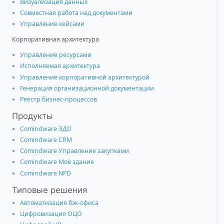
Визуализация данных
Совместная работа над документами
Управление кейсами
Корпоративная архитектура
Управление ресурсами
Исполняемая архитектура
Управление корпоративной архитектурой
Генерация организационной документации
Реестр бизнес-процессов
Продукты
Comindware ЭДО
Comindware CRM
Comindware Управление закупками
Comindware Моё здание
Comindware NPD
Типовые решения
Автоматизация бэк-офиса
Цифровизация ОЦО