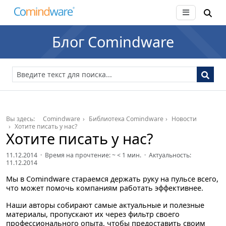
Блог Comindware
Вы здесь:
Comindware
Библиотека Comindware
Новости
Хотите писать у нас?
Хотите писать у нас?
11.12.2014 · Время на прочтение: ~
< 1
мин. · Актуальность:
11.12.2014
Мы в Comindware стараемся держать руку на пульсе всего,
что может помочь компаниям работать эффективнее.
Наши авторы собирают самые актуальные и полезные
материалы, пропускают их через фильтр своего
профессионального опыта, чтобы предоставить своим