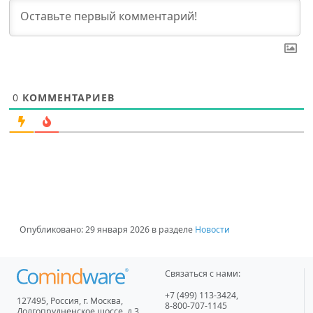
0
КОММЕНТАРИЕВ
Опубликовано:
29 января 2026
в разделе
Новости
Связаться с нами:
+7 (499) 113-3424
,
127495
,
Россия, г. Москва
,
8-800-707-1145
Долгопрудненское шоссе, д.3