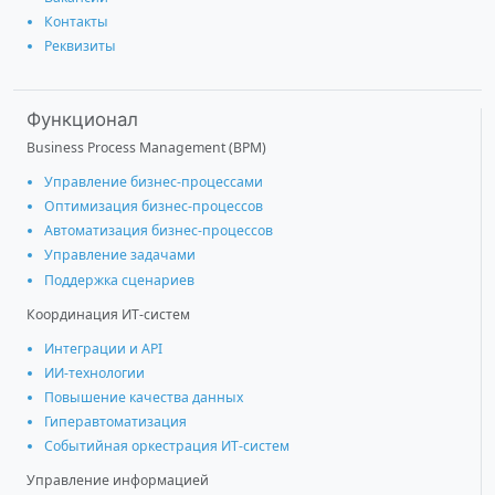
Контакты
Реквизиты
Функционал
Business Process Management (BPM)
Управление бизнес-процессами
Оптимизация бизнес-процессов
Автоматизация бизнес-процессов
Управление задачами
Поддержка сценариев
Координация ИТ-систем
Интеграции и АРІ
ИИ-технологии
Повышение качества данных
Гиперавтоматизация
Событийная оркестрация ИТ-систем
Управление информацией