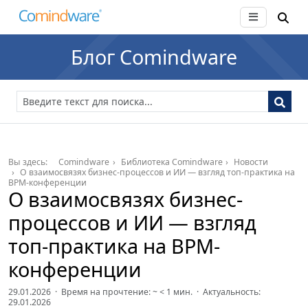
Блог Comindware
Вы здесь:
Comindware
Библиотека Comindware
Новости
О взаимосвязях бизнес-процессов и ИИ — взгляд топ-практика на
BPM-конференции
О взаимосвязях бизнес-
процессов и ИИ — взгляд
топ-практика на BPM-
конференции
29.01.2026 · Время на прочтение: ~
< 1
мин. · Актуальность:
29.01.2026