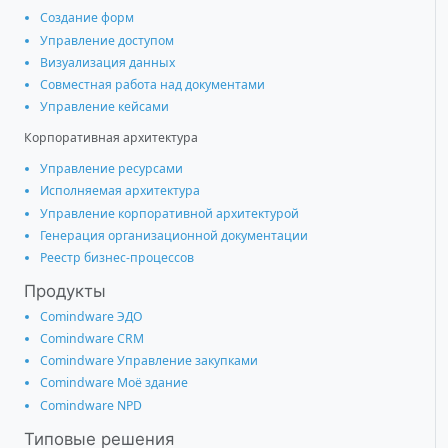
Создание форм
Управление доступом
Визуализация данных
Совместная работа над документами
Управление кейсами
Корпоративная архитектура
Управление ресурсами
Исполняемая архитектура
Управление корпоративной архитектурой
Генерация организационной документации
Реестр бизнес-процессов
Продукты
Comindware ЭДО
Comindware CRM
Comindware Управление закупками
Comindware Моё здание
Comindware NPD
Типовые решения