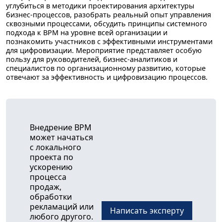
углубиться в методики проектирования архитектуры
бизнес-процессов, разобрать реальный опыт управления
сквозными процессами, обсудить принципы системного
подхода к BPM на уровне всей организации и
познакомить участников с эффективными инструментами
для цифровизации. Мероприятие представляет особую
пользу для руководителей, бизнес-аналитиков и
специалистов по организационному развитию, которые
отвечают за эффективность и цифровизацию процессов.
Внедрение BPM
может начаться
с локального
проекта по
ускорению
процесса
продаж,
обработки
рекламаций или
Написать эксперту
любого другого.