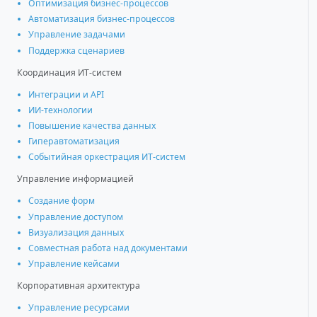
Оптимизация бизнес-процессов
Автоматизация бизнес-процессов
Управление задачами
Поддержка сценариев
Координация ИТ-систем
Интеграции и АРІ
ИИ-технологии
Повышение качества данных
Гиперавтоматизация
Событийная оркестрация ИТ-систем
Управление информацией
Создание форм
Управление доступом
Визуализация данных
Совместная работа над документами
Управление кейсами
Корпоративная архитектура
Управление ресурсами