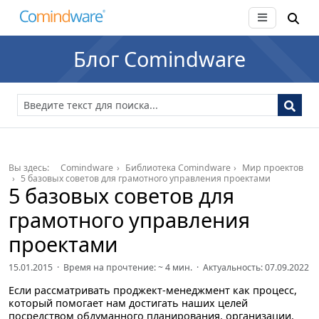
Блог Comindware
Вы здесь:
Comindware
Библиотека Comindware
Мир проектов
5 базовых советов для грамотного управления проектами
5 базовых советов для
грамотного управления
проектами
15.01.2015 · Время на прочтение: ~
4
мин. · Актуальность: 07.09.2022
Если рассматривать проджект-менеджмент как процесс,
который помогает нам достигать наших целей
посредством обдуманного планирования, организации,