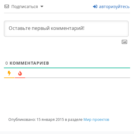
Подписаться
авторизуйтесь
0
КОММЕНТАРИЕВ
Опубликовано:
15 января 2015
в разделе
Мир проектов