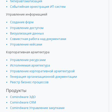
Гиперавтоматизация
Событийная оркестрация ИТ-систем
Управление информацией
Создание форм
Управление доступом
Визуализация данных
Совместная работа над документами
Управление кейсами
Корпоративная архитектура
Управление ресурсами
Исполняемая архитектура
Управление корпоративной архитектурой
Генерация организационной документации
Реестр бизнес-процессов
Продукты
Comindware ЭДО
Comindware CRM
Comindware Управление закупками