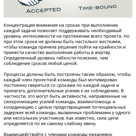
Концентрация внимания на сроках при выполнении
каждой задачи помогает поддерживать необходимый
уровень интенсивности на протяжении всего проекта. Но
при этом сроки не должны быть настолько жесткими,
чтобы команда приняла решение пойти на крайности и
принести качество выполнения работы в жертву.
Определенный уровень гибкости полезнее, чем
соблюдение сроков любой ценой.
Процессы должны быть построены таким образом, чтобы
каждый член проектной команды был мотивирован
постоянно сверяться со сроками по каждой задаче и
прилагать дополнительные усилия к их соблюдению. В
частности, это могут быть активности, направленные на
синхронизацию усилий команды, взаимопомощь и
координацию с целью предотвращения потенциальных
задержек всей команды, вызванных проблемами у одного
или нескольких участников. Как известно, сила цепи
определяется по ее самому слабому звену.
Взаимодействуйте с членами команды ежедневно