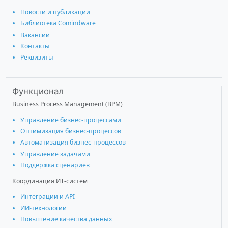
Новости и публикации
Библиотека Comindware
Вакансии
Контакты
Реквизиты
Функционал
Business Process Management (BPM)
Управление бизнес-процессами
Оптимизация бизнес-процессов
Автоматизация бизнес-процессов
Управление задачами
Поддержка сценариев
Координация ИТ-систем
Интеграции и АРІ
ИИ-технологии
Повышение качества данных