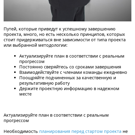
Путей, которые приведут к успешному завершению
проекта, много, но есть несколько принципов, которых
стоит придерживаться вне зависимости от типа проекта
или выбранной методологии:
Актуализируйте план в соответствии с реальным
прогрессом
Постоянно сверяйтесь со сроками завершения
Взаимодействуйте с членами команды ежедневно
Поощряйте подчиненных за качественную и
результативную работу
Держите проектную информацию в надежном
месте
Актуализируйте план в соответствии с реальным
прогрессом
Необходимость
планирования перед стартом проекта
не