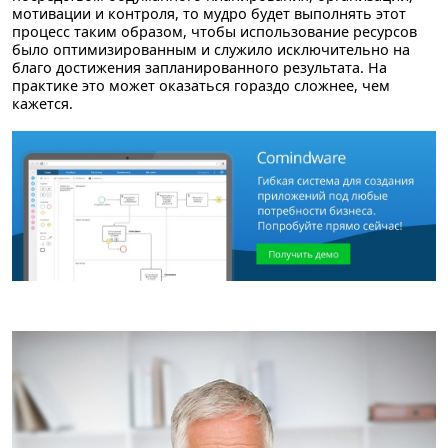
мотивации и контроля, то мудро будет выполнять этот
процесс таким образом, чтобы использование ресурсов
было оптимизированным и служило исключительно на
благо достижения запланированного результата. На
практике это может оказаться гораздо сложнее, чем
кажется.