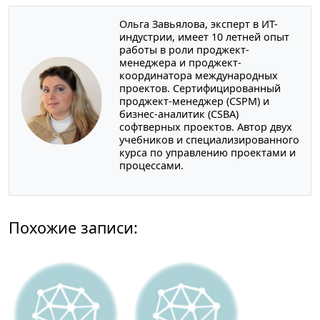
Ольга Завьялова, эксперт в ИТ-
индустрии, имеет 10 летней опыт
работы в роли проджект-
менеджера и проджект-
координатора международных
проектов. Сертифицированный
проджект-менеджер (CSPM) и
бизнес-аналитик (CSBA)
софтверных проектов. Автор двух
учебников и специализированного
курса по управлению проектами и
процессами.
Похожие записи: