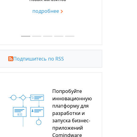
подробнее
Подпишитесь по RSS
Попробуйте
инновационную
платформу для
разработки и
запуска бизнес-
приложений
Comindware