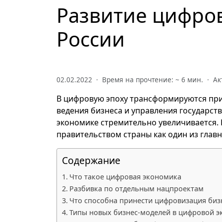
Развитие цифро
России
02.02.2022 · Время на прочтение: ~
6
мин. · Ак
В цифровую эпоху трансформируются пр
ведения бизнеса и управления государство
экономике стремительно увеличивается.
правительством страны как один из глав
Содержание
Что такое цифровая экономика
Разбивка по отдельным нацпроектам
Что способна принести цифровизация биз
Типы новых бизнес-моделей в цифровой 