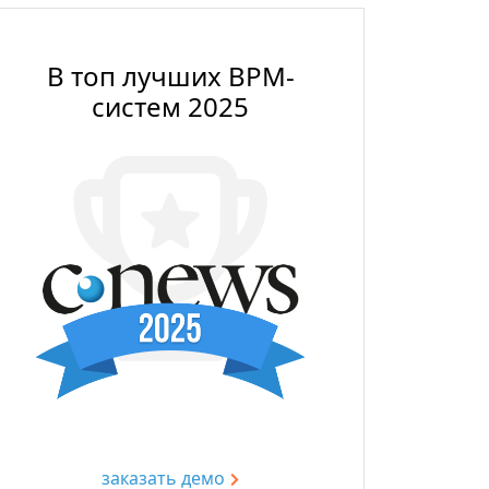
В топ лучших BPM-
систем 2025
заказать демо