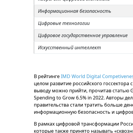
Информационная безопасность
Цифровые технологии
Цифровое государственное управление
Искусственный интеллект
В рейтинге
IMD World Digital Competivene
целом развитие российского госсектора 
выводу можно прийти, прочитав статью
G
Spending to Grow 6.5% in 2022.
Авторы дел
правительства стали тратить больше ден
информационную безопасность и цифрови
В рамках цифровой трансформации Россия
которые также принято называть «сквоз