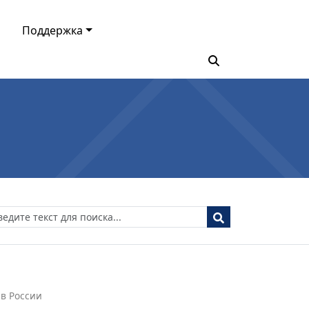
Поддержка
в России