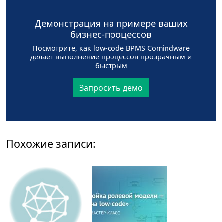
Демонстрация на примере ваших
бизнес-процессов
Посмотрите, как low-code BPMS Comindware
делает выполнение процессов прозрачным и
быстрым
Запросить демо
Похожие записи: