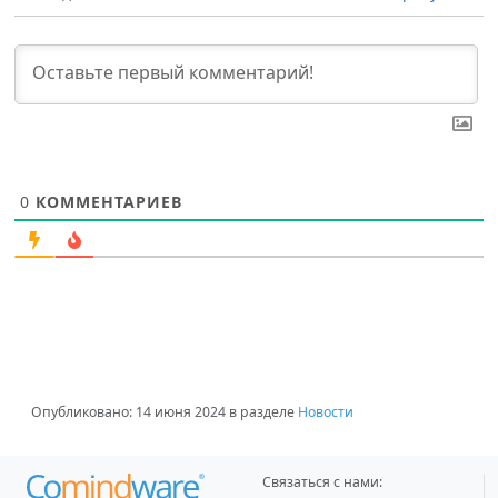
0
КОММЕНТАРИЕВ
Опубликовано:
14 июня 2024
в разделе
Новости
Связаться с нами: