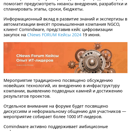
помогает предусмотреть нюансы внедрения, разработки и
спланировать этапы, сроки, бюджеты.
Информационный вклад в развитие знаний и экспертизы в
автоматизации внесёт промышленная компания NGCO,
клиент Comindware, представив кейс цифровизации
закупок на
CNews FORUM Кейсы 2024
19 июня
.
Мероприятие традиционно посвящено обсуждению
новейших технологий, их внедрению в инфраструктуру
компании, выявлению подводных камней и достижению
результатов проектов.
Отдельное внимание на форуме будет посвящено
дискуссиям и неформальному общению для участников —
мероприятие собирает более 1000 ИТ-лидеров.
Comindware активно поддерживает амбициозные