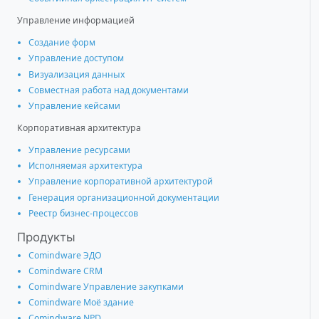
Управление информацией
Создание форм
Управление доступом
Визуализация данных
Совместная работа над документами
Управление кейсами
Корпоративная архитектура
Управление ресурсами
Исполняемая архитектура
Управление корпоративной архитектурой
Генерация организационной документации
Реестр бизнес-процессов
Продукты
Comindware ЭДО
Comindware CRM
Comindware Управление закупками
Comindware Моё здание
Comindware NPD