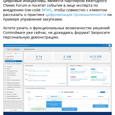
цифровые инициативы, является партнером ежегодного
CNews Forum и посетит событие в лице эксперта по
внедрению low-code
BPMS
, чтобы совместно с клиентом
рассказать о практике
цифровизации промышленности
на
примере управления закупками.
Хотите узнать о функциональных возможностях решений
Comindware уже сейчас, не дожидаясь форума? Запросите
персональную демонстрацию.