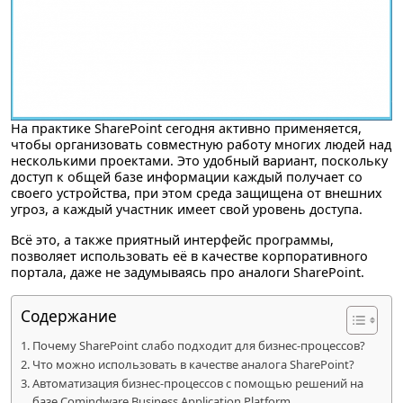
На практике SharePoint сегодня активно применяется,
чтобы организовать совместную работу многих людей над
несколькими проектами
.
Это удобный вариант, поскольку
доступ к общей базе информации каждый получает со
своего устройства, при этом среда защищена от внешних
угроз, а каждый участник имеет свой уровень доступа.
Всё это, а также приятный интерфейс программы,
позволяет использовать её в качестве корпоративного
портала, даже не задумываясь про аналоги SharePoint.
Содержание
Почему SharePoint слабо подходит для бизнес-процессов?
Что можно использовать в качестве аналога SharePoint?
Автоматизация бизнес-процессов с помощью решений на
базе Comindware Business Application Platform