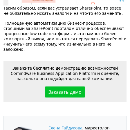
Таким образом, если вас устраивает SharePoint, то вовсе
не обязательно искать аналоги и на что-то его заменять.
Полноценную автоматизацию бизнес-процессов,
стоящими за SharePoint порталом отлично обеспечивают
процессные low-code платформы и это намного более
комфортный выход, чем пытаться переделать SharePoint и
«научить» его всему тому, что изначально в него не
заложено.
Закажите бесплатно демонстрацию возможностей
Comindware Business Application Platform и оцените,
насколько она подойдёт для вашей компании.
Заказать демо
Елена Гайдукова
, маркетолог-