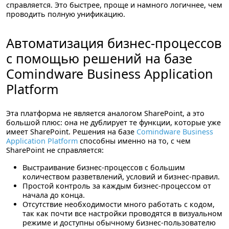
справляется. Это быстрее, проще и намного логичнее, чем
проводить полную унификацию.
Автоматизация бизнес-процессов
с помощью решений на базе
Comindware Business Application
Platform
Эта платформа не является аналогом SharePoint, а это
большой плюс: она не дублирует те функции, которые уже
имеет SharePoint. Решения на базе
Comindware Business
Application Platform
способны именно на то, с чем
SharePoint не справляется:
Выстраивание бизнес-процессов с большим
количеством разветвлений, условий и бизнес-правил.
Простой контроль за каждым бизнес-процессом от
начала до конца.
Отсутствие необходимости много работать с кодом,
так как почти все настройки проводятся в визуальном
режиме и доступны обычному бизнес-пользователю