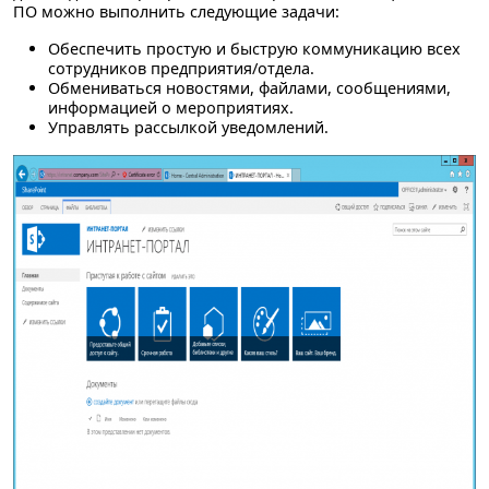
ПО можно выполнить следующие задачи:
Обеспечить простую и быструю коммуникацию всех
сотрудников предприятия/отдела.
Обмениваться новостями, файлами, сообщениями,
информацией о мероприятиях.
Управлять рассылкой уведомлений.