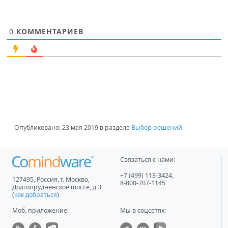
0
КОММЕНТАРИЕВ
Опубликовано:
23 мая 2019
в разделе
Выбор решений
Связаться с нами:
+7 (499) 113-3424
,
127495
,
Россия, г. Москва
,
8-800-707-1145
Долгопрудненское шоссе, д.3
(
как добраться
)
Моб. приложение
:
Мы в соцсетях: