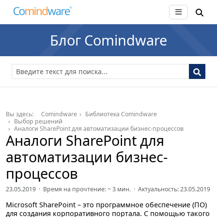
Блог Comindware
Вы здесь:
Comindware
Библиотека Comindware
Выбор решений
Аналоги SharePoint для автоматизации бизнес-процессов
Аналоги SharePoint для
автоматизации бизнес-
процессов
23.05.2019 · Время на прочтение: ~
3
мин. · Актуальность: 23.05.2019
Microsoft SharePoint – это программное обеспечение (ПО)
для создания корпоративного портала. С помощью такого