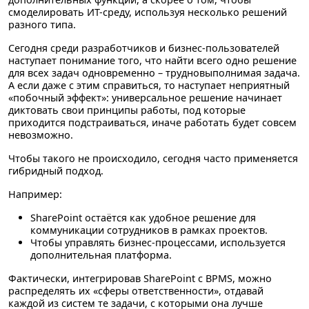
смоделировать ИТ-среду, используя несколько решений
разного типа.
Сегодня среди разработчиков и бизнес-пользователей
наступает понимание того, что найти всего одно решение
для всех задач одновременно – трудновыполнимая задача.
А если даже с этим справиться, то наступает неприятный
«побочный эффект»: универсальное решение начинает
диктовать свои принципы работы, под которые
приходится подстраиваться, иначе работать будет совсем
невозможно.
Чтобы такого не происходило, сегодня часто применяется
гибридный подход.
Например:
SharePoint остаётся как удобное решение для
коммуникации сотрудников в рамках проектов.
Чтобы управлять бизнес-процессами, используется
дополнительная платформа.
Фактически, интегрировав SharePoint с BPMS, можно
распределять их «сферы ответственности», отдавай
каждой из систем те задачи, с которыми она лучше