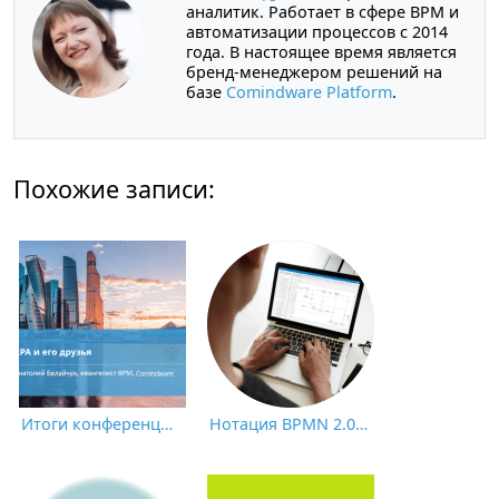
аналитик. Работает в сфере BPM и
автоматизации процессов с 2014
года. В настоящее время является
бренд-менеджером решений на
базе
Comindware Platform
.
Похожие записи:
Итоги конференции CNews «Роботизация бизнес-процессов 2021»
Нотация BPMN 2.0: ключевые элементы и описание