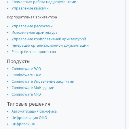
Совместная работа над документами
Управление кейсами
Корпоративная архитектура
Управление ресурсами
Исполняемая архитектура
Управление корпоративной архитектурой
Генерация организационной документации
Реестр бизнес-процессов
Продукты
Comindware ЭДО
Comindware CRM
Comindware Управление закупками
Comindware Моё здание
Comindware NPD
Типовые решения
Автоматизация бэк-офиса
Цифровизация ОЦО
Цифровой HR