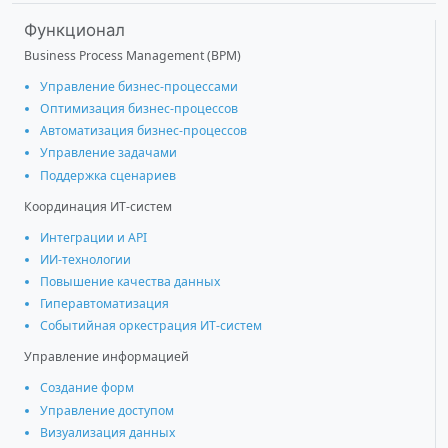
Функционал
Business Process Management (BPM)
Управление бизнес-процессами
Оптимизация бизнес-процессов
Автоматизация бизнес-процессов
Управление задачами
Поддержка сценариев
Координация ИТ-систем
Интеграции и АРІ
ИИ-технологии
Повышение качества данных
Гиперавтоматизация
Событийная оркестрация ИТ-систем
Управление информацией
Создание форм
Управление доступом
Визуализация данных