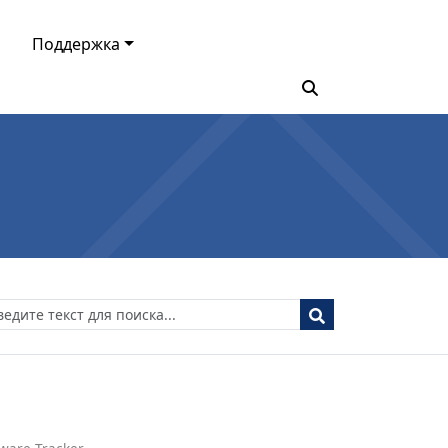
Поддержка