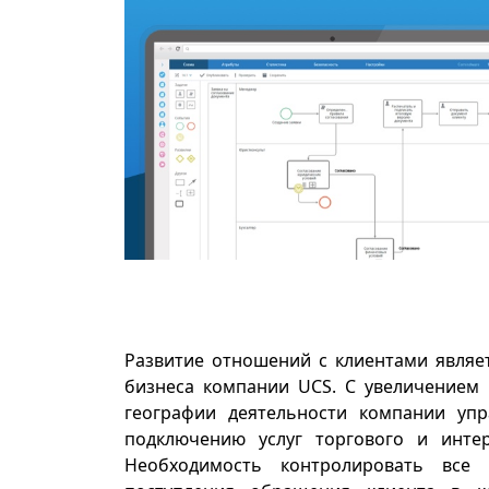
Развитие отношений с клиентами являе
бизнеса компании UCS. С увеличением
географии деятельности компании уп
подключению услуг торгового и интер
Необходимость контролировать все