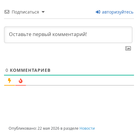
Подписаться
авторизуйтесь
0
КОММЕНТАРИЕВ
Опубликовано:
22 мая 2026
в разделе
Новости