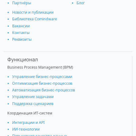
Партнёры
Блог
Новости и публикации
Библиотека Comindware
Вакансии
Контакты
Реквизиты
Функционал
Business Process Management (BPM)
Управление бизнес-процессами
Оптимизация бизнес-процессов
Автоматизация бизнес-процессов
Управление задачами
Поддержка сценариев
Координация ИТ-систем
Интеграции и АРІ
ИИ-технологии
Повышение качества данных