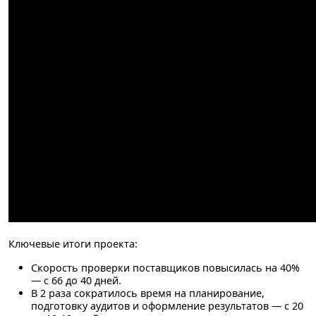
Ключевые итоги проекта:
Скорость проверки поставщиков повысилась
на 40%
— с 66 до 40 дней.
В 2 раза
сократилось время на планирование,
подготовку аудитов и оформление результатов — с 20