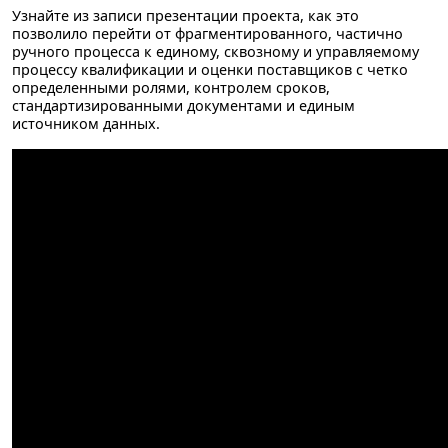
Узнайте из записи презентации проекта, как это
позволило перейти от фрагментированного, частично
ручного процесса к единому, сквозному и управляемому
процессу квалификации и оценки поставщиков с четко
определенными ролями, контролем сроков,
стандартизированными документами и единым
источником данных.