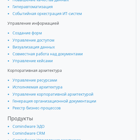
Гиперавтоматизация
Событийная оркестрация ИТ-систем
Управление информацией
Создание форм
Управление доступом
Визуализация данных
Совместная работа над документами
Управление кейсами
Корпоративная архитектура
Управление ресурсами
Исполняемая архитектура
Управление корпоративной архитектурой
Генерация организационной документации
Реестр бизнес-процессов
Продукты
Comindware ЭДО
Comindware CRM