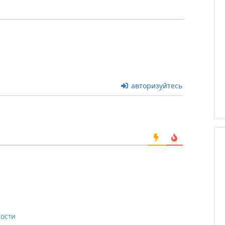
авторизуйтесь
ости