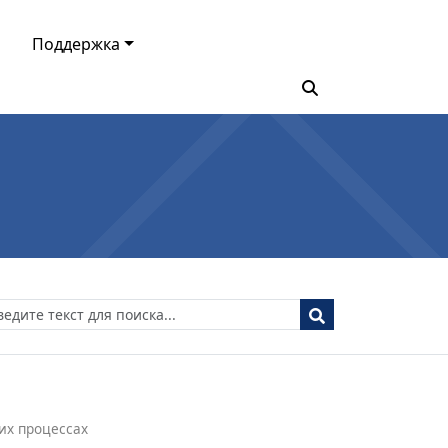
Поддержка
их процессах