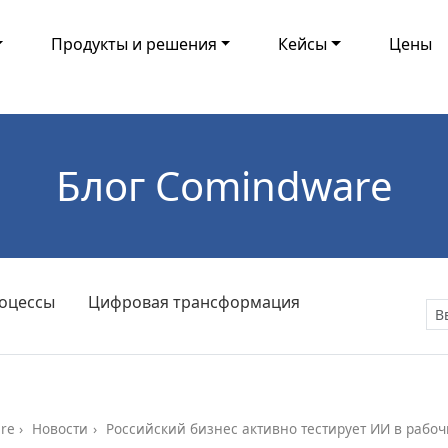
Продукты и решения
Кейсы
Цены
Блог Comindware
оцессы
Цифровая трансформация
re
Новости
Российский бизнес активно тестирует ИИ в рабоч