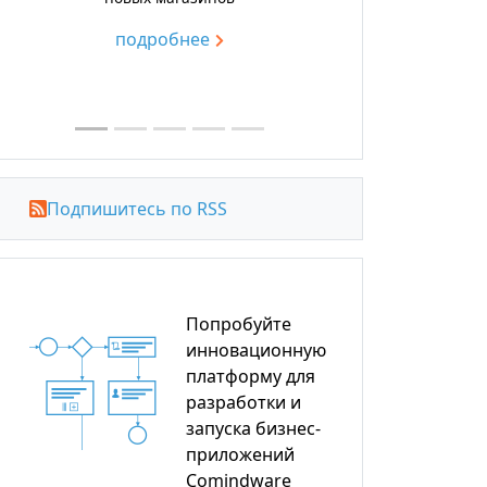
подробнее
Подпишитесь по RSS
Попробуйте
инновационную
платформу для
разработки и
запуска бизнес-
приложений
Comindware