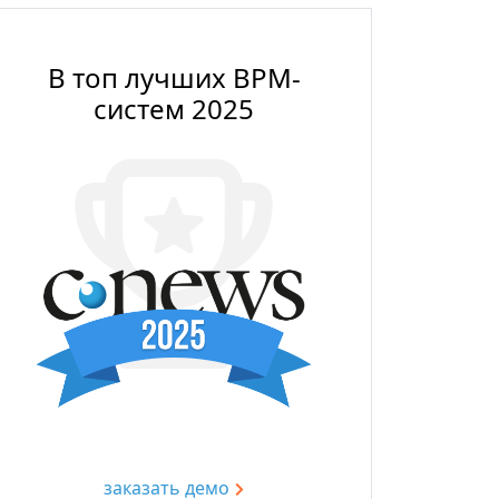
В топ лучших BPM-
систем 2025
заказать демо