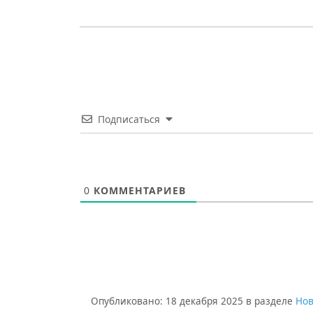
Подписаться
0
КОММЕНТАРИЕВ
Опубликовано:
18 декабря 2025
в разделе
Нов