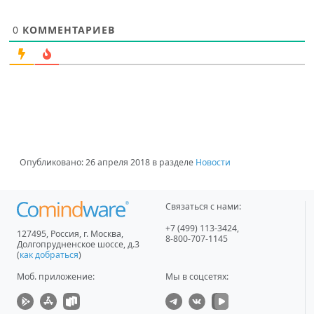
0
КОММЕНТАРИЕВ
Опубликовано:
26 апреля 2018
в разделе
Новости
Связаться с нами:
+7 (499) 113-3424
,
127495
,
Россия, г. Москва
,
8-800-707-1145
Долгопрудненское шоссе, д.3
(
как добраться
)
Моб. приложение
:
Мы в соцсетях: