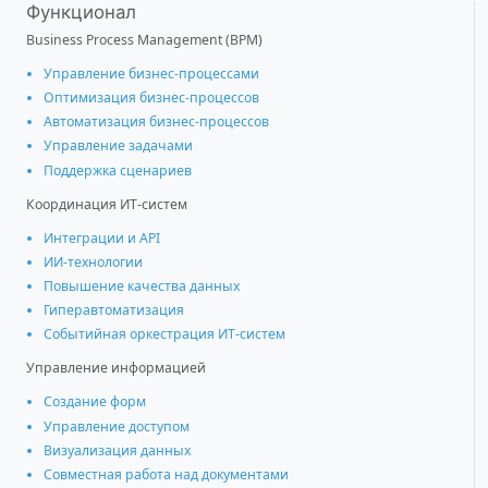
Функционал
Business Process Management (BPM)
Управление бизнес-процессами
Оптимизация бизнес-процессов
Автоматизация бизнес-процессов
Управление задачами
Поддержка сценариев
Координация ИТ-систем
Интеграции и АРІ
ИИ-технологии
Повышение качества данных
Гиперавтоматизация
Событийная оркестрация ИТ-систем
Управление информацией
Создание форм
Управление доступом
Визуализация данных
Совместная работа над документами