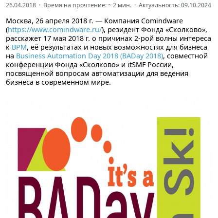
26.04.2018 · Время на прочтение: ~
2
мин. · Актуальность: 09.10.2024
Москва, 26 апреля 2018 г. — Компания Comindware
(
https://www.comindware.ru/
), резидент Фонда «Сколково»,
расскажет 17 мая 2018 г. о причинах 2-рой волны интереса
к
BPM
, её результатах и новых возможностях для бизнеса
на
Business Automation Day 2018 (BADay 2018)
, совместной
конференции Фонда «Сколково» и itSMF России,
посвященной вопросам автоматизации для ведения
бизнеса в современном мире.