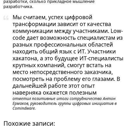
разработки, сколько прикладное мышление
разработчика.
Мы считаем, успех цифровой
трансформации зависит от качества
коммуникации между участниками. Low-
code дает возможность специалистам из
разных профессиональных областей
находить общий язык с ИТ. Участники
хакатона, а это будущее ИТ-специалисты
крупных компаний, смогут встать на
место непосредственного заказчика,
посмотреть на проблему его глазами. В
дальнейшей работе этот опыт
наверняка окажется полезным
отметил позитивные итоги сотрудничества
Антон
Ермаков, руководитель группы цифровых инициатив в
Comindware
.
Похожие записи: