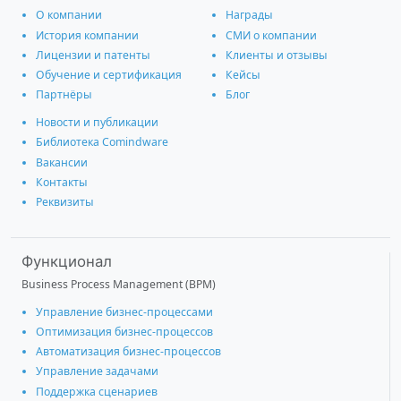
О компании
Награды
История компании
СМИ о компании
Лицензии и патенты
Клиенты и отзывы
Обучение и сертификация
Кейсы
Партнёры
Блог
Новости и публикации
Библиотека Comindware
Вакансии
Контакты
Реквизиты
Функционал
Business Process Management (BPM)
Управление бизнес-процессами
Оптимизация бизнес-процессов
Автоматизация бизнес-процессов
Управление задачами
Поддержка сценариев