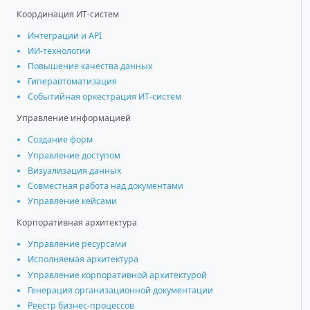
Координация ИТ-систем
Интеграции и АРІ
ИИ-технологии
Повышение качества данных
Гиперавтоматизация
Событийная оркестрация ИТ-систем
Управление информацией
Создание форм
Управление доступом
Визуализация данных
Совместная работа над документами
Управление кейсами
Корпоративная архитектура
Управление ресурсами
Исполняемая архитектура
Управление корпоративной архитектурой
Генерация организационной документации
Реестр бизнес-процессов