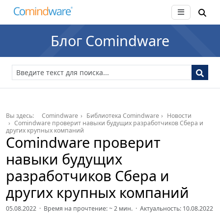
Блог Comindware
Вы здесь:
Comindware
Библиотека Comindware
Новости
Comindware проверит навыки будущих разработчиков Сбера и
других крупных компаний
Comindware проверит
навыки будущих
разработчиков Сбера и
других крупных компаний
05.08.2022 · Время на прочтение: ~
2
мин. · Актуальность: 10.08.2022