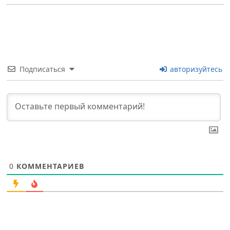
Подписаться
авторизуйтесь
0
КОММЕНТАРИЕВ