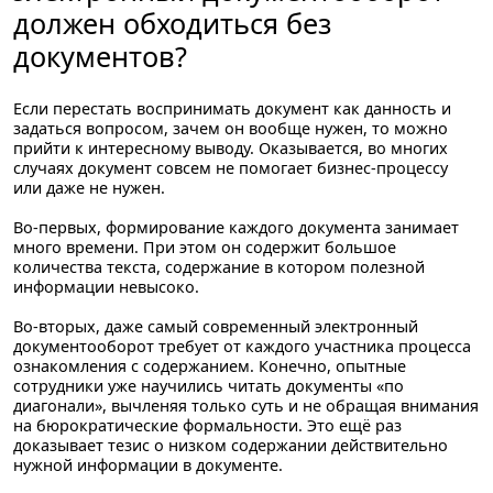
должен обходиться без
документов?
Если перестать воспринимать документ как данность и
задаться вопросом, зачем он вообще нужен, то можно
прийти к интересному выводу. Оказывается, во многих
случаях документ совсем не помогает бизнес-процессу
или даже не нужен.
Во-первых, формирование каждого документа занимает
много времени. При этом он содержит большое
количества текста, содержание в котором полезной
информации невысоко.
Во-вторых, даже самый современный электронный
документооборот требует от каждого участника процесса
ознакомления с содержанием. Конечно, опытные
сотрудники уже научились читать документы «по
диагонали», вычленяя только суть и не обращая внимания
на бюрократические формальности. Это ещё раз
доказывает тезис о низком содержании действительно
нужной информации в документе.