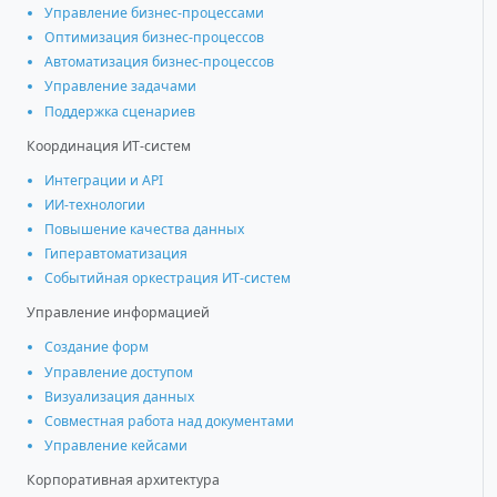
Управление бизнес-процессами
Оптимизация бизнес-процессов
Автоматизация бизнес-процессов
Управление задачами
Поддержка сценариев
Координация ИТ-систем
Интеграции и АРІ
ИИ-технологии
Повышение качества данных
Гиперавтоматизация
Событийная оркестрация ИТ-систем
Управление информацией
Создание форм
Управление доступом
Визуализация данных
Совместная работа над документами
Управление кейсами
Корпоративная архитектура