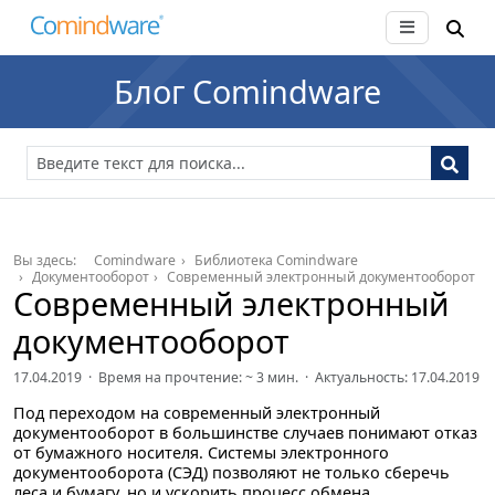
Блог Comindware
Вы здесь:
Comindware
Библиотека Comindware
Документооборот
Современный электронный документооборот
Современный электронный
документооборот
17.04.2019 · Время на прочтение: ~
3
мин. · Актуальность: 17.04.2019
Под переходом на современный электронный
документооборот в большинстве случаев понимают отказ
от бумажного носителя. Системы электронного
документооборота (СЭД) позволяют не только сберечь
леса и бумагу, но и ускорить процесс обмена