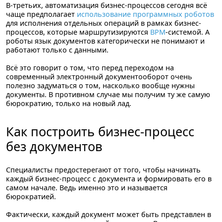
В-третьих, автоматизация бизнес-процессов сегодня всё
чаще предполагает
использование программных роботов
для исполнения отдельных операций в рамках бизнес-
процессов, которые маршрутизируются
BPM
-системой. А
роботы язык документов категорически не понимают и
работают только с данными.
Всё это говорит о том, что перед переходом на
современный электронный документооборот очень
полезно задуматься о том, насколько вообще нужны
документы. В противном случае мы получим ту же самую
бюрократию, только на новый лад.
Как построить бизнес-процесс
без документов
Специалисты предостерегают от того, чтобы начинать
каждый бизнес-процесс с документа и формировать его в
самом начале. Ведь именно это и называется
бюрократией.
Фактически, каждый документ может быть представлен в