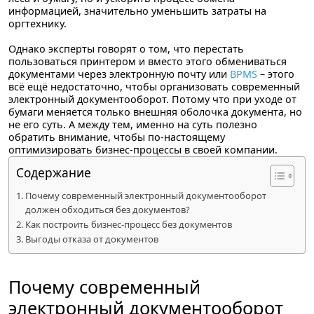
информацией, значительно уменьшить затраты на
оргтехнику.
Однако эксперты говорят о том, что перестать
пользоваться принтером и вместо этого обмениваться
документами через электронную почту или
BPMS
– этого
всё ещё недостаточно, чтобы организовать современный
электронный документооборот. Потому что при уходе от
бумаги меняется только внешняя оболочка документа, но
не его суть. А между тем, именно на суть полезно
обратить внимание, чтобы по-настоящему
оптимизировать бизнес-процессы в своей компании.
Содержание
Почему современный электронный документооборот
должен обходиться без документов?
Как построить бизнес-процесс без документов
Выгоды отказа от документов
Почему современный
электронный документооборот