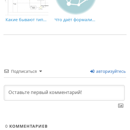
Какие бывают типы документов?
Что даёт формализация бизнес-процессов
Подписаться
авторизуйтесь
0
КОММЕНТАРИЕВ