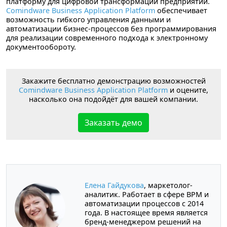
платформу для цифровой трансформации предприятий.
Comindware Business Application Platform
обеспечивает
возможность гибкого управления данными и
автоматизации бизнес-процессов без программирования
для реализации современного подхода к электронному
документообороту.
Закажите бесплатно демонстрацию возможностей
Comindware Business Application Platform
и оцените,
насколько она подойдёт для вашей компании.
Заказать демо
Елена Гайдукова
, маркетолог-
аналитик. Работает в сфере BPM и
автоматизации процессов с 2014
года. В настоящее время является
бренд-менеджером решений на