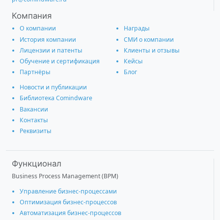
Компания
О компании
Награды
История компании
СМИ о компании
Лицензии и патенты
Клиенты и отзывы
Обучение и сертификация
Кейсы
Партнёры
Блог
Новости и публикации
Библиотека Comindware
Вакансии
Контакты
Реквизиты
Функционал
Business Process Management (BPM)
Управление бизнес-процессами
Оптимизация бизнес-процессов
Автоматизация бизнес-процессов