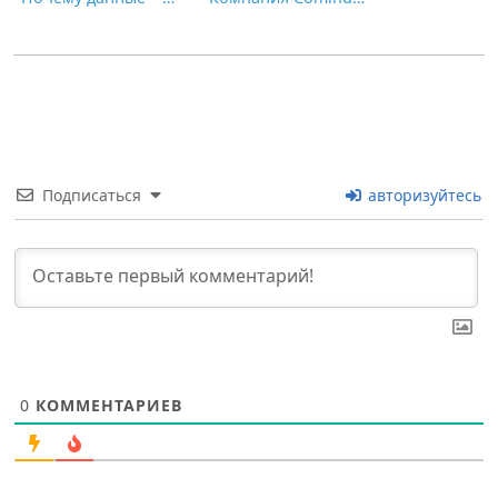
Подписаться
авторизуйтесь
0
КОММЕНТАРИЕВ