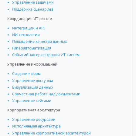
Управление задачами
Поддержка сценариев
Координация ИТ-систем
Интеграции и АРІ
ИИ-технологии
Повышение качества данных
Гиперавтоматизация
Событийная оркестрация ИТ-систем
Управление информацией
Создание форм
Управление доступом
Визуализация данных
Совместная работа над документами
Управление кейсами
Корпоративная архитектура
Управление ресурсами
Исполняемая архитектура
Управление корпоративной архитектурой