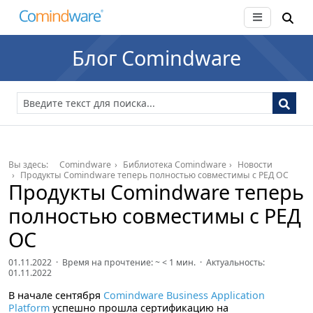
Блог Comindware
Вы здесь:
Comindware
Библиотека Comindware
Новости
Продукты Comindware теперь полностью совместимы с РЕД ОС
Продукты Comindware теперь
полностью совместимы с РЕД
ОС
01.11.2022 · Время на прочтение: ~
< 1
мин. · Актуальность:
01.11.2022
В начале сентября
Comindware Business Application
Platform
успешно прошла сертификацию на