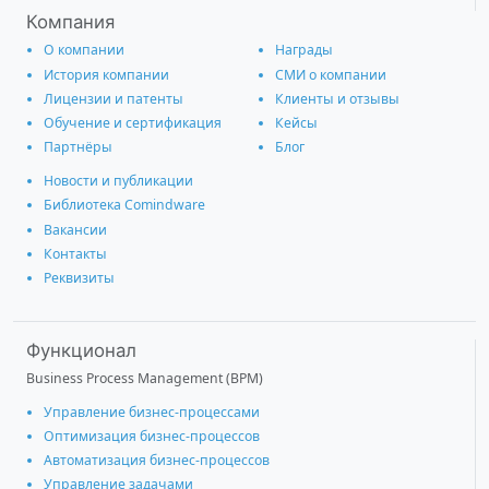
Компания
О компании
Награды
История компании
СМИ о компании
Лицензии и патенты
Клиенты и отзывы
Обучение и сертификация
Кейсы
Партнёры
Блог
Новости и публикации
Библиотека Comindware
Вакансии
Контакты
Реквизиты
Функционал
Business Process Management (BPM)
Управление бизнес-процессами
Оптимизация бизнес-процессов
Автоматизация бизнес-процессов
Управление задачами