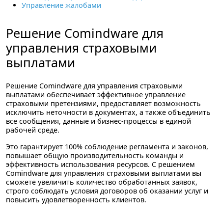
Управление жалобами
Решение Comindware для
управления страховыми
выплатами
Решение Comindware для управления страховыми
выплатами
обеспечивает эффективное управление
страховыми претензиями, предоставляет возможность
исключить неточности в документах, а также объединить
все сообщения, данные и бизнес-процессы в единой
рабочей среде.
Это гарантирует 100% соблюдение регламента и законов,
повышает общую производительность команды и
эффективность использования ресурсов. С решением
Comindware для управления страховыми выплатами вы
сможете увеличить количество обработанных заявок,
строго соблюдать условия договоров об оказании услуг и
повысить удовлетворенность клиентов.