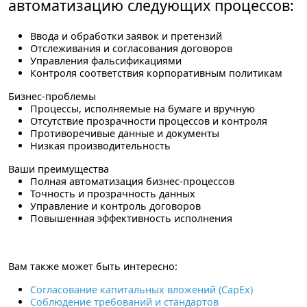
автоматизацию следующих процессов:
Ввода и обработки заявок и претензий
Отслеживания и согласования договоров
Управления фальсификациями
Контроля соответствия корпоративным политикам
Бизнес-проблемы
Процессы, исполняемые на бумаге и вручную
Отсутствие прозрачности процессов и контроля
Противоречивые данные и документы
Низкая производительность
Ваши преимущества
Полная автоматизация бизнес-процессов
Точность и прозрачность данных
Управление и контроль договоров
Повышенная эффективность исполнения
Вам также может быть интересно:
Согласование капитальных вложений (CapEx)
Соблюдение требований и стандартов