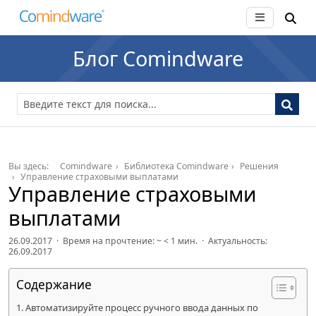
Блог Comindware
Вы здесь:
Comindware
Библиотека Comindware
Решения
Управление страховыми выплатами
Управление страховыми
выплатами
26.09.2017 · Время на прочтение: ~
< 1
мин. · Актуальность:
26.09.2017
Содержание
Автоматизируйте процесс ручного ввода данных по