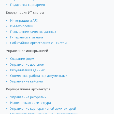
Поддержка сценариев
Координация ИТ-систем
Интеграции и АРІ
ИИ-технологии
Повышение качества данных
Гиперавтоматизация
Событийная оркестрация ИТ-систем
Управление информацией
Создание форм
Управление доступом
Визуализация данных
Совместная работа над документами
Управление кейсами
Корпоративная архитектура
Управление ресурсами
Исполняемая архитектура
Управление корпоративной архитектурой