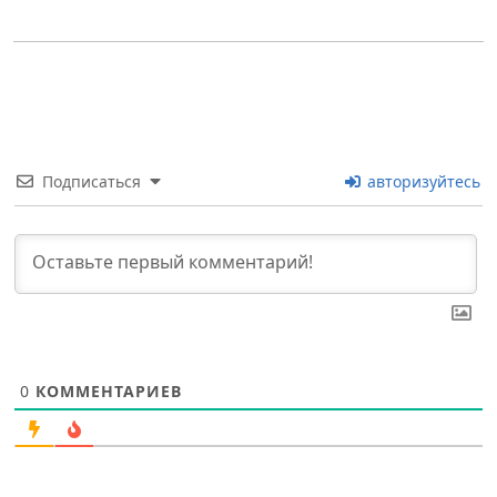
Подписаться
авторизуйтесь
0
КОММЕНТАРИЕВ