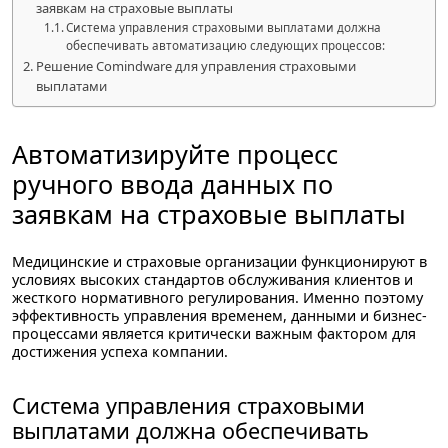
заявкам на страховые выплаты
Система управления страховыми выплатами должна
обеспечивать автоматизацию следующих процессов:
Решение Comindware для управления страховыми
выплатами
Автоматизируйте процесс
ручного ввода данных по
заявкам на страховые выплаты
Медицинские и страховые организации функционируют в
условиях высоких стандартов обслуживания клиентов и
жесткого нормативного регулирования. Именно поэтому
эффективность управления временем, данными и бизнес-
процессами является критически важным фактором для
достижения успеха компании.
Система управления страховыми
выплатами должна обеспечивать