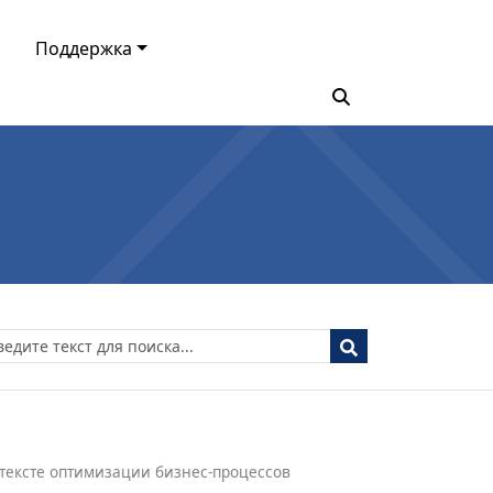
Поддержка
тексте оптимизации бизнес-процессов