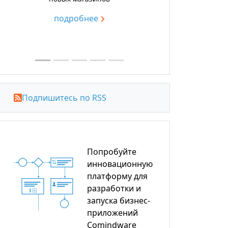
подробнее
Подпишитесь по RSS
Попробуйте
инновационную
платформу для
разработки и
запуска бизнес-
приложений
Comindware