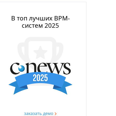
В топ лучших BPM-
систем 2025
заказать демо