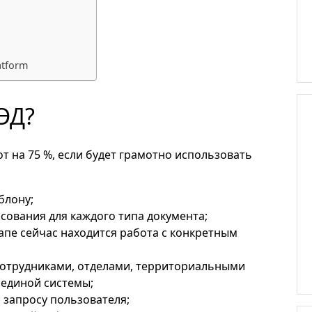
atform
ЭД?
 на 75 %, если будет грамотно использовать
блону;
сования для каждого типа документа;
тапе сейчас находится работа с конкретным
отрудниками, отделами, территориальными
 единой системы;
 запросу пользователя;