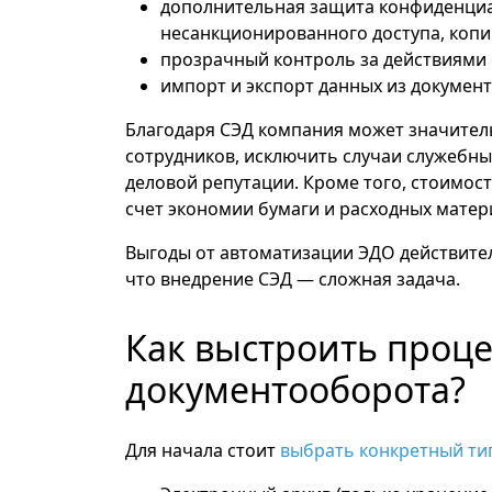
дополнительная защита конфиденциа
несанкционированного доступа, копи
прозрачный контроль за действиями 
импорт и экспорт данных из документ
Благодаря СЭД компания может значител
сотрудников, исключить случаи служебны
деловой репутации. Кроме того, стоимос
счет экономии бумаги и расходных матер
Выгоды от автоматизации ЭДО действител
что внедрение СЭД — сложная задача.
Как выстроить проце
документооборота?
Для начала стоит
выбрать конкретный ти