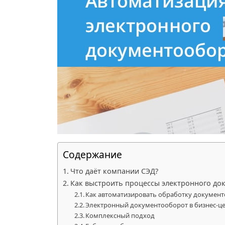
Содержание
Что даёт компании СЭД?
Как выстроить процессы электронного до
Как автоматизировать обработку документ
Электронный документооборот в бизнес-ц
Комплексный подход