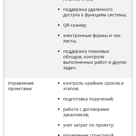
поддержка удаленного
доступа к функциям системы;
QR-сканер;
электронные формы и чек-
листы.
поддержка плановых
обходов, контроля
выполненных работ и других
задач.
Управление
контроль крайних сроков и
проектами
этапов;
подготовка поручений;
работа с договорами
заказчиков;
учет затрат по проекту;
управление структурой