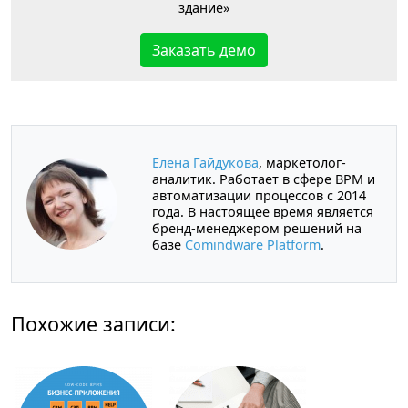
здание»
Заказать демо
Елена Гайдукова
, маркетолог-
аналитик. Работает в сфере BPM и
автоматизации процессов с 2014
года. В настоящее время является
бренд-менеджером решений на
базе
Comindware Platform
.
Похожие записи: