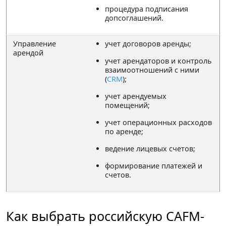
процедура подписания
допсоглашений.
Управление
учет договоров аренды;
арендой
учет арендаторов и контроль
взаимоотношений с ними
(
CRM
);
учет арендуемых
помещений;
учет операционных расходов
по аренде;
ведение лицевых счетов;
формирование платежей и
счетов.
Как выбрать российскую CAFM-