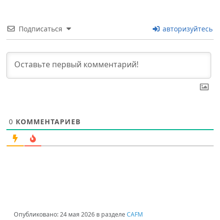
Подписаться
авторизуйтесь
0
КОММЕНТАРИЕВ
Опубликовано:
24 мая 2026
в разделе
CAFM