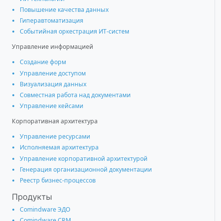
Повышение качества данных
Гиперавтоматизация
Событийная оркестрация ИТ-систем
Управление информацией
Создание форм
Управление доступом
Визуализация данных
Совместная работа над документами
Управление кейсами
Корпоративная архитектура
Управление ресурсами
Исполняемая архитектура
Управление корпоративной архитектурой
Генерация организационной документации
Реестр бизнес-процессов
Продукты
Comindware ЭДО
Comindware CRM