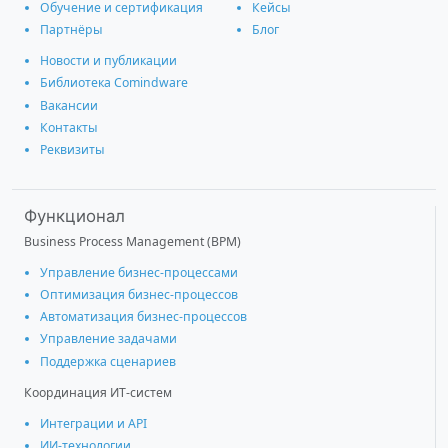
Обучение и сертификация
Кейсы
Партнёры
Блог
Новости и публикации
Библиотека Comindware
Вакансии
Контакты
Реквизиты
Функционал
Business Process Management (BPM)
Управление бизнес-процессами
Оптимизация бизнес-процессов
Автоматизация бизнес-процессов
Управление задачами
Поддержка сценариев
Координация ИТ-систем
Интеграции и АРІ
ИИ-технологии