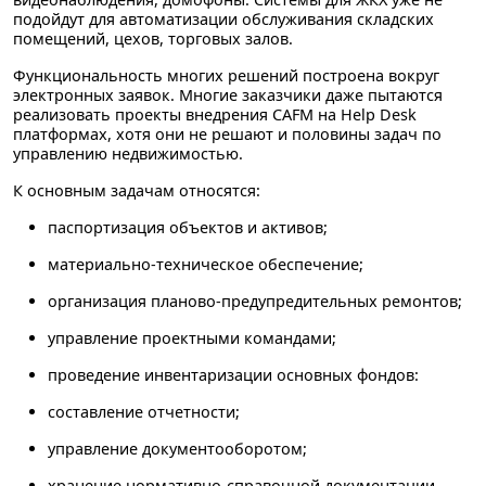
подойдут для автоматизации обслуживания складских
помещений, цехов, торговых залов.
Функциональность многих решений построена вокруг
электронных заявок. Многие заказчики даже пытаются
реализовать проекты внедрения CAFM на Help Desk
платформах, хотя они не решают и половины задач по
управлению недвижимостью.
К основным задачам относятся:
паспортизация объектов и активов;
материально-техническое обеспечение;
организация планово-предупредительных ремонтов;
управление проектными командами;
проведение инвентаризации основных фондов:
составление отчетности;
управление документооборотом;
хранение нормативно-справочной документации.