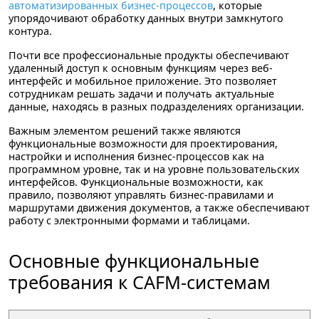
автоматизированных бизнес-процессов
, которые
упорядочивают обработку данных внутри замкнутого
контура.
Почти все профессиональные продукты обеспечивают
удаленный доступ к основным функциям через веб-
интерфейс и мобильное приложение. Это позволяет
сотрудникам решать задачи и получать актуальные
данные, находясь в разных подразделениях организации.
Важным элементом решений также являются
функциональные возможности для проектирования,
настройки и исполнения бизнес-процессов как на
программном уровне, так и на уровне пользовательских
интерфейсов. Функциональные возможности, как
правило, позволяют управлять бизнес-правилами и
маршрутами движения документов, а также обеспечивают
работу с электронными формами и таблицами.
Основные функциональные
требования к CAFM-системам