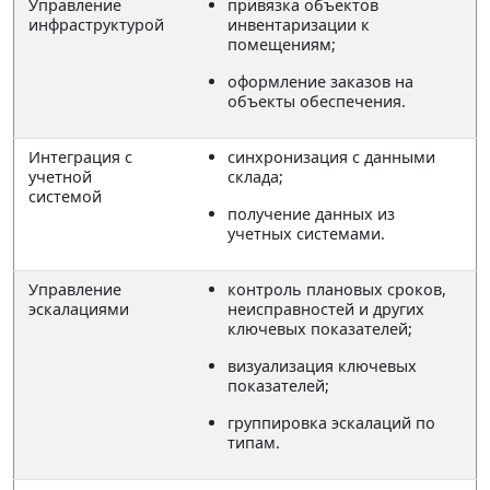
Управление
привязка объектов
инфраструктурой
инвентаризации к
помещениям;
оформление заказов на
объекты обеспечения.
Интеграция с
синхронизация с данными
учетной
склада;
системой
получение данных из
учетных системами.
Управление
контроль плановых сроков,
эскалациями
неисправностей и других
ключевых показателей;
визуализация ключевых
показателей;
группировка эскалаций по
типам.