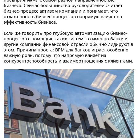
бизнеса. Сейчас большинство руководителей считает
бизнес-процесс активом компании и понимает, что
отлаженность бизнес-процессов напрямую влияет на
эффективность бизнеса.
Если же говорить про глубокую автоматизацию бизнес-
процессов с помощью таких систем, то именно банки и
другие компании финансовой отрасли обычно лидируют в
этом. Причина проста:
BPM для банков играет особенно
важную роль, потому что напрямую влияет на
конкурентоспособность и взаимоотношения с клиентами.