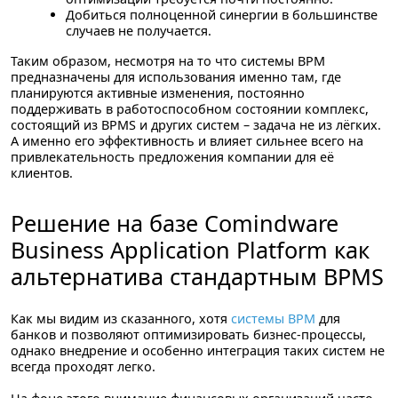
Добиться полноценной синергии в большинстве
случаев не получается.
Таким образом, несмотря на то что системы BPM
предназначены для использования именно там, где
планируются активные изменения,
постоянно
поддерживать в работоспособном состоянии комплекс,
состоящий из BPMS и других систем – задача не из лёгких.
А именно его эффективность и влияет сильнее всего на
привлекательность предложения компании для её
клиентов.
Решение на базе Comindware
Business Application Platform как
альтернатива стандартным BPMS
Как мы видим из сказанного, хотя
системы BPM
для
банков и позволяют оптимизировать бизнес-процессы,
однако
внедрение и особенно интеграция таких систем не
всегда проходят легко.