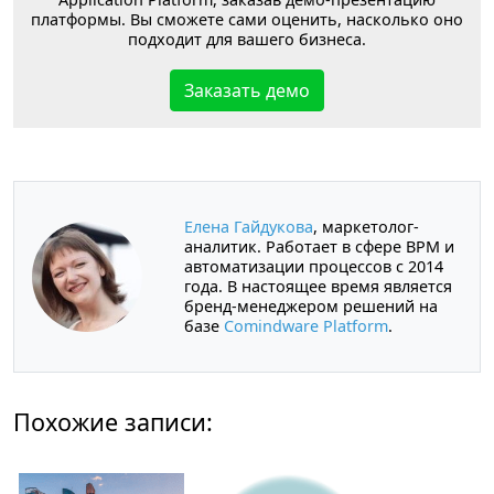
платформы. Вы сможете сами оценить, насколько оно
подходит для вашего бизнеса.
Заказать демо
Елена Гайдукова
, маркетолог-
аналитик. Работает в сфере BPM и
автоматизации процессов с 2014
года. В настоящее время является
бренд-менеджером решений на
базе
Comindware Platform
.
Похожие записи: