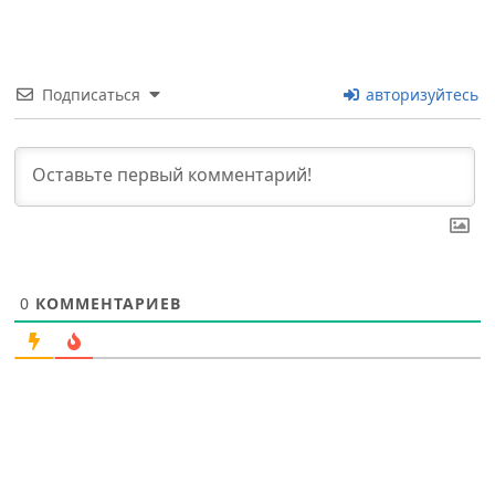
Подписаться
авторизуйтесь
0
КОММЕНТАРИЕВ