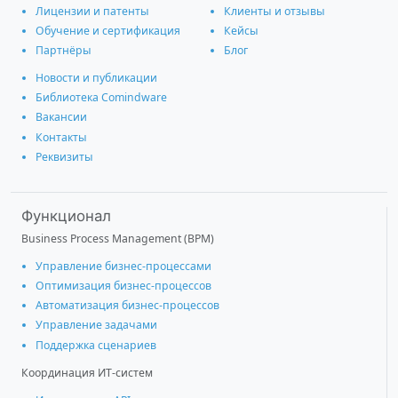
Лицензии и патенты
Клиенты и отзывы
Обучение и сертификация
Кейсы
Партнёры
Блог
Новости и публикации
Библиотека Comindware
Вакансии
Контакты
Реквизиты
Функционал
Business Process Management (BPM)
Управление бизнес-процессами
Оптимизация бизнес-процессов
Автоматизация бизнес-процессов
Управление задачами
Поддержка сценариев
Координация ИТ-систем