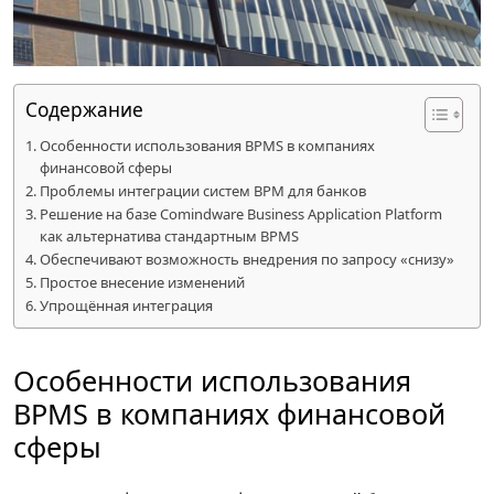
Содержание
Особенности использования BPMS в компаниях
финансовой сферы
Проблемы интеграции систем BPM для банков
Решение на базе Comindware Business Application Platform
как альтернатива стандартным BPMS
Обеспечивают возможность внедрения по запросу «снизу»
Простое внесение изменений
Упрощённая интеграция
Особенности использования
BPMS в компаниях финансовой
сферы