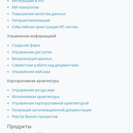
Интеграции и АРІ
ИИ-технологии
Повышение качества данных
Гиперавтоматизация
Событийная оркестрация ИТ-систем
Управление информацией
Создание форм
Управление доступом
Визуализация данных
Совместная работа над документами
Управление кейсами
Корпоративная архитектура
Управление ресурсами
Исполняемая архитектура
Управление корпоративной архитектурой
Генерация организационной документации
Реестр бизнес-процессов
Продукты