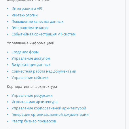
Интеграции и АРІ
ИИ-технологии
Повышение качества данных
Гиперавтоматизация
Событийная оркестрация ИТ-систем
Управление информацией
Создание форм
Управление доступом
Визуализация данных
Совместная работа над документами
Управление кейсами
Корпоративная архитектура
Управление ресурсами
Исполняемая архитектура
Управление корпоративной архитектурой
Генерация организационной документации
Реестр бизнес-процессов