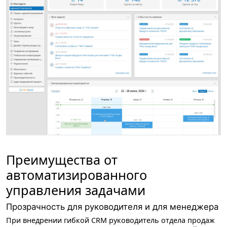
Преимущества от
автоматизированного
управления задачами
Прозрачность для руководителя и для менеджера
При внедрении гибкой CRM руководитель отдела продаж