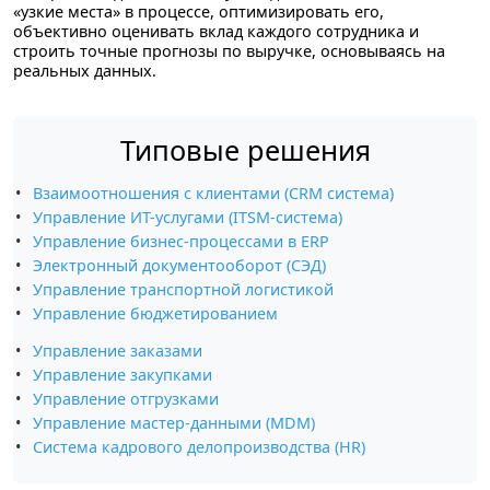
«узкие места» в процессе, оптимизировать его,
объективно оценивать вклад каждого сотрудника и
строить точные прогнозы по выручке, основываясь на
реальных данных.
Типовые решения
Взаимоотношения с клиентами (CRM система)
Управление ИТ-услугами (ITSM-система)
Управление бизнес-процессами в ERP
Электронный документооборот (СЭД)
Управление транспортной логистикой
Управление бюджетированием
Управление заказами
Управление закупками
Управление отгрузками
Управление мастер-данными (MDM)
Система кадрового делопроизводства (HR)