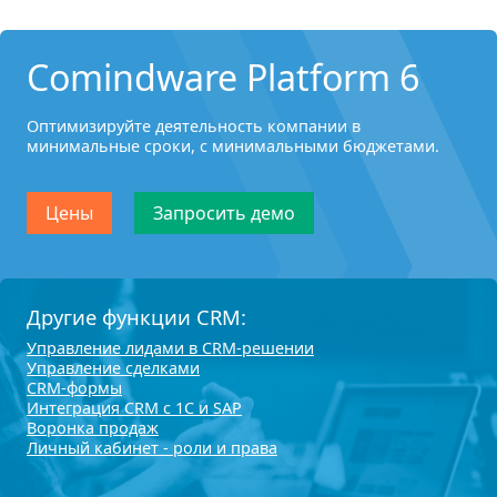
Comindware Platform 6
Оптимизируйте деятельность компании в
минимальные сроки, с минимальными бюджетами.
Цены
Запросить демо
Другие функции CRM:
Управление лидами в CRM-решении
Управление сделками
CRM-формы
Интеграция CRM с 1С и SAP
Воронка продаж
Личный кабинет - роли и права