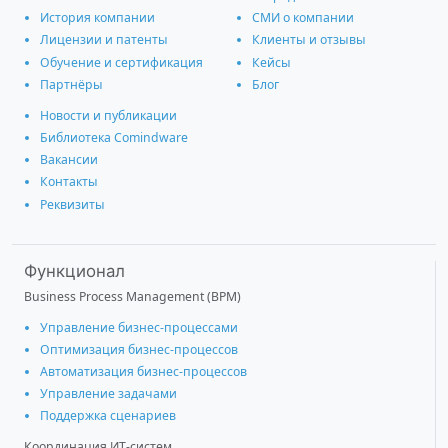
История компании
СМИ о компании
Лицензии и патенты
Клиенты и отзывы
Обучение и сертификация
Кейсы
Партнёры
Блог
Новости и публикации
Библиотека Comindware
Вакансии
Контакты
Реквизиты
Функционал
Business Process Management (BPM)
Управление бизнес-процессами
Оптимизация бизнес-процессов
Автоматизация бизнес-процессов
Управление задачами
Поддержка сценариев
Координация ИТ-систем