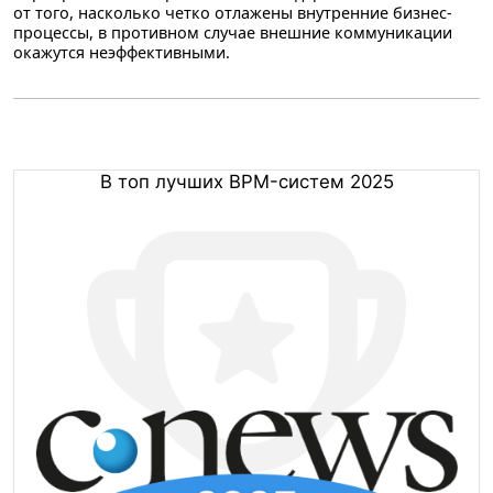
от того, насколько четко отлажены внутренние бизнес-
процессы, в противном случае внешние коммуникации
окажутся неэффективными.
В топ лучших BPM-систем 2025