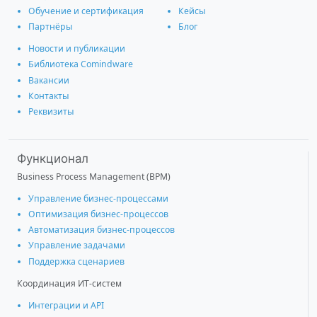
Обучение и сертификация
Кейсы
Партнёры
Блог
Новости и публикации
Библиотека Comindware
Вакансии
Контакты
Реквизиты
Функционал
Business Process Management (BPM)
Управление бизнес-процессами
Оптимизация бизнес-процессов
Автоматизация бизнес-процессов
Управление задачами
Поддержка сценариев
Координация ИТ-систем
Интеграции и АРІ