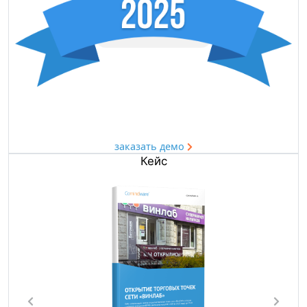
заказать демо
Кейс