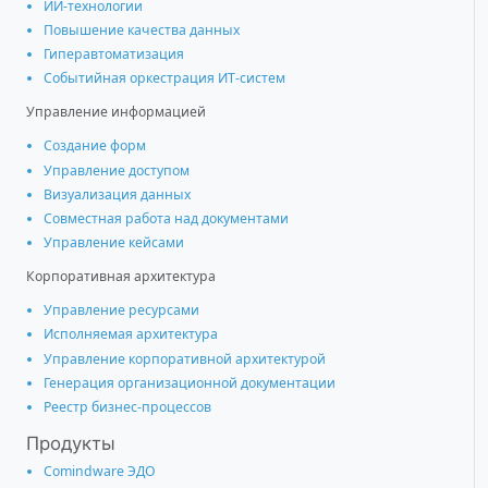
ИИ-технологии
Повышение качества данных
Гиперавтоматизация
Событийная оркестрация ИТ-систем
Управление информацией
Создание форм
Управление доступом
Визуализация данных
Совместная работа над документами
Управление кейсами
Корпоративная архитектура
Управление ресурсами
Исполняемая архитектура
Управление корпоративной архитектурой
Генерация организационной документации
Реестр бизнес-процессов
Продукты
Comindware ЭДО