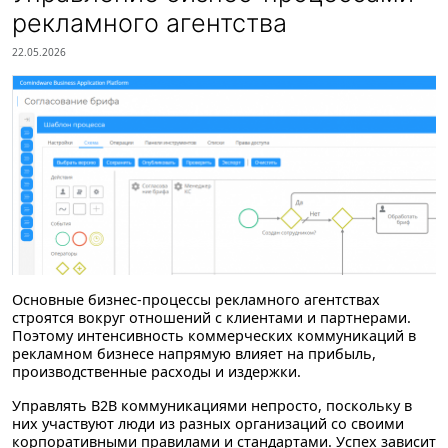
рекламного агентства
22.05.2026
Основные бизнес-процессы рекламного агентствах
строятся вокруг отношений с клиентами и партнерами.
Поэтому интенсивность коммерческих коммуникаций в
рекламном бизнесе напрямую влияет на прибыль,
производственные расходы и издержки.
Управлять B2B коммуникациями непросто, поскольку в
них участвуют люди из разных организаций со своими
корпоративными правилами и стандартами. Успех зависит