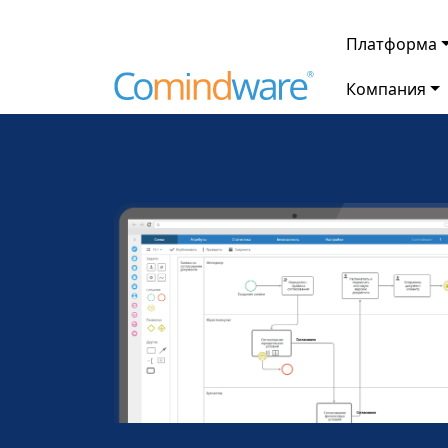
Платформа
Компания