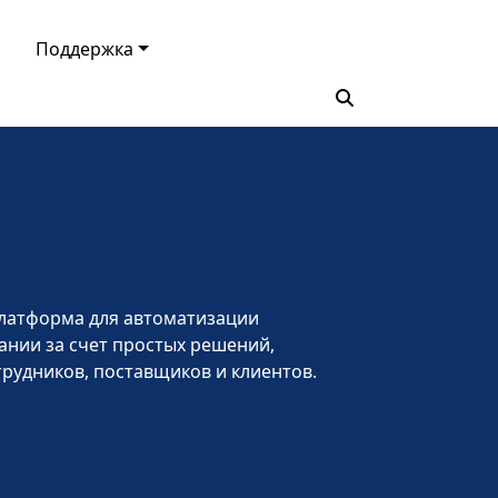
Поддержка
 платформа для автоматизации
ании за счет простых решений,
рудников, поставщиков и клиентов.