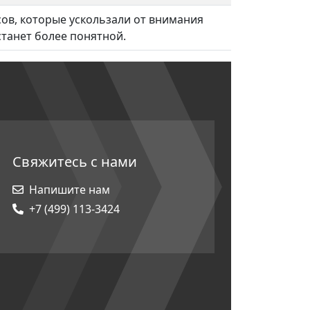
в, которые ускользали от внимания
танет более понятной.
Свяжитесь с нами
Напишите нам
+7 (499) 113-3424