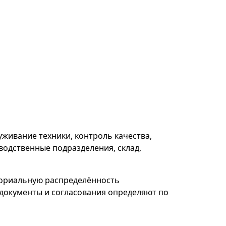
живание техники, контроль качества,
водственные подразделения, склад,
ториальную распределённость
 документы и согласования определяют по