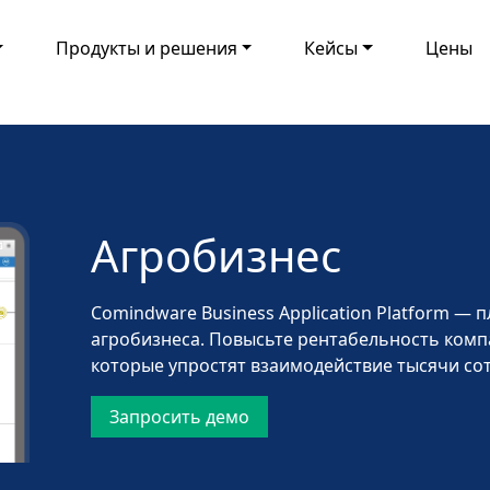
Продукты и решения
Кейсы
Цены
Агробизнес
Comindware Business Application Platform —
агробизнеса. Повысьте рентабельность комп
которые упростят взаимодействие тысячи сот
Запросить демо