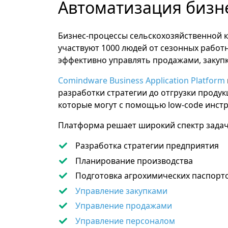
Автоматизация бизн
Бизнес-процессы сельскохозяйственной 
участвуют 1000 людей от сезонных работ
эффективно управлять продажами, закупк
Comindware Business Application Platform
разработки стратегии до отгрузки проду
которые могут с помощью low-code инст
Платформа решает широкий спектр задач
Разработка стратегии предприятия
Планирование производства
Подготовка агрохимических паспорт
Управление закупками
Управление продажами
Управление персоналом