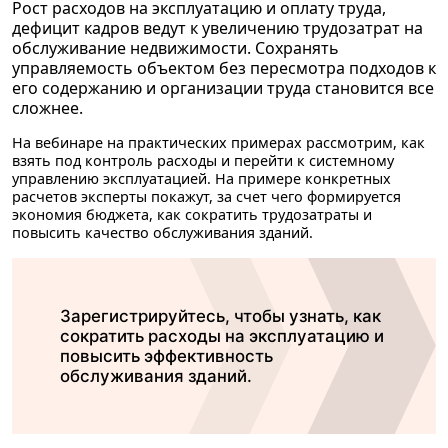
Рост расходов на эксплуатацию и оплату труда,
дефицит кадров ведут к увеличению трудозатрат на
обслуживание недвижимости. Сохранять
управляемость объектом без пересмотра подходов к
его содержанию и организации труда становится все
сложнее.
На вебинаре на практических примерах рассмотрим, как
взять под контроль расходы и перейти к системному
управлению эксплуатацией. На примере конкретных
расчетов эксперты покажут, за счет чего формируется
экономия бюджета, как сократить трудозатраты и
повысить качество обслуживания зданий.
Зарегистрируйтесь, чтобы узнать, как
сократить расходы на эксплуатацию и
повысить эффективность
обслуживания зданий.