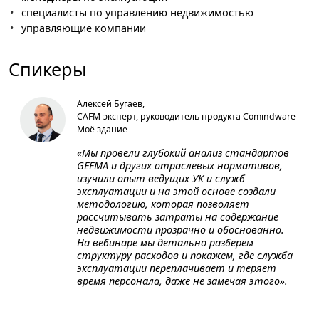
специалисты по управлению недвижимостью
управляющие компании
Спикеры
Алексей Бугаев,
CAFM-эксперт, руководитель продукта Comindware
Моё здание
«Мы провели глубокий анализ стандартов
GEFMA и других отраслевых нормативов,
изучили опыт ведущих УК и служб
эксплуатации и на этой основе создали
методологию, которая позволяет
рассчитывать затраты на содержание
недвижимости прозрачно и обоснованно.
На вебинаре мы детально разберем
структуру расходов и покажем, где служба
эксплуатации переплачивает и теряет
время персонала, даже не замечая этого».