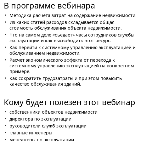
В программе вебинара
Методика расчета затрат на содержание недвижимости.
Из каких статей расходов складывается общая
стоимость обслуживания объекта недвижимости.
Что на самом деле «съедает» часы сотрудников службы
эксплуатации и как высвободить этот ресурс.
Как перейти к системному управлению эксплуатацией и
обслуживанием недвижимости.
Расчет экономического эффекта от перехода к
системному управлению эксплуатацией на конкретном
примере.
Как сократить трудозатраты и при этом повысить
качество обслуживания зданий.
Кому будет полезен этот вебинар
собственники объектов недвижимости
директора по эксплуатации
руководители служб эксплуатации
главные инженеры
менеджеры по эксплуатации