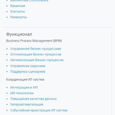
Библиотека Comindware
Вакансии
Контакты
Реквизиты
Функционал
Business Process Management (BPM)
Управление бизнес-процессами
Оптимизация бизнес-процессов
Автоматизация бизнес-процессов
Управление задачами
Поддержка сценариев
Координация ИТ-систем
Интеграции и АРІ
ИИ-технологии
Повышение качества данных
Гиперавтоматизация
Событийная оркестрация ИТ-систем