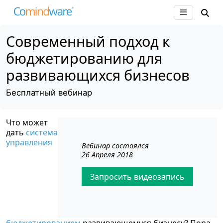
Современный подход к
бюджетированию для
развивающихся бизнесов
Бесплатный вебинар
Что может
дать
система
управления
Вебинар состоялся
26 Апреля 2018
Запросить видеозапись