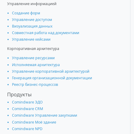
Управление информацией
Создание форм
Управление доступом
Визуализация данных
Совместная работа над документами
Управление кейсами
Корпоративная архитектура
Управление ресурсами
Исполняемая архитектура
Управление корпоративной архитектурой
Генерация организационной документации
Реестр бизнес-процессов
Продукты
Comindware ЭДО
Comindware CRM
Comindware Управление закупками
Comindware Моё здание
Comindware NPD