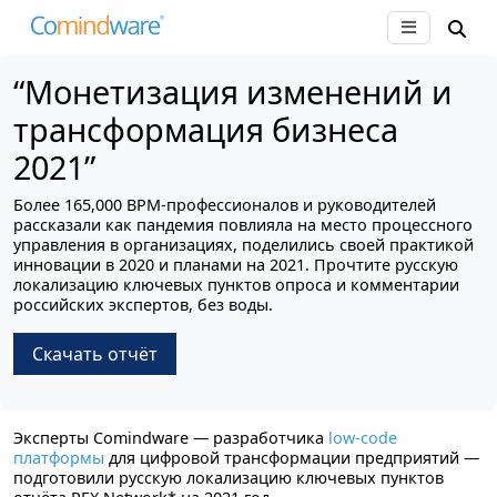
“Монетизация изменений и
трансформация бизнеса
2021”
Более 165,000 BPM-профессионалов и руководителей
рассказали как пандемия повлияла на место процессного
управления в организациях, поделились своей практикой
инновации в 2020 и планами на 2021. Прочтите русскую
локализацию ключевых пунктов опроса и комментарии
российских экспертов, без воды.
Скачать отчёт
Эксперты Comindware — разработчика
low-code
платформы
для цифровой трансформации предприятий —
подготовили русскую локализацию ключевых пунктов