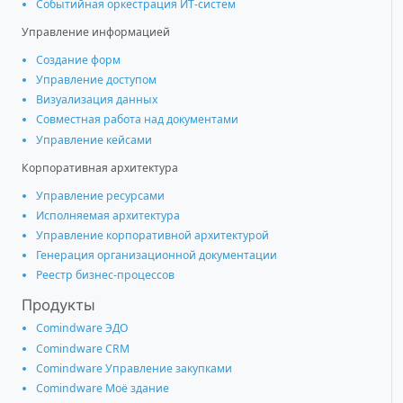
Событийная оркестрация ИТ-систем
Управление информацией
Создание форм
Управление доступом
Визуализация данных
Совместная работа над документами
Управление кейсами
Корпоративная архитектура
Управление ресурсами
Исполняемая архитектура
Управление корпоративной архитектурой
Генерация организационной документации
Реестр бизнес-процессов
Продукты
Comindware ЭДО
Comindware CRM
Comindware Управление закупками
Comindware Моё здание