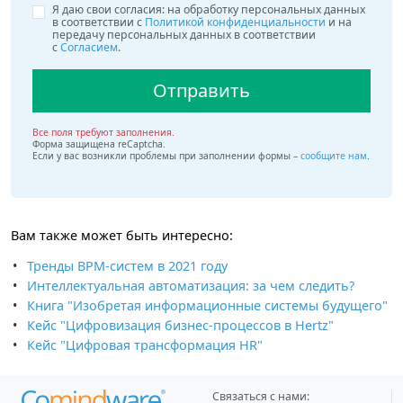
Я даю свои согласия: на обработку персональных данных
в соответствии с
Политикой конфиденциальности
и на
передачу персональных данных в соответствии
с
Согласием
.
Отправить
Все поля требуют заполнения.
Форма защищена reCaptcha.
Если у вас возникли проблемы при заполнении формы –
сообщите нам
.
Вам также может быть интересно
:
Тренды BPM-систем в 2021 году
Интеллектуальная автоматизация: за чем следить?
Книга "Изобретая информационные системы будущего"
Кейс "Цифровизация бизнес-процессов в Hertz"
Кейс "Цифровая трансформация HR"
Связаться с нами: