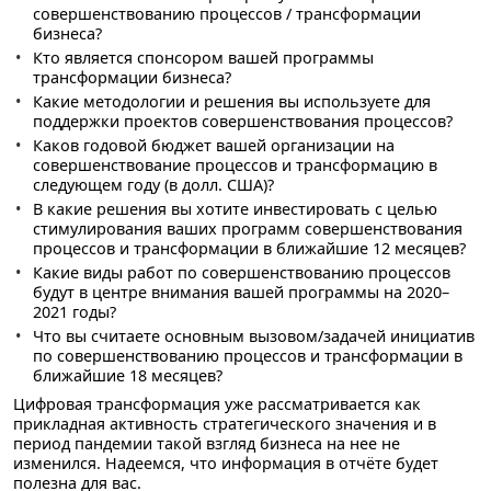
совершенствованию процессов / трансформации
бизнеса?
Кто является спонсором вашей программы
трансформации бизнеса?
Какие методологии и решения вы используете для
поддержки проектов совершенствования процессов?
Каков годовой бюджет вашей организации на
совершенствование процессов и трансформацию в
следующем году (в долл. США)?
В какие решения вы хотите инвестировать с целью
стимулирования ваших программ совершенствования
процессов и трансформации в ближайшие 12 месяцев?
Какие виды работ по совершенствованию процессов
будут в центре внимания вашей программы на 2020–
2021 годы?
Что вы считаете основным вызовом/задачей инициатив
по совершенствованию процессов и трансформации в
ближайшие 18 месяцев?
Цифровая трансформация уже рассматривается как
прикладная активность стратегического значения и в
период пандемии такой взгляд бизнеса на нее не
изменился. Надеемся, что информация в отчёте будет
полезна для вас.