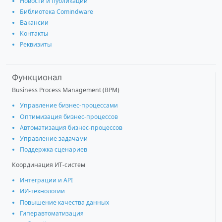
Новости и публикации
Библиотека Comindware
Вакансии
Контакты
Реквизиты
Функционал
Business Process Management (BPM)
Управление бизнес-процессами
Оптимизация бизнес-процессов
Автоматизация бизнес-процессов
Управление задачами
Поддержка сценариев
Координация ИТ-систем
Интеграции и АРІ
ИИ-технологии
Повышение качества данных
Гиперавтоматизация