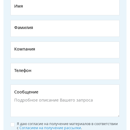
Имя
Фамилия
Компания
Телефон
Сообщение
Я даю согласие на получение материалов в соответствии
с
Согласием на получение рассылки
.