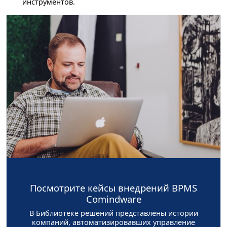
инструментов.
Посмотрите кейсы внедрений BPMS
Comindware
В Библиотеке решений представлены истории
компаний, автоматизировавших управление