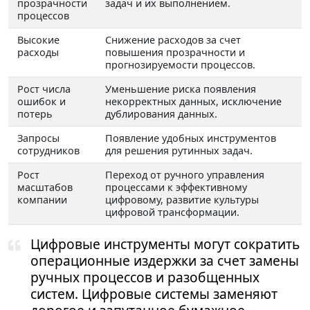
прозрачности
задач и их выполнением.
процессов
Высокие
Снижение расходов за счет
расходы
повышения прозрачности и
прогнозируемости процессов.
Рост числа
Уменьшение риска появления
ошибок и
некорректных данных, исключение
потерь
дублирования данных.
Запросы
Появление удобных инструментов
сотрудников
для решения рутинных задач.
Рост
Переход от ручного управления
масштабов
процессами к эффективному
компании
цифровому, развитие культуры
цифровой трансформации.
Цифровые инструменты могут сократить
операционные издержки за счет замены
ручных процессов и разобщенных
систем. Цифровые системы заменяют