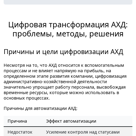
Цифровая трансформация АХД:
проблемы, методы, решения
Причины и цели цифровизации АХД
Несмотря на то, что АХД относится к вспомогательным
процессам и не влияет напрямую на прибыль, на
определенном этапе развития компании, цифровизация
административно-хозяйственной деятельности
значительно упрощает работу персонала, высвобождая
временные ресурсы, которые можно использовать в
основных процессах.
Причины для автоматизации АХД:
Причина
Эффект автоматизации
Недостаток
Усиление контроля над статусами