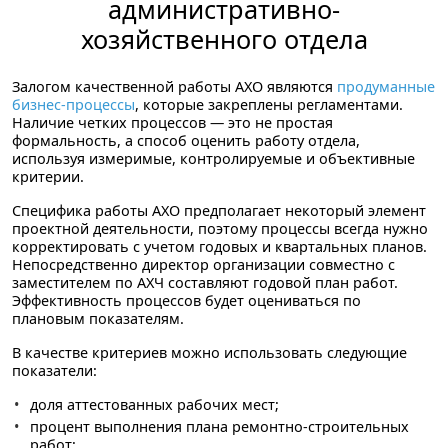
административно-
хозяйственного отдела
Залогом качественной работы АХО являются
продуманные
бизнес-процессы
, которые закреплены регламентами.
Наличие четких процессов — это не простая
формальность, а способ оценить работу отдела,
используя измеримые, контролируемые и объективные
критерии.
Специфика работы АХО предполагает некоторый элемент
проектной деятельности, поэтому процессы всегда нужно
корректировать с учетом годовых и квартальных планов.
Непосредственно директор организации совместно с
заместителем по АХЧ составляют годовой план работ.
Эффективность процессов будет оцениваться по
плановым показателям.
В качестве критериев можно использовать следующие
показатели:
доля аттестованных рабочих мест;
процент выполнения плана ремонтно-строительных
работ;