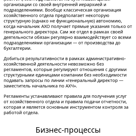
организации со своей внутренней иерархией и
подразделениями. Вообще классическая организация
хозяйственного отдела предполагает некоторую
структурную (однако не функциональную) автономию,
когда начальник АХО получает прямые указания только от
генерального директора. Сам же отдел в рамках своей
деятельности обязан регулярно взаимодействует со всеми
подразделениями организации — от производства до
бухгалтерии.
Добиться результативности в рамках административно-
хозяйственной деятельности невозможно без
регламентов, которые регулируют отношения с другими
структурными единицами компании без необходимости
подавать запросы по линии «генеральный директор —
заместитель начальника по АХЧ».
Регламенты устанавливают правила для получения услуг
от хозяйственного отдела и правила подачи отчетности,
которая и является основным инструментом контроля за
работой отдела.
Бизнес-процессы