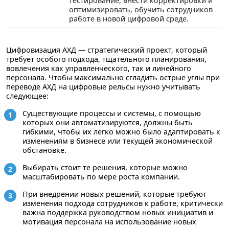
тестирование, внести корректировки и
оптимизировать, обучить сотрудников
работе в новой цифровой среде.
Цифровизация АХД — стратегический проект, который
требует особого подхода, тщательного планирования,
вовлечения как управленческого, так и линейного
персонала. Чтобы максимально сгладить острые углы при
переводе АХД на цифровые рельсы нужно учитывать
следующее:
Существующие процессы и системы, с помощью
которых они автоматизируются, должны быть
гибкими, чтобы их легко можно было адаптировать к
изменениям в бизнесе или текущей экономической
обстановке.
Выбирать стоит те решения, которые можно
масштабировать по мере роста компании.
При внедрении новых решений, которые требуют
изменения подхода сотрудников к работе, критически
важна поддержка руководством новых инициатив и
мотивация персонала на использование новых