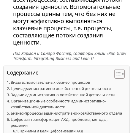
создания ценности. Вспомогательные
процессы ценны тем, что без них не
могут эффективно выполняться
ключевые процессы, т.е. процессы,
составляющие потоки создания
ценности.
Пол Хармон и Сандра Фостер, соавторы книги «Run Grow
Transform: Integrating Business and Lean IT
Содержание
Виды вспомогательных бизнес-процессов
Цели административно-хозяйственной деятельности
Задачи административно-хозяйственной деятельности
Организационные особенности административно-
хозяйственной деятельности
Бизнес-процессы административно-хозяйственного отдела
Цифровая трансформация АХД: проблемы, методы,
решения
Причины и цели цифровизации АХД