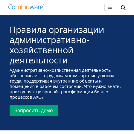
Правила организации
административно-
хозяйственной
деятельности
Административно-хозяйственная деятельность
обеспечивает сотрудникам комфортные условия
труда, поддерживая внутренние объекты и
помещения в рабочем состоянии. Что нужно знать,
приступая к цифровой трансформации бизнес-
процессов АХО?
Запросить демо