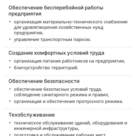
Обеспечение бесперебойной работы
предприятия
организация материально-технического снабжения
для удовлетворения хозяйственных нужд
предприятия,
управление транспортным парком.
Создание комфортных условий труда
организация питания работников на предприятии,
благоустройство территорий.
Обеспечение безопасности
обеспечение безопасных условий труда,
соблюдение санитарного режима и правил,
организация и обеспечение пропускного режима.
Техобслуживание
техническое обслуживание зданий, оборудования и
инженерной инфраструктуры,
подготовка и обслуживание рабочих мест,