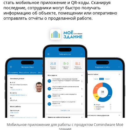
стать мобильное приложение и QR-коды. Сканируя
последние, сотрудники могут быстро получать
информацию об объекте, помещении или оперативно
отправлять отчёты о проделанной работе.
Мобильное приложение для работы с продуктом Comindware Моё
здание