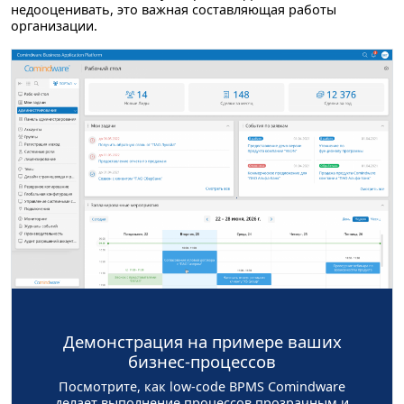
недооценивать, это важная составляющая работы
организации.
Демонстрация на примере ваших
бизнес-процессов
Посмотрите, как low-code BPMS Comindware
делает выполнение процессов прозрачным и