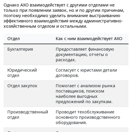
Однако АХО взаимодействует с другими отделами не
только при появлении заявок, но и по другим причинам,
поэтому необходимо уделить внимание выстраиванию
эффективного взаимодействия между административно-
хозяйственным отделом и остальными.
Отдел
Как с ним взаимодействует АХО
Бухгалтерия
Предоставляет финансовую
документацию, отчеты о
расходах.
Юридический
Согласует с юристами детали
отдел
договоров.
Отдел закупок
Помогает с анализом рынка
поставщиков, поиском
наиболее выгодных
предложений по закупкам.
Производственный
Проводит техобслуживание
отдел
основного производственного
оборудования.