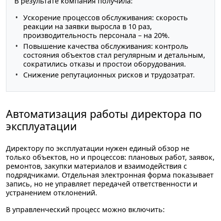
В результате компания получила:
Ускорение процессов обслуживания: скорость
реакции на заявки выросла в 10 раз,
производительность персонала – на 20%.
Повышение качества обслуживания: контроль
состояния объектов стал регулярным и детальным,
сократились отказы и простои оборудования.
Снижение репутационных рисков и трудозатрат.
Автоматизация работы директора по
эксплуатации
Директору по эксплуатации нужен единый обзор не
только объектов, но и процессов: плановых работ, заявок,
ремонтов, закупки материалов и взаимодействия с
подрядчиками. Отдельная электронная форма показывает
запись, но не управляет передачей ответственности и
устранением отклонений.
В управленческий процесс можно включить: