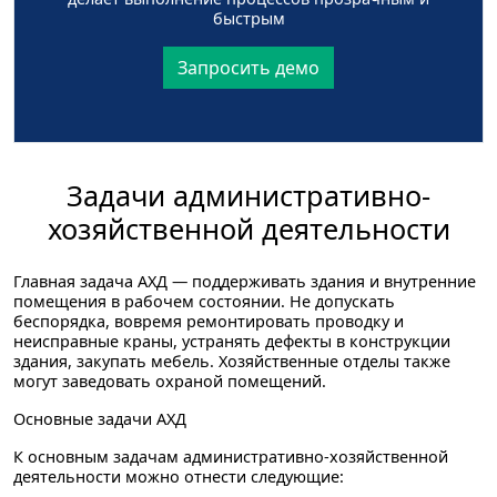
быстрым
Запросить демо
Задачи административно-
хозяйственной деятельности
Главная задача АХД — поддерживать здания и внутренние
помещения в рабочем состоянии. Не допускать
беспорядка, вовремя ремонтировать проводку и
неисправные краны, устранять дефекты в конструкции
здания, закупать мебель. Хозяйственные отделы также
могут заведовать охраной помещений.
Основные задачи АХД
К основным задачам административно-хозяйственной
деятельности можно отнести следующие: