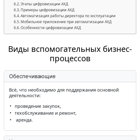
Этапы цифровизации АХД
Примеры цифровизации АХД
Автоматизация работы директора по эксплуатации
Мобильное приложение при автоматизации АХД
Особенности цифровизации АХД
Виды вспомогательных бизнес-
процессов
Обеспечивающие
Всё, что необходимо для поддержания основной
деятельности:
проведение закупок,
техобслуживание и ремонт,
аренда.