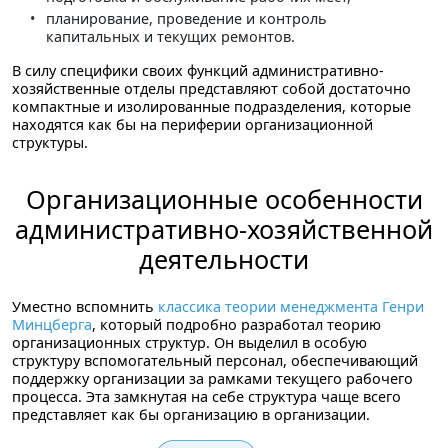
планирование, проведение и контроль
капитальных и текущих ремонтов.
В силу специфики своих функций административно-
хозяйственные отделы представляют собой достаточно
компактные и изолированные подразделения, которые
находятся как бы на периферии организационной
структуры.
Организационные особенности
административно-хозяйственной
деятельности
Уместно вспомнить
классика теории менеджмента Генри
Минцберга
, который подробно разработал теорию
организационных структур. Он выделил в особую
структуру вспомогательный персонал, обеспечивающий
поддержку организации за рамками текущего рабочего
процесса. Эта замкнутая на себе структура чаще всего
представляет как бы организацию в организации.