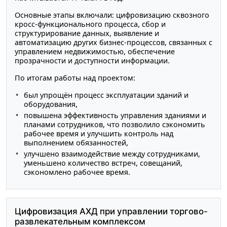
Основные этапы включали: цифровизацию сквозного
кросс-функционального процесса, сбор и
структурирование данных, выявление и
автоматизацию других бизнес-процессов, связанных с
управлением недвижимостью, обеспечение
прозрачности и доступности информации.
По итогам работы над проектом:
был упрощён процесс эксплуатации зданий и
оборудования,
повышена эффективность управления зданиями и
планами сотрудников, что позволило сэкономить
рабочее время и улучшить контроль над
выполнением обязанностей,
улучшено взаимодействие между сотрудниками,
уменьшено количество встреч, совещаний,
сэкономлено рабочее время.
Цифровизация АХД при управлении торгово-
развлекательным комплексом