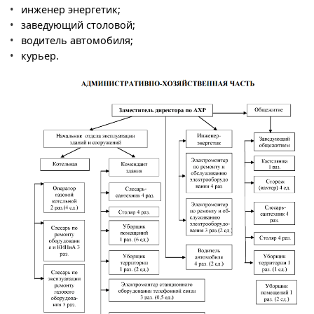
инженер энергетик;
заведующий столовой;
водитель автомобиля;
курьер.