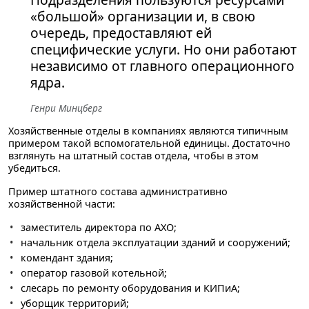
«большой» организации и, в свою
очередь, предоставляют ей
специфические услуги. Но они работают
независимо от главного операционного
ядра.
Генри Минцберг
Хозяйственные отделы в компаниях являются типичным
примером такой вспомогательной единицы. Достаточно
взглянуть на штатный состав отдела, чтобы в этом
убедиться.
Пример штатного состава административно
хозяйственной части:
заместитель директора по АХО;
начальник отдела эксплуатации зданий и сооружений;
комендант здания;
оператор газовой котельной;
слесарь по ремонту оборудования и КИПиА;
уборщик территорий;