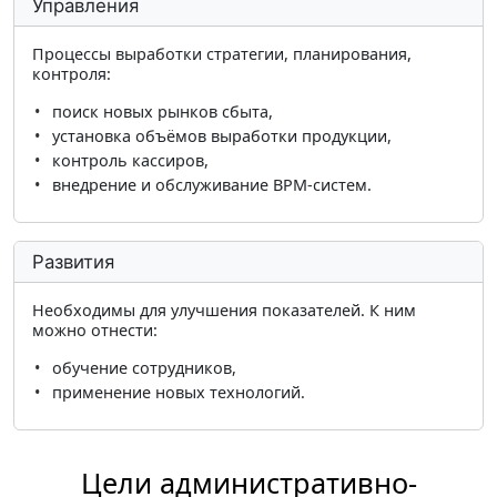
Управления
Процессы выработки стратегии, планирования,
контроля:
поиск новых рынков сбыта,
установка объёмов выработки продукции,
контроль кассиров,
внедрение и обслуживание BPM-систем.
Развития
Необходимы для улучшения показателей. К ним
можно отнести:
обучение сотрудников,
применение новых технологий.
Цели административно-