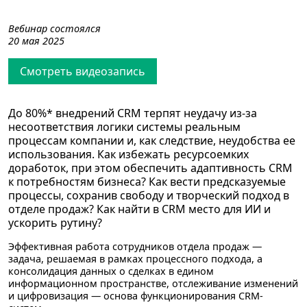
Вебинар состоялся
20 мая 2025
Смотреть видеозапись
До 80%* внедрений CRM терпят неудачу из-за
несоответствия логики системы реальным
процессам компании и, как следствие, неудобства ее
использования. Как избежать ресурсоемких
доработок, при этом обеспечить адаптивность CRM
к потребностям бизнеса? Как вести предсказуемые
процессы, сохранив свободу и творческий подход в
отделе продаж? Как найти в CRM место для ИИ и
ускорить рутину?
Эффективная работа сотрудников отдела продаж —
задача, решаемая в рамках процессного подхода, а
консолидация данных о сделках в едином
информационном пространстве, отслеживание изменений
и цифровизация — основа функционирования CRM-