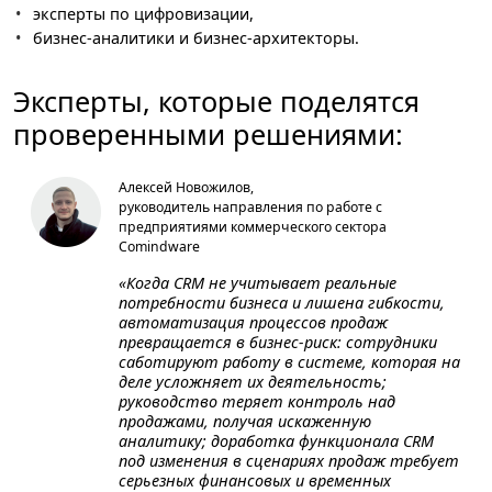
эксперты по цифровизации,
бизнес-аналитики и бизнес-архитекторы.
Эксперты, которые поделятся
проверенными решениями:
Алексей Новожилов,
руководитель направления по работе с
предприятиями коммерческого сектора
Comindware
«Когда CRM не учитывает реальные
потребности бизнеса и лишена гибкости,
автоматизация процессов продаж
превращается в бизнес-риск: сотрудники
саботируют работу в системе, которая на
деле усложняет их деятельность;
руководство теряет контроль над
продажами, получая искаженную
аналитику; доработка функционала CRM
под изменения в сценариях продаж требует
серьезных финансовых и временных