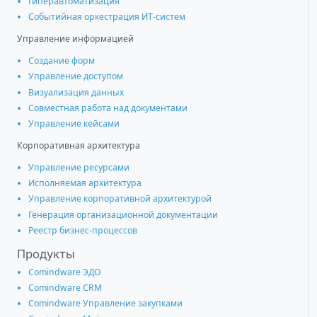
Гиперавтоматизация
Событийная оркестрация ИТ-систем
Управление информацией
Создание форм
Управление доступом
Визуализация данных
Совместная работа над документами
Управление кейсами
Корпоративная архитектура
Управление ресурсами
Исполняемая архитектура
Управление корпоративной архитектурой
Генерация организационной документации
Реестр бизнес-процессов
Продукты
Comindware ЭДО
Comindware CRM
Comindware Управление закупками