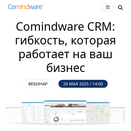
Comindware CRM:
гибкость, которая
работает на ваш
бизнес
ВЕБИНАР
20 МАЯ 2025 / 14:00