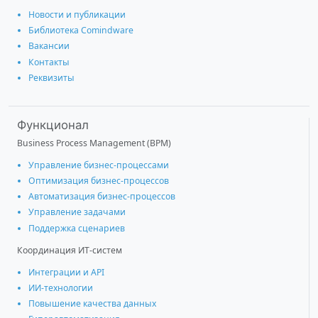
Новости и публикации
Библиотека Comindware
Вакансии
Контакты
Реквизиты
Функционал
Business Process Management (BPM)
Управление бизнес-процессами
Оптимизация бизнес-процессов
Автоматизация бизнес-процессов
Управление задачами
Поддержка сценариев
Координация ИТ-систем
Интеграции и АРІ
ИИ-технологии
Повышение качества данных