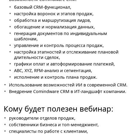
базовый CRM-функционал,
настройка воронок и этапов продаж,
обработка и маршрутизация лидов,
обогащение и нормализация данных,
генерация документов по индивидуальным
шаблонам,
управление и контроль процесса продаж,
настройка этапностей и отслеживание плановой
длительности сделок,
графики оплат и автоформирование платежей,
ABC, XYZ, RFM-анализ и сегментация,
исполнение и контроль плана продаж.
Использование возможностей ИИ в современной CRM.
Внедрение Comindware CRM в ИТ-ландшафт компании.
Кому будет полезен вебинар:
руководители отделов продаж,
собственники бизнеса и топ-менеджмент,
специалисты по работе с клиентами,