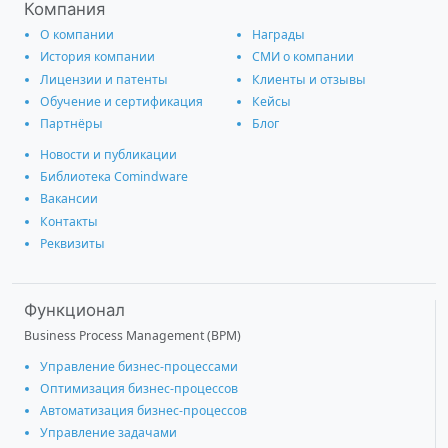
Компания
О компании
Награды
История компании
СМИ о компании
Лицензии и патенты
Клиенты и отзывы
Обучение и сертификация
Кейсы
Партнёры
Блог
Новости и публикации
Библиотека Comindware
Вакансии
Контакты
Реквизиты
Функционал
Business Process Management (BPM)
Управление бизнес-процессами
Оптимизация бизнес-процессов
Автоматизация бизнес-процессов
Управление задачами