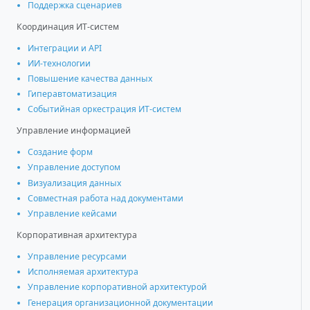
Поддержка сценариев
Координация ИТ-систем
Интеграции и АРІ
ИИ-технологии
Повышение качества данных
Гиперавтоматизация
Событийная оркестрация ИТ-систем
Управление информацией
Создание форм
Управление доступом
Визуализация данных
Совместная работа над документами
Управление кейсами
Корпоративная архитектура
Управление ресурсами
Исполняемая архитектура
Управление корпоративной архитектурой
Генерация организационной документации