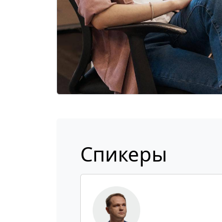
Спикеры