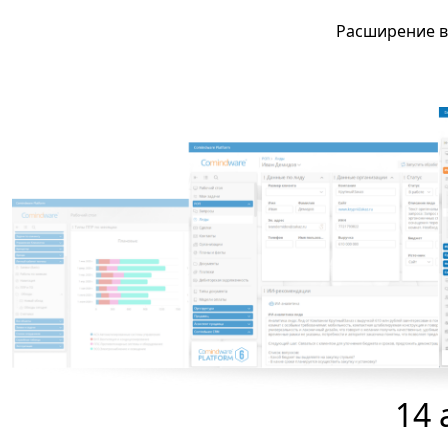
Расширение в
14 