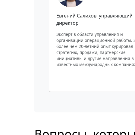
Евгений Салихов
, управляющий
директор
Эксперт в области управления и
организации операционной работы. 
более чем 20-летний опыт курировал
стратегию, продажи, партнерские
инициативы и другие направления в
известных международных компания
Вопросы, которы