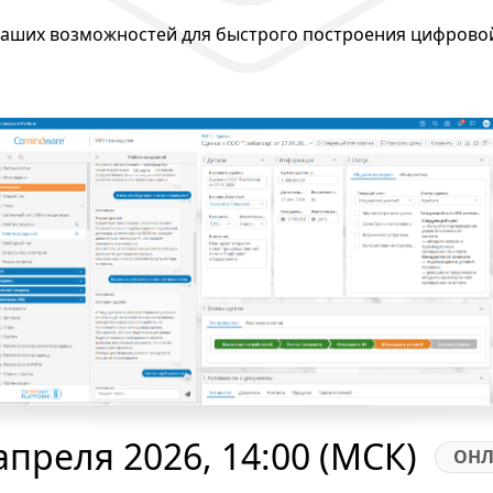
аших возможностей для быстрого построения цифрово
апреля 2026, 14:00 (МСК)
ОНЛ