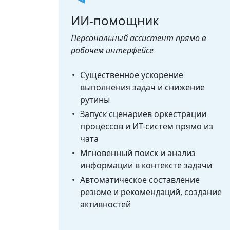
ИИ-помощник
Персональный ассистент прямо в
рабочем интерфейсе
Существенное ускорение
выполнения задач и снижение
рутины
Запуск сценариев оркестрации
процессов и ИТ-систем прямо из
чата
Мгновенный поиск и анализ
информации в контексте задачи
Автоматическое составление
резюме и рекомендаций, создание
активностей