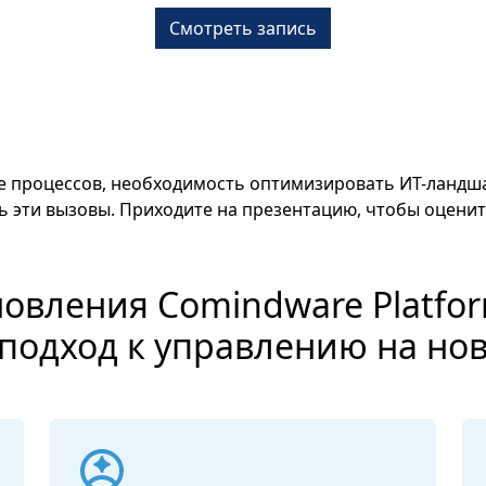
Смотреть запись
ние процессов, необходимость оптимизировать ИТ-ланд
 эти вызовы. Приходите на презентацию, чтобы оценит
овления Comindware Platfor
подход к управлению на нов