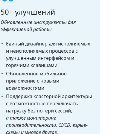
50+ улучшений
Обновленные инструменты для
эффективной работы
Единый дизайнер для исполняемых
и неисполняемых процессов с
улучшенным интерфейсом и
горячими клавишами
Обновленное мобильное
приложение с новыми
возможностями
Поддержка кластерной архитектуры
с возможностью переключать
нагрузку без потери сессий,
а также мониторинг
производительности, CI/CD, взрыв-
схемы и многое другое.