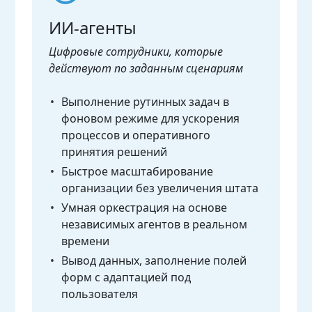
ИИ-агенты
Цифровые сотрудники, которые
действуют по заданным сценариям
Выполнение рутинных задач в
фоновом режиме для ускорения
процессов и оперативного
принятия решений
Быстрое масштабирование
организации без увеличения штата
Умная оркестрация на основе
независимых агентов в реальном
времени
Вывод данных, заполнение полей
форм с адаптацией под
пользователя