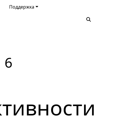
Поддержка
 6
ктивности