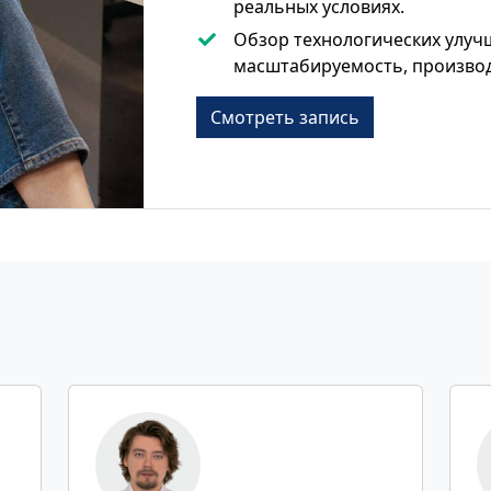
реальных условиях.
Обзор технологических улуч
масштабируемость, произво
Смотреть запись